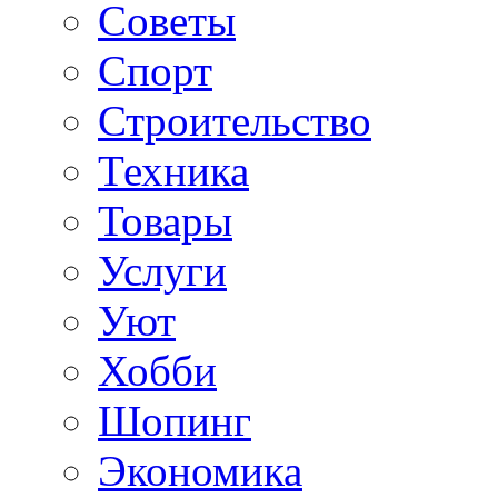
Советы
Спорт
Строительство
Техника
Товары
Услуги
Уют
Хобби
Шопинг
Экономика