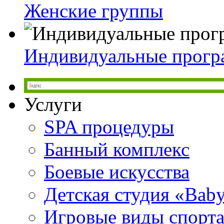
Женские группы
Индивидуальные прог
Услуги
SPA процедуры
Банный комплекс
Боевые искусства
Детская студия «Bab
Игровые виды спорт