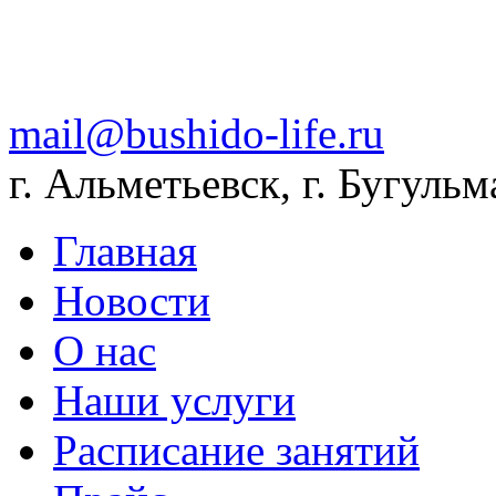
mail@bushido-life.ru
г. Альметьевск, г. Бугульм
Главная
Новости
О нас
Наши услуги
Расписание занятий