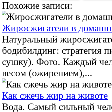
Похожие записи:
Жиросжигатели в домашн
Натуральный жиросжигате
бодибилдинг: стратегия п
сушку). Фото. Каждый че
весом (ожирением),...
Как сжечь жир на животе
Вода. Самый сильный чел