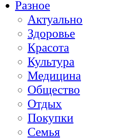
Разное
Актуально
Здоровье
Красота
Культура
Медицина
Общество
Отдых
Покупки
Семья