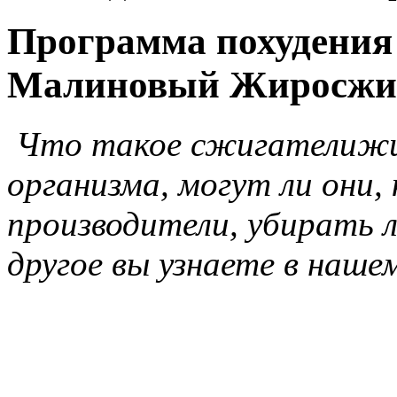
Программа похудения
Малиновый Жиросжиг
Что такое сжигателижира
организма, могут ли они
производители, убирать 
другое вы узнаете в нашем