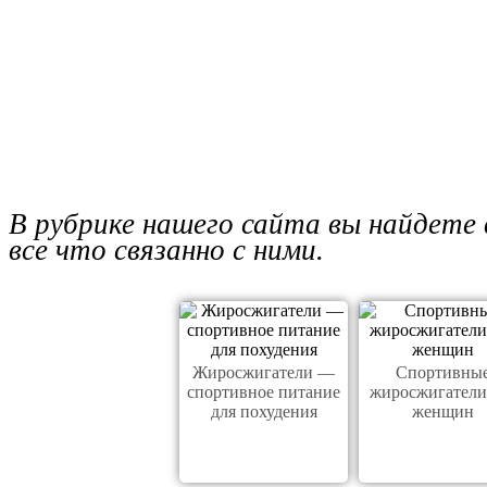
В рубрике нашего сайта вы найдете
все что связанно с ними.
Жиросжигатели —
Спортивны
спортивное питание
жиросжигатели
для похудения
женщин