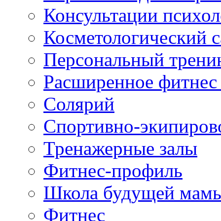
Консультации психол
Косметологический с
Персональный трени
Расширенное фитнес 
Солярий
Спортивно-экипиров
Тренажерные залы
Фитнес-профиль
Школа будущей мам
Фитнес