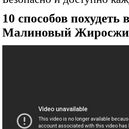
10 способов похудеть 
Малиновый Жиросжиг