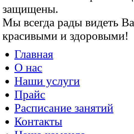
защищены.
Мы всегда рады видеть Ва
красивыми и здоровыми!
Главная
О нас
Наши услуги
Прайс
Расписание занятий
Контакты