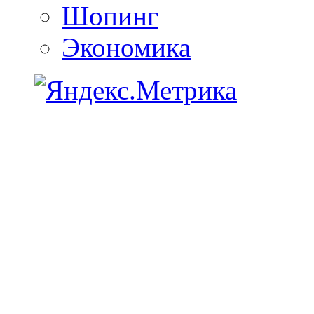
Шопинг
Экономика