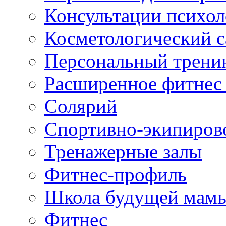
Консультации психол
Косметологический с
Персональный трени
Расширенное фитнес 
Солярий
Спортивно-экипиров
Тренажерные залы
Фитнес-профиль
Школа будущей мам
Фитнес