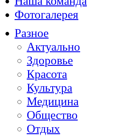
Наша команда
Фотогалерея
Разное
Актуально
Здоровье
Красота
Культура
Медицина
Общество
Отдых