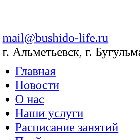
mail@bushido-life.ru
г. Альметьевск, г. Бугульм
Главная
Новости
О нас
Наши услуги
Расписание занятий