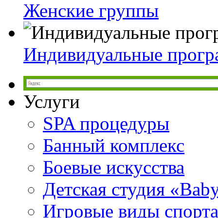
Женские группы
Индивидуальные прог
Услуги
SPA процедуры
Банный комплекс
Боевые искусства
Детская студия «Bab
Игровые виды спорт