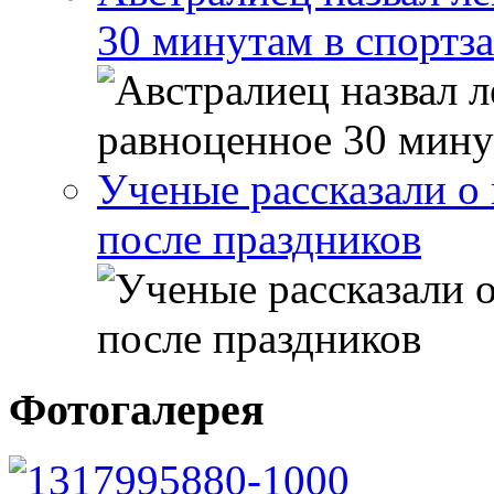
30 минутам в спортза
Ученые рассказали о 
после праздников
Фотогалерея