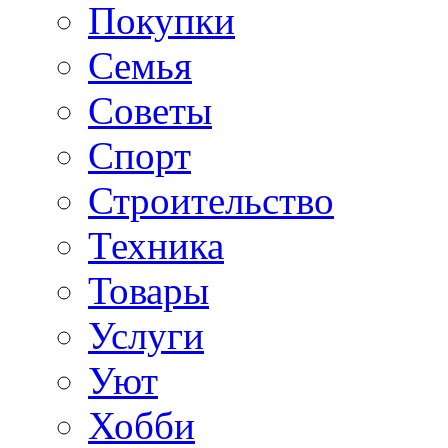
Покупки
Семья
Советы
Спорт
Строительство
Техника
Товары
Услуги
Уют
Хобби