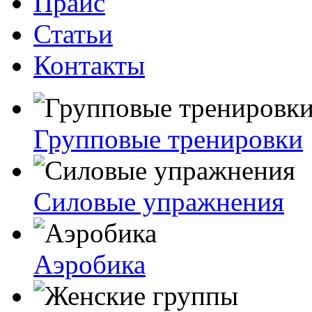
Прайс
Статьи
Контакты
Групповые тренировки
Силовые упражнения
Аэробика