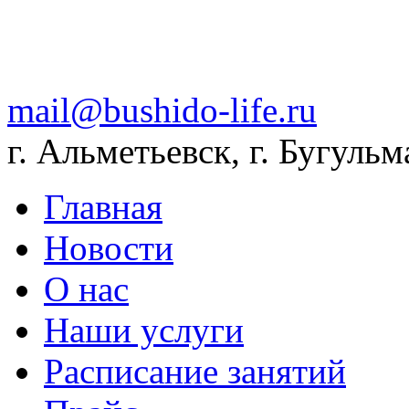
mail@bushido-life.ru
г. Альметьевск, г. Бугульм
Главная
Новости
О нас
Наши услуги
Расписание занятий