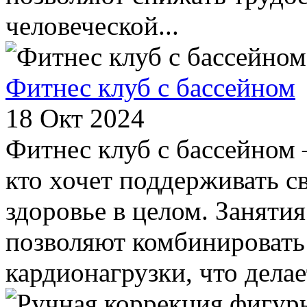
человеческой...
Фитнес клуб с бассейном
18 Окт 2024
Фитнес клуб с бассейном –
кто хочет поддерживать 
здоровье в целом. Занятия
позволяют комбинировать
кардионагрузки, что делает