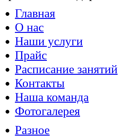
Главная
О нас
Наши услуги
Прайс
Расписание занятий
Контакты
Наша команда
Фотогалерея
Разное