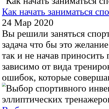
Как начать заниматься сп
24 Мар 2020
Вы решили заняться спорт
задача что бы это желание
так и не начав приносить 
зависимо от вида трениро
ошибок, которые совершаю