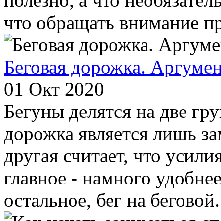
полезно, а что необязател
что обращать внимание пр
Беговая дорожка. Аргумен
01 Окт 2020
Бегуны делятся на две гру
дорожка является лишь за
другая считает, что усили
главное - намного удобнее
остальное, бег на беговой.