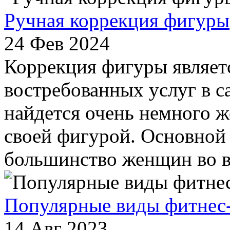
Ручная коррекция фигуры
24 Фев 2024
Коррекция фигуры являетс
востребованных услуг в с
найдется очень немного 
своей фигурой. Основной
большинство женщин во вс
Популярные виды фитнес
14 Авг 2023