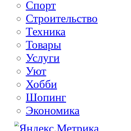
Спорт
Строительство
Техника
Товары
Услуги
Уют
Хобби
Шопинг
Экономика