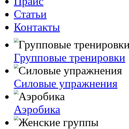
Прайс
Статьи
Контакты
Групповые тренировки
Силовые упражнения
Аэробика