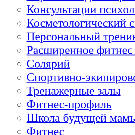
Консультации психол
Косметологический с
Персональный трени
Расширенное фитнес 
Солярий
Спортивно-экипиров
Тренажерные залы
Фитнес-профиль
Школа будущей мам
Фитнес