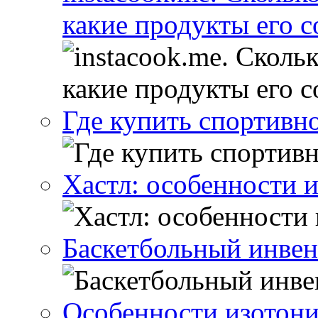
какие продукты его 
Где купить спортивн
Хастл: особенности 
Баскетбольный инвен
Особенности изотони