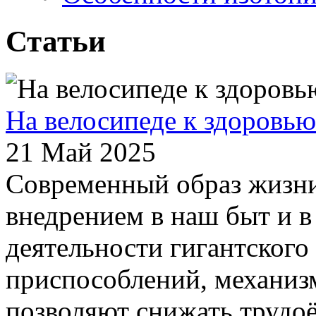
Статьи
На велосипеде к здоровью
21 Май 2025
Современный образ жизни
внедрением в наш быт и в
деятельности гигантского
приспособлений, механиз
позволяют снижать трудо