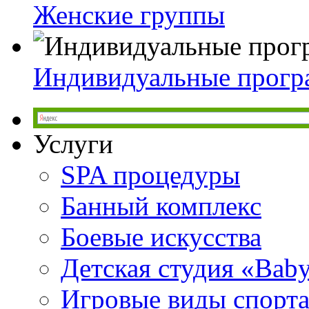
Женские группы
Индивидуальные прог
Услуги
SPA процедуры
Банный комплекс
Боевые искусства
Детская студия «Bab
Игровые виды спорт