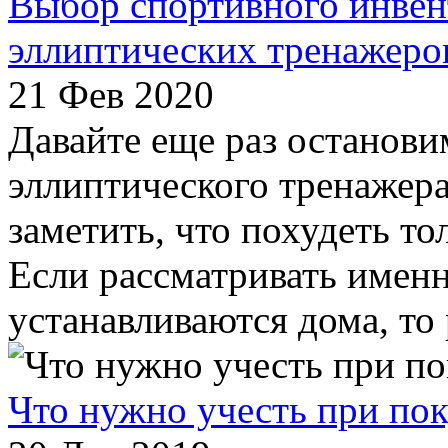
Выбор спортивного инвен
эллиптических тренажеро
21 Фев 2020
Давайте еще раз останови
эллиптического тренажера
заметить, что похудеть то
Если рассматривать именн
устанавливаются дома, то р
Что нужно учесть при по