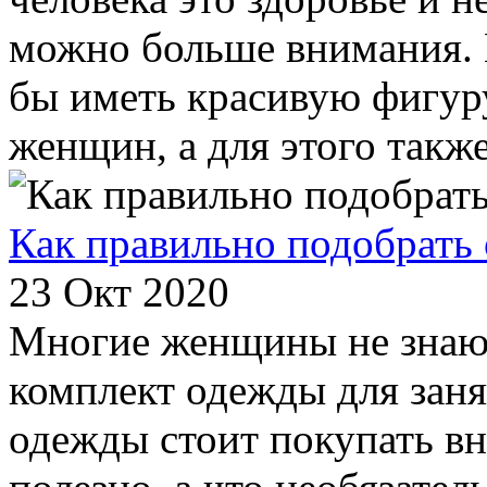
можно больше внимания. 
бы иметь красивую фигуру
женщин, а для этого такж
Как правильно подобрать 
23 Окт 2020
Многие женщины не знают
комплект одежды для зан
одежды стоит покупать вн