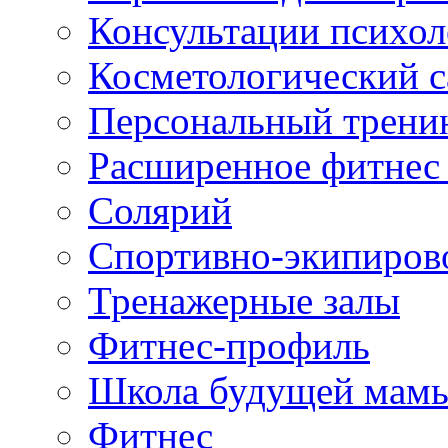
Консультации психол
Косметологический с
Персональный трени
Расширенное фитнес 
Солярий
Спортивно-экипиров
Тренажерные залы
Фитнес-профиль
Школа будущей мам
Фитнес