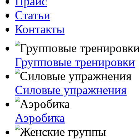
Прайс
Статьи
Контакты
Групповые тренировки
Силовые упражнения
Аэробика