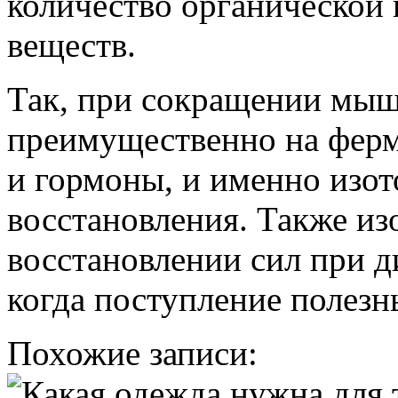
количество органической
веществ.
Так, при сокращении мыш
преимущественно на ферм
и гормоны, и именно изот
восстановления. Также из
восстановлении сил при ди
когда поступление полезн
Похожие записи: