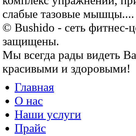
комплекс упражнений, пр
слабые тазовые мышцы....
© Bushido - сеть фитнес-ц
защищены.
Мы всегда рады видеть Ва
красивыми и здоровыми!
Главная
О нас
Наши услуги
Прайс