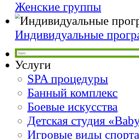
Женские группы
Индивидуальные прог
Услуги
SPA процедуры
Банный комплекс
Боевые искусства
Детская студия «Bab
Игровые виды спорт