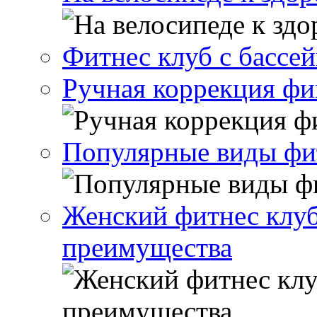
Фитнес клуб с бассе
Ручная коррекция ф
Популярные виды фи
Женский фитнес клуб
преимущества