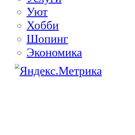
Уют
Хобби
Шопинг
Экономика