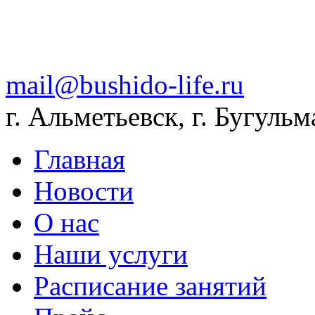
mail@bushido-life.ru
г. Альметьевск, г. Бугульм
Главная
Новости
О нас
Наши услуги
Расписание занятий