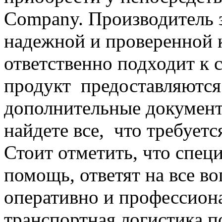
Company. Производитель з
надежной и проверенной 
ответственно подходит к 
продукт предоставляются 
дополнительные документ
найдете все, что требует
Стоит отметить, что спец
помощь, ответят на все в
оперативно и профессион
транспортная логистика п