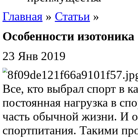
Главная
»
Статьи
»
Особенности изотоника
23 Янв 2019
Все, кто выбрал спорт в к
постоянная нагрузка в сп
часть обычной жизни. И 
спортпитания. Такими пр