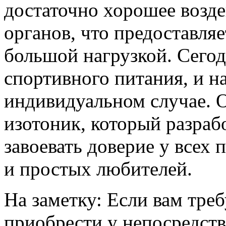
достаточно хорошее возде
органов, что предоставля
большой нагрузкой. Сегод
спортивного питания, и на
индивидуальном случае. О
изотоник, который разраб
завоевать доверие у всех
и простых любителей.
На заметку: Если вам тре
приобрести у непосредств