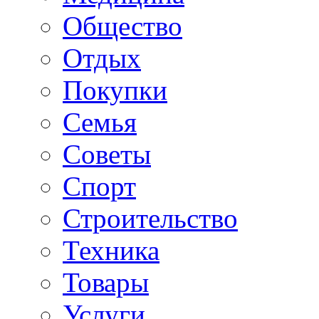
Общество
Отдых
Покупки
Семья
Советы
Спорт
Строительство
Техника
Товары
Услуги