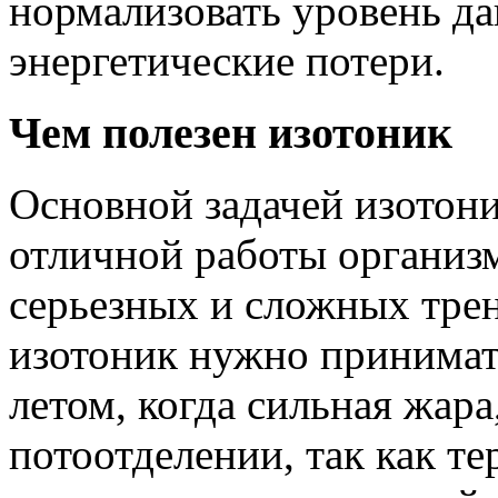
нормализовать уровень да
энергетические потери.
Чем полезен изотоник
Основной задачей изотони
отличной работы организ
серьезных и сложных трен
изотоник нужно принимать
летом, когда сильная жар
потоотделении, так как т