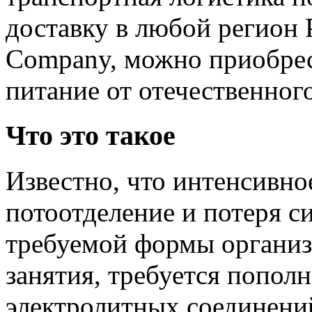
доставку в любой регион 
Company, можно приобрес
питание от отечественног
Что это такое
Известно, что интенсивное
потоотделение и потеря с
требуемой формы организ
занятия, требуется пополн
электролитных соединени