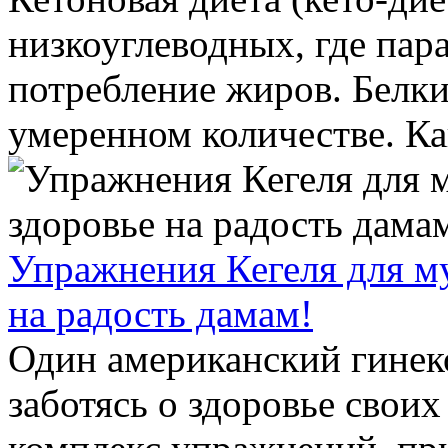
низкоуглеводных, где пар
потребление жиров. Белки
умеренном количестве. Как
Упражнения Кегеля для м
на радость дамам!
Один американский гинек
заботясь о здоровье своих