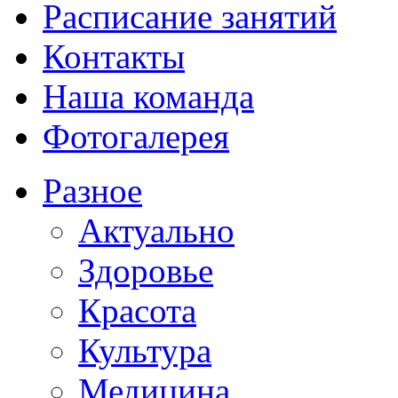
Расписание занятий
Контакты
Наша команда
Фотогалерея
Разное
Актуально
Здоровье
Красота
Культура
Медицина