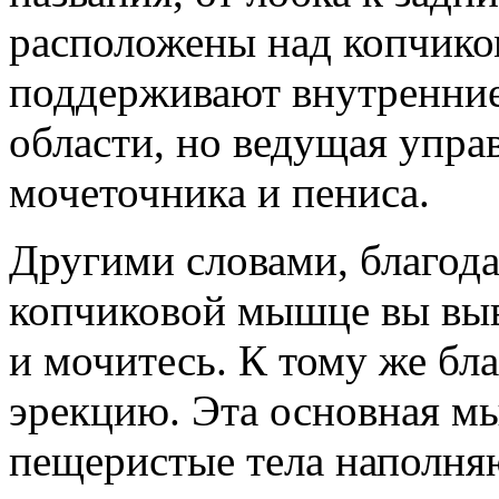
расположены над копчико
поддерживают внутренние
области, но ведущая упра
мочеточника и пениса.
Другими словами, благод
копчиковой мышце вы выв
и мочитесь. К тому же бла
эрекцию. Эта основная мы
пещеристые тела наполняю