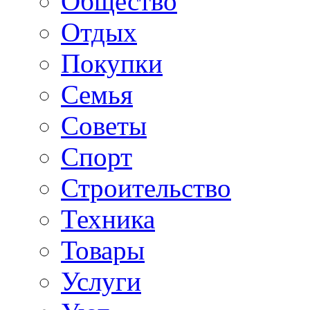
Общество
Отдых
Покупки
Семья
Советы
Спорт
Строительство
Техника
Товары
Услуги