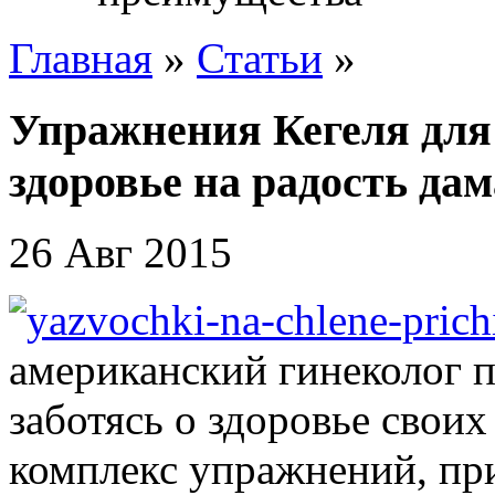
Главная
»
Статьи
»
Упражнения Кегеля для
здоровье на радость да
26 Авг 2015
американский гинеколог 
заботясь о здоровье своих
комплекс упражнений, пр