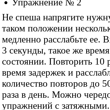
Упражнение № 2
Не спеша напрягите нужн
таком положении нескольк
медленно расслабьте ее. 
3 секунды, такое же врем
состоянии. Повторить 10 
время задержек и расслабл
количество повторов до 5
раза в день. Можно черед
упражнений с затяжными.