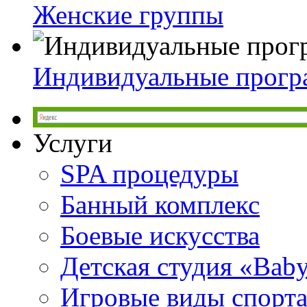
Женские группы
Индивидуальные прог
Услуги
SPA процедуры
Банный комплекс
Боевые искусства
Детская студия «Bab
Игровые виды спорт