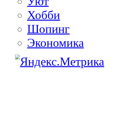
Уют
Хобби
Шопинг
Экономика