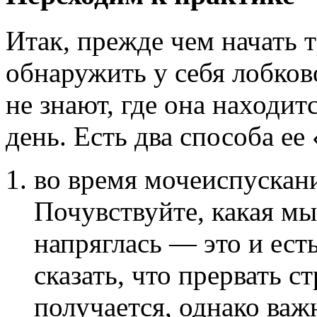
Итак, прежде чем начать 
обнаружить у себя лобко
не знают, где она находит
день. Есть два способа ее
во время мочеиспускан
Почувствуйте, какая мы
напряглась — это и есть
сказать, что прервать с
получается, однако важ