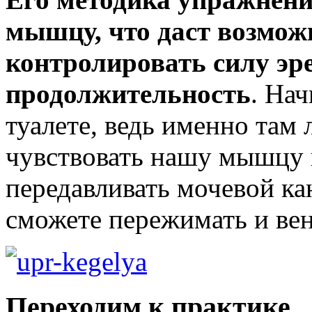
мышцу, что даст возмож
контролировать силу эре
продолжительность
. Нач
туалете, ведь именно там 
чувствовать нашу мышцу 
передавливать мочевой ка
сможете пережимать и вен
Переходим к практике