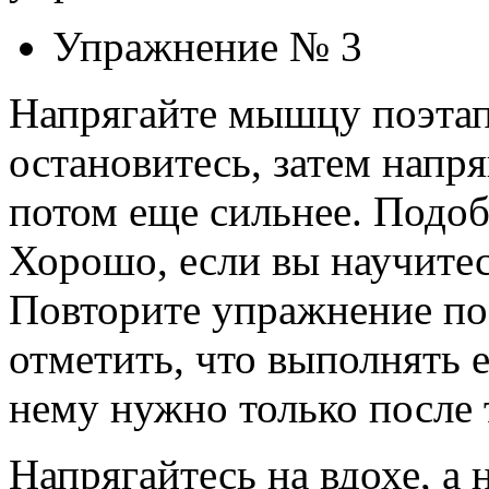
Упражнение № 3
Напрягайте мышцу поэтапн
остановитесь, затем напря
потом еще сильнее. Подоб
Хорошо, если вы научитес
Повторите упражнение по 
отметить, что выполнять е
нему нужно только после т
Напрягайтесь на вдохе, а 