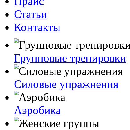
Прайс
Статьи
Контакты
Групповые тренировки
Силовые упражнения
Аэробика