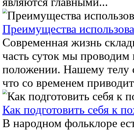
являются главными...
Преимущества использова
Современная жизнь склад
часть суток мы проводим
положении. Нашему телу 
что со временем приводит 
Как подготовить себя к п
В народном фольклоре ес