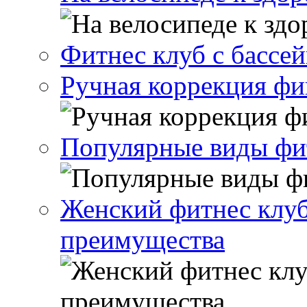
Фитнес клуб с бассе
Ручная коррекция ф
Популярные виды фи
Женский фитнес клуб
преимущества