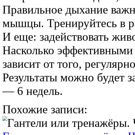
Правильное дыхание важн
мышцы. Тренируйтесь в ра
И еще: задействовать живо
Насколько эффективными 
зависит от того, регулярн
Результаты можно будет за
— 6 недель.
Похожие записи: