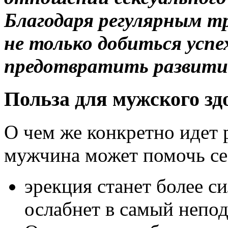
Благодаря регулярным 
не только добиться успе
предотвратить развитие
Польза для мужского зд
О чем же конкретно идет 
мужчина может помочь се
эрекция станет более си
ослабнет в самый непо