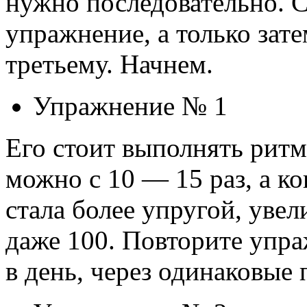
нужно последовательно. 
упражнение, а только зат
третьему. Начнем.
Упражнение № 1
Его стоит выполнять ритм
можно с 10 — 15 раз, а к
стала более упругой, увел
даже 100. Повторите упраж
в день, через одинаковые