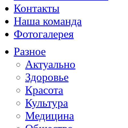
Контакты
Наша команда
Фотогалерея
Разное
Актуально
Здоровье
Красота
Культура
Медицина