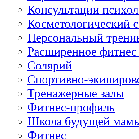
Консультации психол
Косметологический с
Персональный трени
Расширенное фитнес 
Солярий
Спортивно-экипиров
Тренажерные залы
Фитнес-профиль
Школа будущей мам
Фитнес