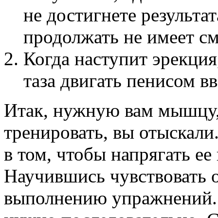
не достигнете результат
продолжать не имеет с
Когда наступит эрекци
таза двигать пенисом вв
Итак, нужную вам мышцу,
тренировать, вы отыскали
в том, чтобы напрягать ее 
Научившись чувствовать о
выполнению упражнений. 