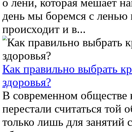
о лени, которая мешает на
день мы боремся с ленью 
происходит и в...
Как правильно выбрать кр
здоровья?
В современном обществе 
перестали считаться той 
только лишь для занятий 