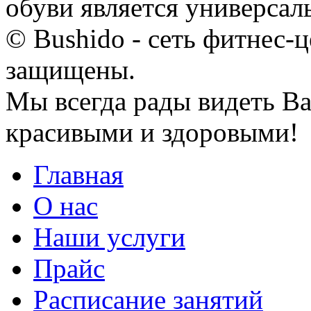
обуви является универсаль
© Bushido - сеть фитнес-ц
защищены.
Мы всегда рады видеть Ва
красивыми и здоровыми!
Главная
О нас
Наши услуги
Прайс
Расписание занятий