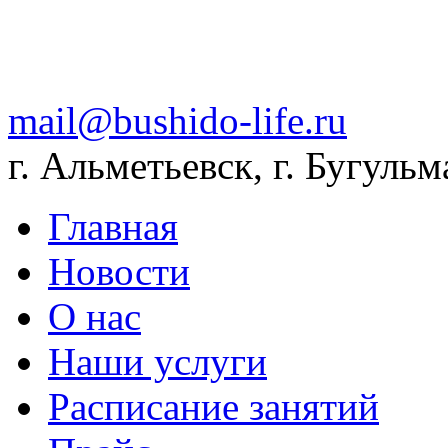
mail@bushido-life.ru
г. Альметьевск, г. Бугульм
Главная
Новости
О нас
Наши услуги
Расписание занятий