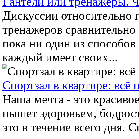
Гантели или тренажёры. 
Дискуссии относительно
тренажеров сравнительно 
пока ни один из способов
каждый имеет своих...
Спортзал в квартире: всё 
Наша мечта - это красивое
пышет здоровьем, бодрост
это в течение всего дня.