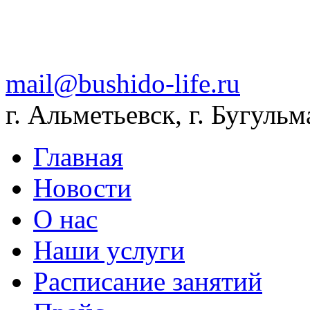
mail@bushido-life.ru
г. Альметьевск, г. Бугульм
Главная
Новости
О нас
Наши услуги
Расписание занятий