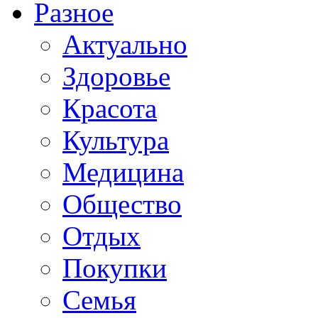
Разное
Актуально
Здоровье
Красота
Культура
Медицина
Общество
Отдых
Покупки
Семья