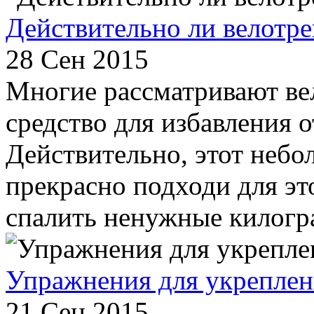
Действительно ли велотр
28 Сен 2015
Многие рассматривают ве
средство для избавления о
Действительно, этот небо
прекрасно подходи для эт
спалить ненужные килогра
Упражнения для укрепле
21 Сен 2015