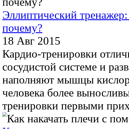
Эллиптический тренажер:
почему?
18 Авг 2015
Кардио-тренировки отлич
сосудистой системе и разв
наполняют мышцы кислоро
человека более выносливы
тренировки первыми прихо