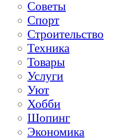
Советы
Спорт
Строительство
Техника
Товары
Услуги
Уют
Хобби
Шопинг
Экономика