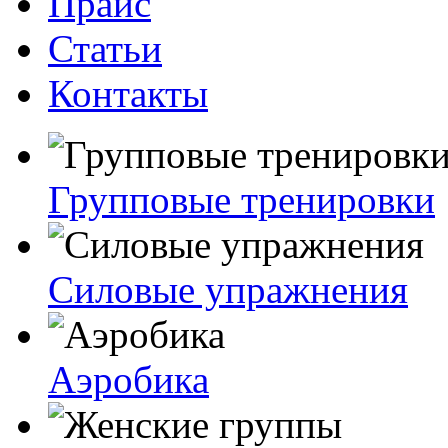
Прайс
Статьи
Контакты
Групповые тренировки
Силовые упражнения
Аэробика