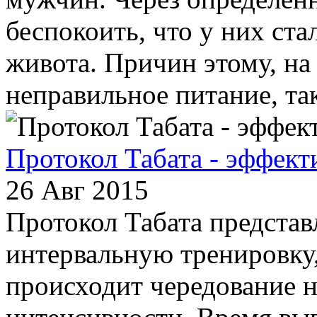
беспокоить, что у них ст
живота. Причин этому, на
неправильное питание, так
Протокол Табата - эффект
26 Авг 2015
Протокол Табата представ
интервальную тренировку
происходит чередование н