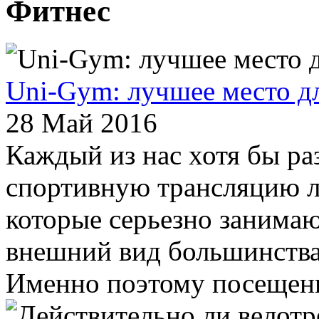
Фитнес
Uni-Gym: лучшее место дл
28 Май 2016
Каждый из нас хотя бы ра
спортивную трансляцию л
которые серьезно занимаю
внешний вид большинства 
Именно поэтому посещени