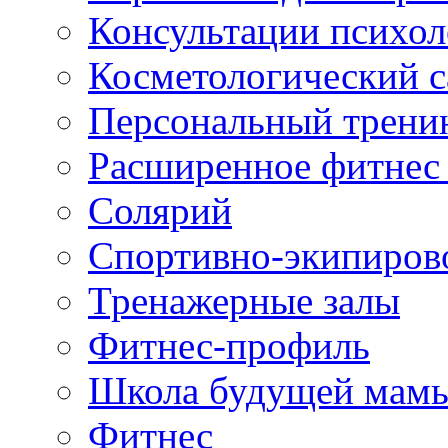
Консультации психол
Косметологический с
Персональный трени
Расширенное фитнес 
Солярий
Спортивно-экипиров
Тренажерные залы
Фитнес-профиль
Школа будущей мам
Фитнес