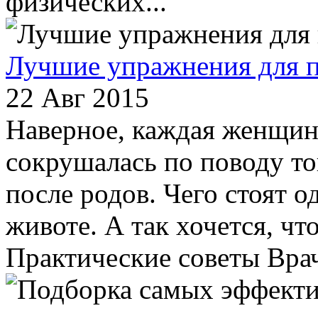
физических...
Лучшие упражнения для п
22 Авг 2015
Наверное, каждая женщина
сокрушалась по поводу то
после родов. Чего стоят 
животе. А так хочется, чт
Практические советы Врачи