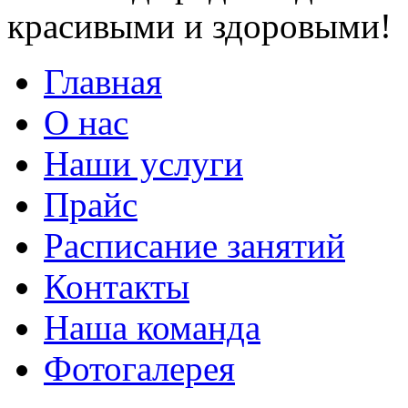
красивыми и здоровыми!
Главная
О нас
Наши услуги
Прайс
Расписание занятий
Контакты
Наша команда
Фотогалерея