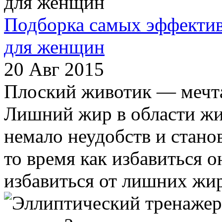
Подборка самых эффектив
для женщин
20 Авг 2015
Плоский животик — мечта
Лишний жир в области жив
немало неудобств и стано
то время как избавиться о
избавиться от лишних жир