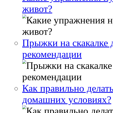
живот?
Прыжки на скакалке 
рекомендации
Как правильно делат
домашних условиях?