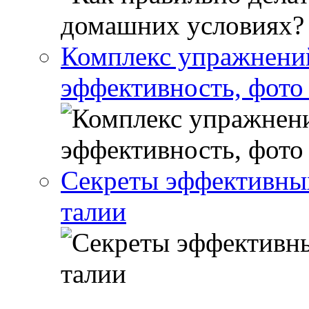
Комплекс упражнений
эффективность, фото
Секреты эффективны
талии