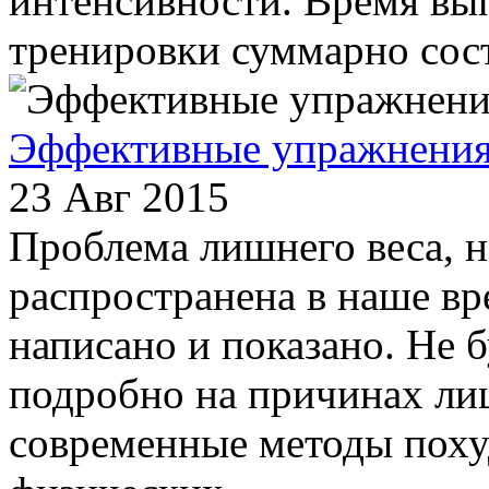
интенсивности. Время вы
тренировки суммарно сост
Эффективные упражнения
23 Авг 2015
Проблема лишнего веса, 
распространена в наше вр
написано и показано. Не 
подробно на причинах ли
современные методы поху