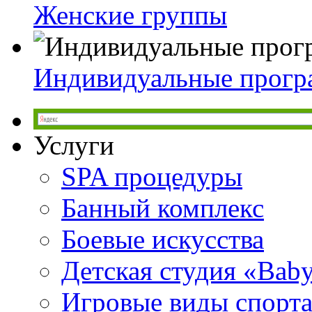
Женские группы
Индивидуальные прог
Услуги
SPA процедуры
Банный комплекс
Боевые искусства
Детская студия «Bab
Игровые виды спорт