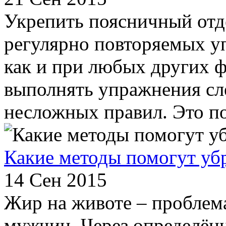
Укрепить поясничный от
регулярно повторяемых у
как и при любых других ф
выполнять упражнения сл
несложных правил. Это поз
Какие методы помогут уб
14 Сен 2015
Жир на животе – проблема
мужчин. Через определён