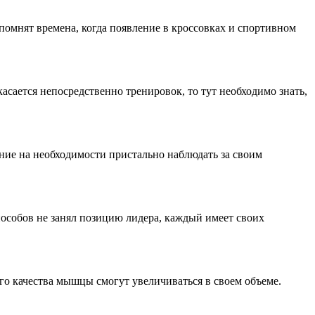
помнят времена, когда появление в кроссовках и спортивном
асается непосредственно тренировок, то тут необходимо знать,
ие на необходимости пристально наблюдать за своим
особов не занял позицию лидера, каждый имеет своих
его качества мышцы смогут увеличиваться в своем объеме.