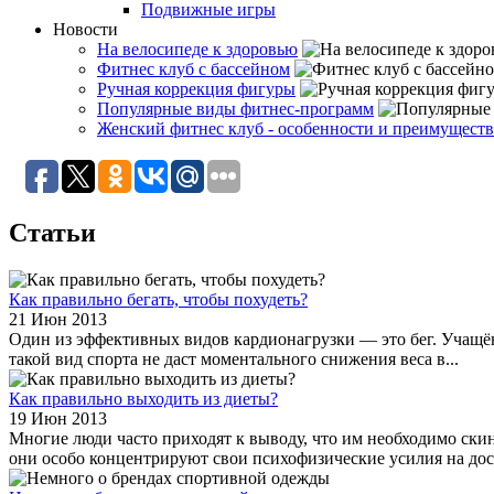
Подвижные игры
Новости
На велосипеде к здоровью
Фитнес клуб с бассейном
Ручная коррекция фигуры
Популярные виды фитнес-программ
Женский фитнес клуб - особенности и преимуществ
Статьи
Как правильно бегать, чтобы похудеть?
21 Июн 2013
Один из эффективных видов кардионагрузки — это бег. Учащён
такой вид спорта не даст моментального снижения веса в...
Как правильно выходить из диеты?
19 Июн 2013
Многие люди часто приходят к выводу, что им необходимо ски
они особо концентрируют свои психофизические усилия на дос