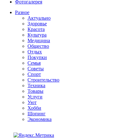
Фотогалерея
Разное
Актуально
Здоровье
Красота
Культура
Медицина
Общество
Отдых
Покупки
Семья
Советы
Спорт
Строительство
Техника
Товары
Услуги
Уют
Хобби
Шопинг
Экономика