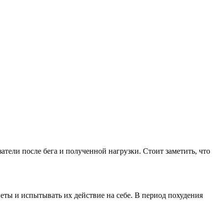
тели после бега и полученной нагрузки. Стоит заметить, что
еты и испытывать их действие на себе. В период похудения