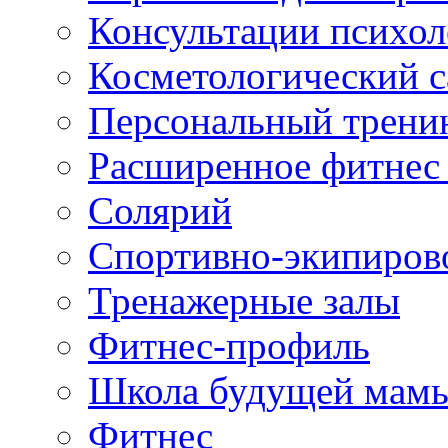
Консультации психол
Косметологический с
Персональный трени
Расширенное фитнес 
Солярий
Спортивно-экипиров
Тренажерные залы
Фитнес-профиль
Школа будущей мам
Фитнес