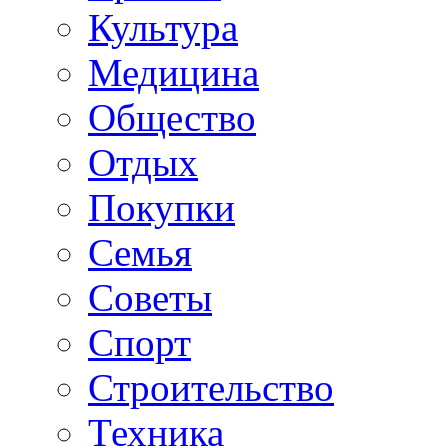
Культура
Медицина
Общество
Отдых
Покупки
Семья
Советы
Спорт
Строительство
Техника