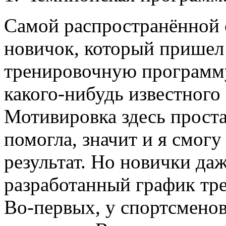
Самой распространённой о
новичок, который пришел 
тренировочную программу
какого-нибудь известного 
Мотивировка здесь проста
помогла, значит и я смог
результат. Но новички даж
разработанный график тр
Во-первых, у спортсмено