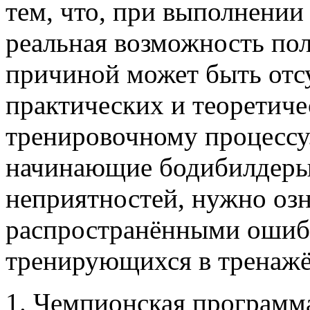
тем, что, при выполнении
реальная возможность по
причиной может быть отс
практических и теоретиче
тренировочному процессу
начинающие бодибилдеры
неприятностей, нужно озн
распространёнными ошиб
тренирующихся в тренажё
1. Чемпионская программ