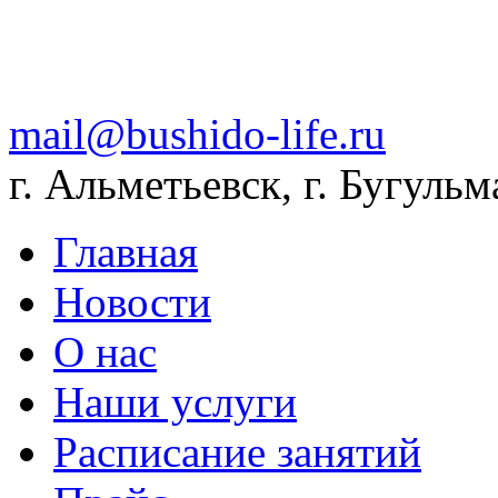
mail@bushido-life.ru
г. Альметьевск, г. Бугульм
Главная
Новости
О нас
Наши услуги
Расписание занятий