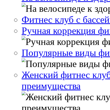
Фитнес клуб с бассе
Ручная коррекция ф
Популярные виды фи
Женский фитнес клуб
преимущества