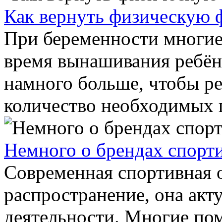
Как вернуть физическую 
При беременности многие
время вынашивания ребён
намного больше, чтобы ре
количество необходимых п
Немного о брендах спорт
Современная спортивная 
распространение, она акт
деятельности. Многие пом