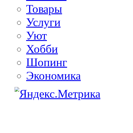
Товары
Услуги
Уют
Хобби
Шопинг
Экономика