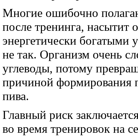
Многие ошибочно полагаю
после тренинга, насытит 
энергетически богатыми у
не так. Организм очень с
углеводы, потому превраща
причиной формирования п
пива.
Главный риск заключается 
во время тренировок на се