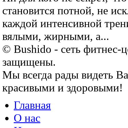
становится потной, не ис
каждой интенсивной трен
вялыми, жирными, а...
© Bushido - сеть фитнес-ц
защищены.
Мы всегда рады видеть Ва
красивыми и здоровыми!
Главная
О нас