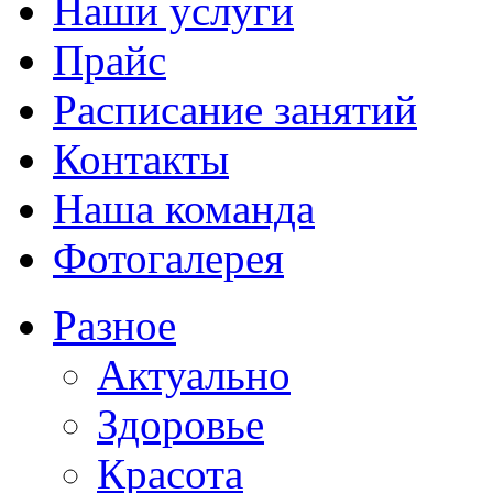
Наши услуги
Прайс
Расписание занятий
Контакты
Наша команда
Фотогалерея
Разное
Актуально
Здоровье
Красота