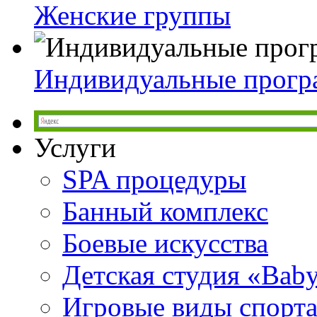
Женские группы
Индивидуальные прог
Услуги
SPA процедуры
Банный комплекс
Боевые искусства
Детская студия «Bab
Игровые виды спорт