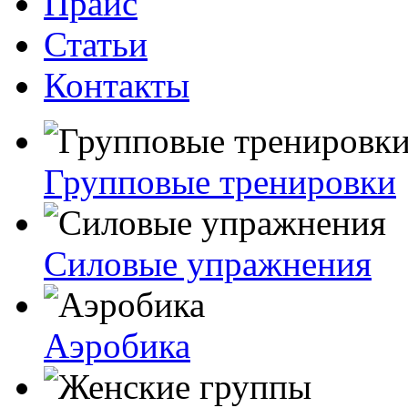
Прайс
Статьи
Контакты
Групповые тренировки
Силовые упражнения
Аэробика