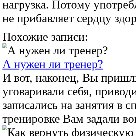
нагрузка. Потому употреб
не прибавляет сердцу здор
Похожие записи:
А нужен ли тренер?
И вот, наконец, Вы пришл
уговаривали себя, привод
записались на занятия в с
тренировке Вам задали воп