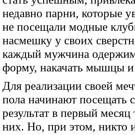
недавно парни, которые у
не посещали модные клуб
насмешку у своих сверст
каждый мужчина одержим
форму, накачать мышцы и
Для реализации своей меч
пола начинают посещать 
результат в первый месяц
них. Но, при этом, никто