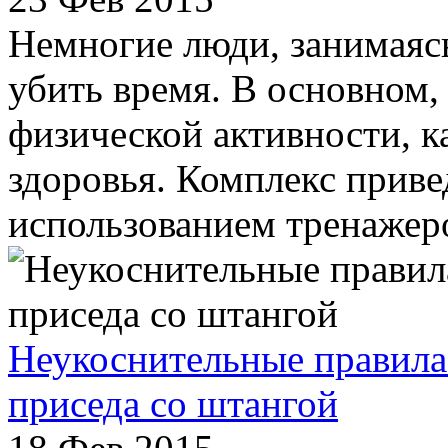
Немногие люди, занимаяс
убить время. В основном,
физической активности, ка
здоровья. Комплекс прив
использованием тренажеро
Неукоснительные правила
приседа со штангой