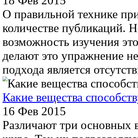
18 Фев 2015
О правильной технике пр
количестве публикаций. Н
возможность изучения эт
делают это упражнение н
подхода является отсутств
Какие вещества способс
16 Фев 2015
Различают три основных в