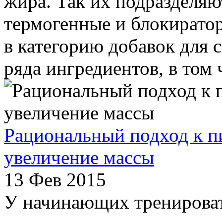
жира. Так их подразделяю
термогенные и блокиратор
в категорию добавок для 
ряда ингредиентов, в том ч
Рациональный подход к пи
увеличение массы
13 Фев 2015
У начинающих тренироват