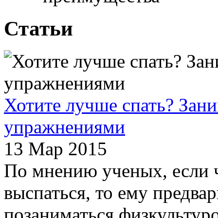
Статьи
Хотите лучше спать? Зан
упражнениями
13 Мар 2015
По мнению ученых, если 
выспаться, то ему предва
позаниматься физкультуро