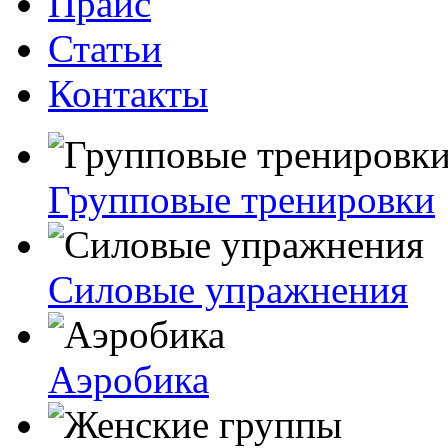
Прайс
Статьи
Контакты
Групповые тренировки
Силовые упражнения
Аэробика