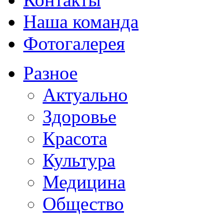
Наша команда
Фотогалерея
Разное
Актуально
Здоровье
Красота
Культура
Медицина
Общество