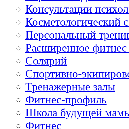
Консультации психол
Косметологический с
Персональный трени
Расширенное фитнес 
Солярий
Спортивно-экипиров
Тренажерные залы
Фитнес-профиль
Школа будущей мам
Фитнес