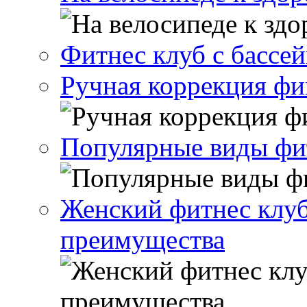
Фитнес клуб с бассе
Ручная коррекция ф
Популярные виды фи
Женский фитнес клуб
преимущества