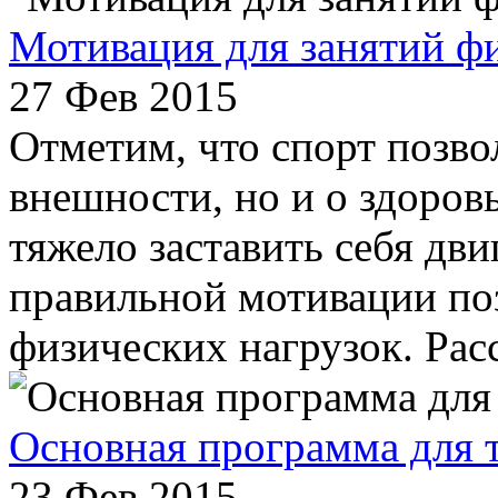
Мотивация для занятий ф
27 Фев 2015
Отметим, что спорт позвол
внешности, но и о здоровь
тяжело заставить себя дв
правильной мотивации по
физических нагрузок. Рас
Основная программа для 
23 Фев 2015