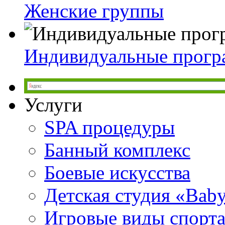
Женские группы
Индивидуальные прог
Услуги
SPA процедуры
Банный комплекс
Боевые искусства
Детская студия «Bab
Игровые виды спорт