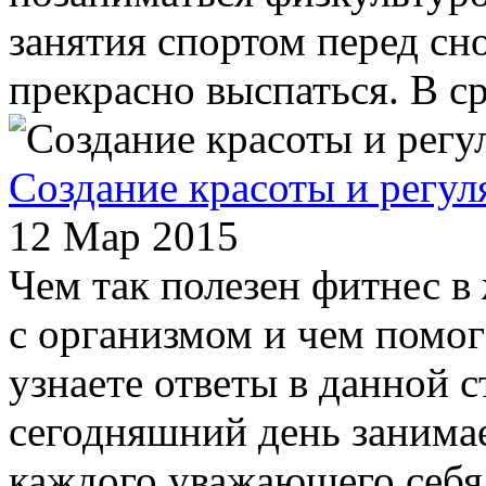
занятия спортом перед с
прекрасно выспаться. В ср
Создание красоты и регу
12 Мар 2015
Чем так полезен фитнес в
с организмом и чем помог
узнаете ответы в данной с
сегодняшний день занима
каждого уважающего себя ч