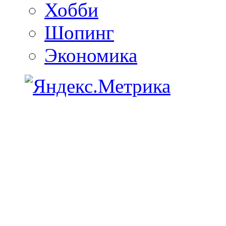
Хобби
Шопинг
Экономика