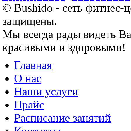
© Bushido - сеть фитнес-ц
защищены.
Мы всегда рады видеть Ва
красивыми и здоровыми!
Главная
О нас
Наши услуги
Прайс
Расписание занятий
Контакты