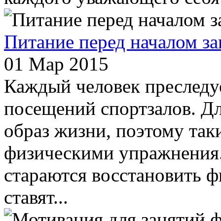
Питание перед началом з
01 Мар 2015
Каждый человек преследуе
посещений спортзалов. Д
образ жизни, поэтому так
физическими упражнения.
стараются восстановить ф
ставят...