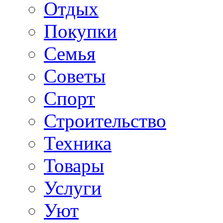
Отдых
Покупки
Семья
Советы
Спорт
Строительство
Техника
Товары
Услуги
Уют