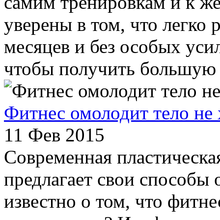
самим тренировкам и к же
уверены в том, что легко р
месяцев и без особых усил
чтобы получить большую и
Фитнес омолодит тело не 
11 Фев 2015
Современная пластическа
предлагает свои способы 
известно о том, что фитне