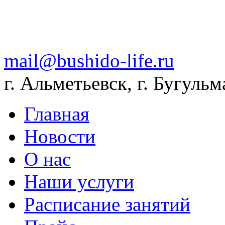
mail@bushido-life.ru
г. Альметьевск, г. Бугульм
Главная
Новости
О нас
Наши услуги
Расписание занятий