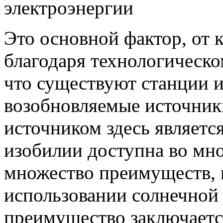
электроэнергии
Это основной фактор, от 
благодаря технологическо
что существуют станции 
возобновляемые источник
источником здесь является
изобилии доступна во мн
множество преимуществ, 
использовании солнечной 
преимущество заключается