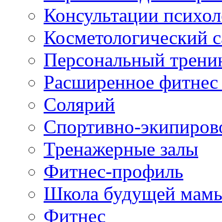
Консультации психол
Косметологический с
Персональный трени
Расширенное фитнес 
Солярий
Спортивно-экипиров
Тренажерные залы
Фитнес-профиль
Школа будущей мам
Фитнес