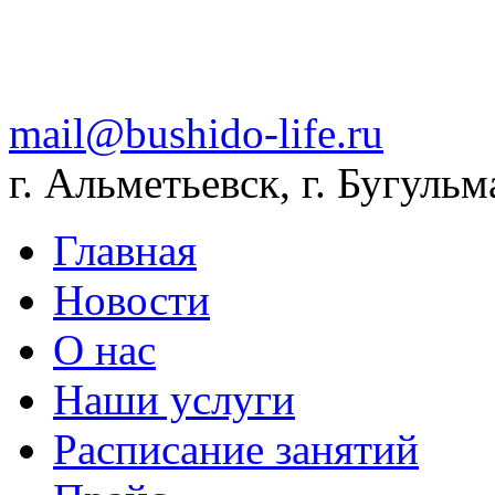
mail@bushido-life.ru
г. Альметьевск, г. Бугульм
Главная
Новости
О нас
Наши услуги
Расписание занятий