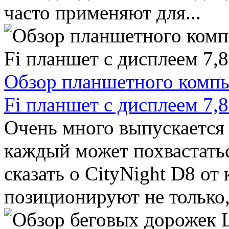
часто применяют для...
Обзор планшетного компью
Fi планшет с дисплеем 7,
Очень много выпускается
каждый может похвастать
сказать о CityNight D8 от 
позиционируют не только, 