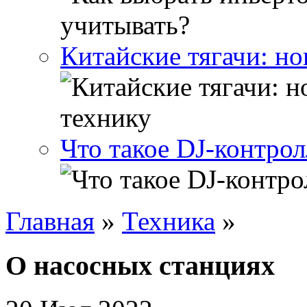
Китайские тягачи: но
Что такое DJ-контрол
Главная
»
Техника
»
О насосных станциях