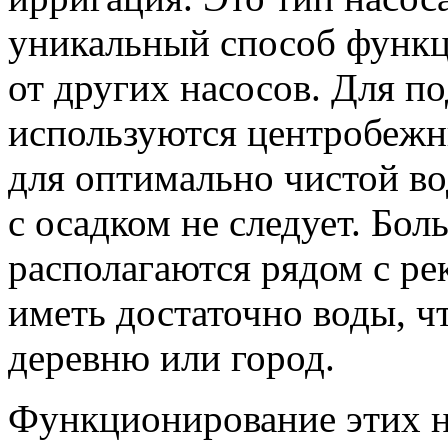
уникальный способ функц
от других насосов. Для п
используются центробежн
для оптимально чистой во
с осадком не следует. Бо
располагаются рядом с ре
иметь достаточно воды, ч
деревню или город.
Функционирование этих н