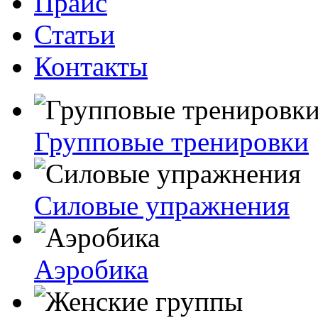
Прайс
Статьи
Контакты
Групповые тренировки
Силовые упражнения
Аэробика