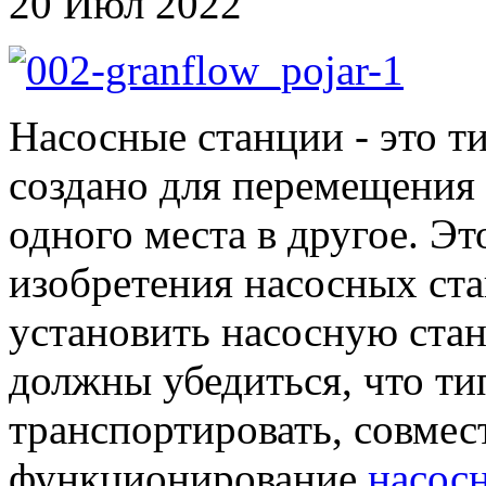
20 Июл 2022
Насосные станции - это т
создано для перемещения 
одного места в другое. Э
изобретения насосных ста
установить насосную стан
должны убедиться, что ти
транспортировать, совмес
функционирование
насос