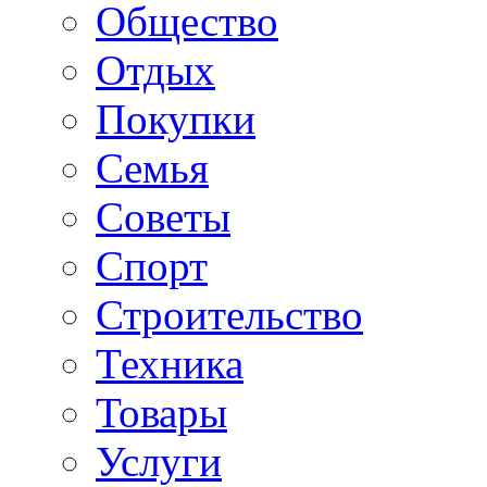
Общество
Отдых
Покупки
Семья
Советы
Спорт
Строительство
Техника
Товары
Услуги