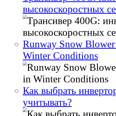
высокоскоростных се
Runway Snow Blower Re
Winter Conditions
Как выбрать инвертор
учитывать?