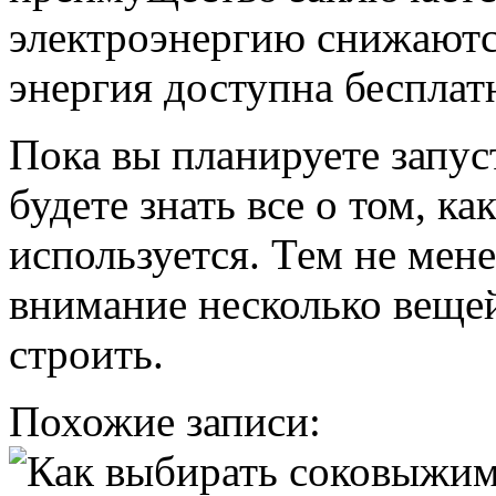
электроэнергию снижаютс
энергия доступна бесплат
Пока вы планируете запус
будете знать все о том, ка
используется. Тем не мене
внимание несколько вещей
строить.
Похожие записи: