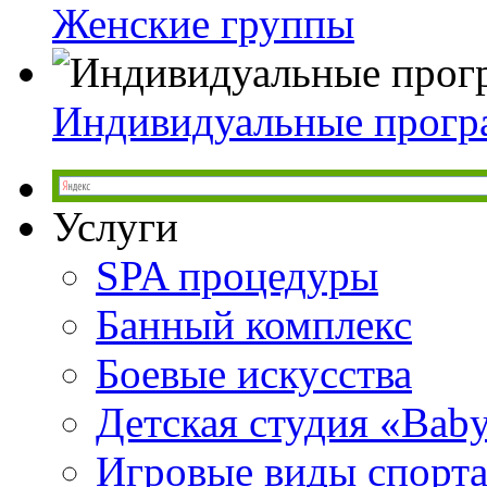
Женские группы
Индивидуальные прог
Услуги
SPA процедуры
Банный комплекс
Боевые искусства
Детская студия «Bab
Игровые виды спорт