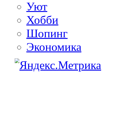
Уют
Хобби
Шопинг
Экономика