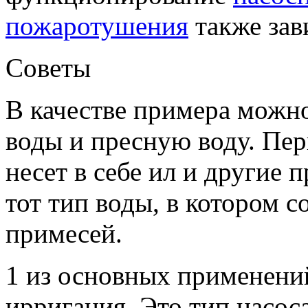
пожаротушения
также зави
Советы
В качестве примера можн
воды и пресную воду. Перв
несет в себе ил и другие п
тот тип воды, в котором 
примесей.
1 из основных применений
ирригация. Это тип насос