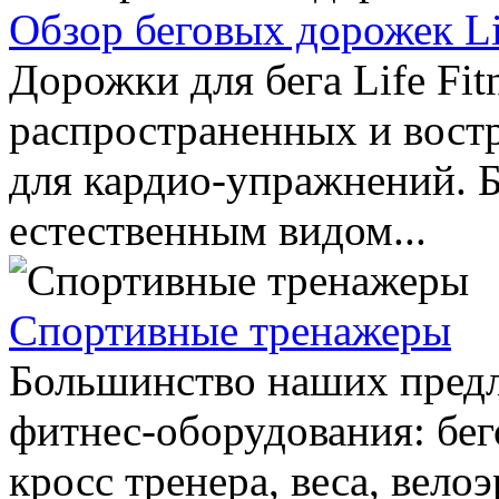
Обзор беговых дорожек Lif
Дорожки для бега Life Fit
распространенных и вост
для кардио-упражнений. Б
естественным видом...
Спортивные тренажеры
Большинство наших предл
фитнес-оборудования: бег
кросс тренера, веса, вел