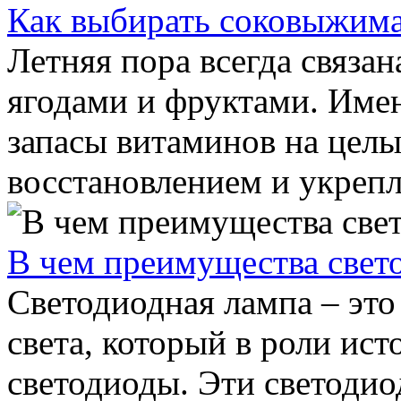
Как выбирать соковыжим
Летняя пора всегда связа
ягодами и фруктами. Име
запасы витаминов на целы
восстановлением и укрепл
В чем преимущества свет
Светодиодная лампа – это
света, который в роли ист
светодиоды. Эти светодио