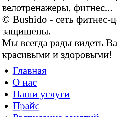
велотренажеры, фитнес...
© Bushido - сеть фитнес-ц
защищены.
Мы всегда рады видеть Ва
красивыми и здоровыми!
Главная
О нас
Наши услуги
Прайс