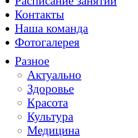
Расписание занятий
Контакты
Наша команда
Фотогалерея
Разное
Актуально
Здоровье
Красота
Культура
Медицина