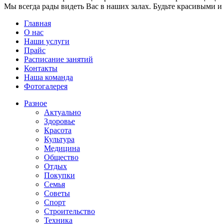
Мы всегда рады видеть Вас в наших залах. Будьте красивыми и
Главная
О нас
Наши услуги
Прайс
Расписание занятий
Контакты
Наша команда
Фотогалерея
Разное
Актуально
Здоровье
Красота
Культура
Медицина
Общество
Отдых
Покупки
Семья
Советы
Спорт
Строительство
Техника