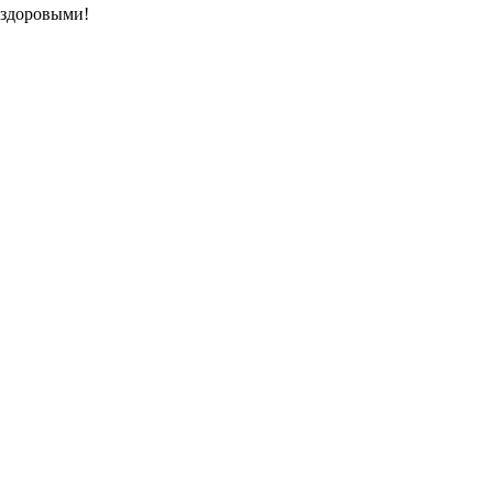
 здоровыми!