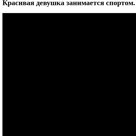
Красивая девушка занимается спортом.