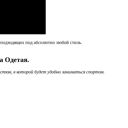
 подходящих под абсолютно любой стиль.
а Одетая.
тюм, в которой будет удобно заниматься спортом.