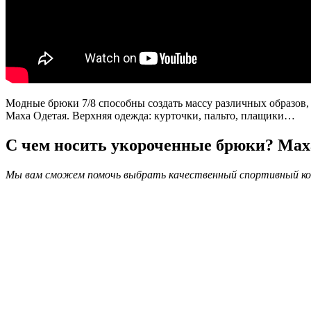
Модные брюки 7/8 способны создать массу различных образов,
Маха Одетая. Верхняя одежда: курточки, пальто, плащики…
С чем носить укороченные брюки? Мах
Мы вам сможем помочь выбрать качественный спортивный кос