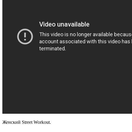
Женский Street Workout.