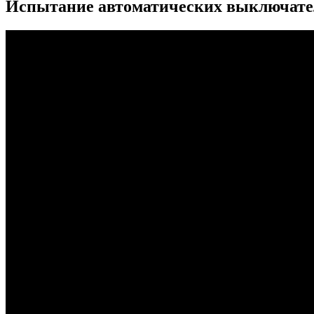
Испытание автоматических выключател