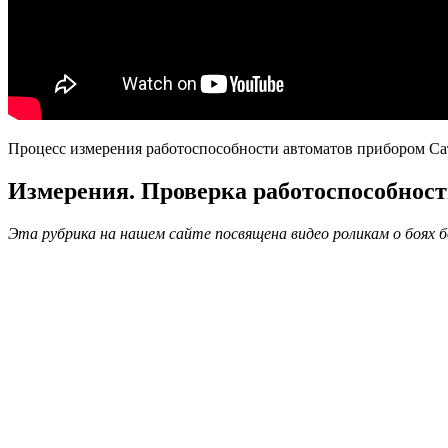
Процесс измерения работоспособности автоматов прибором Сату
Измерения. Проверка работоспособности
Эта рубрика на нашем сайте посвящена видео роликам о боях 