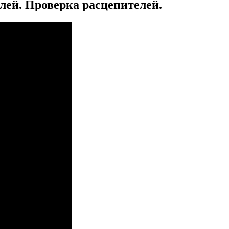
ей. Проверка расцепителей.