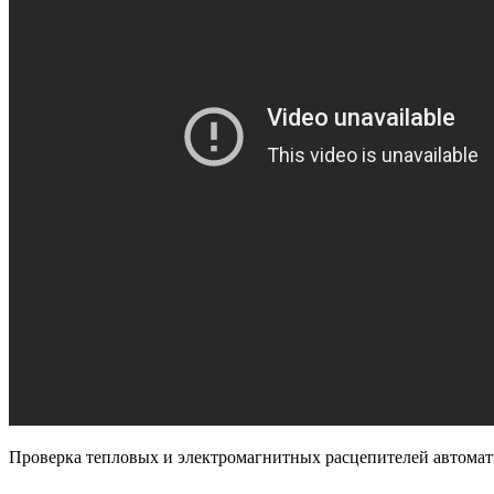
Проверка тепловых и электромагнитных расцепителей автомат