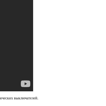
ических выключателей.