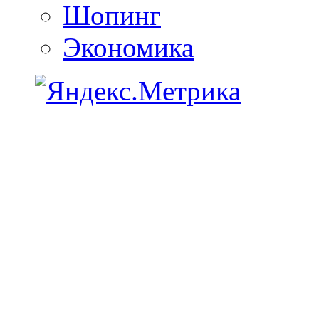
Шопинг
Экономика