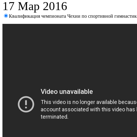
17 Мар 2016
Квалификация чемпионата Чехии по спортивной гимнастик