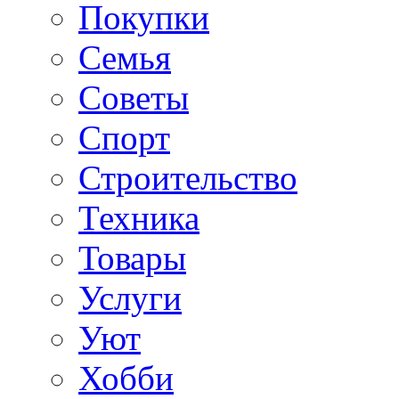
Покупки
Семья
Советы
Спорт
Строительство
Техника
Товары
Услуги
Уют
Хобби