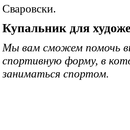
Сваровски.
Купальник для худож
Мы вам сможем помочь в
спортивную форму, в кот
заниматься спортом.