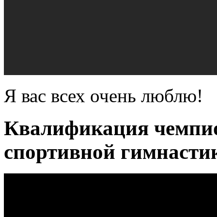
Я вас всех очень люблю!
Квалификация чемпио
спортивной гимнастик