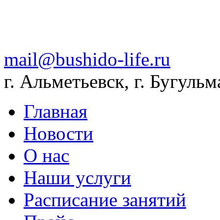
mail@bushido-life.ru
г. Альметьевск, г. Бугульм
Главная
Новости
О нас
Наши услуги
Расписание занятий