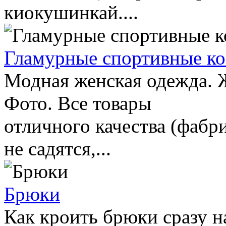
киокушинкай....
Гламурные спортивные к
Модная женская одежда. 
Фото. Все товары
отличного качества (фабр
не садятся,...
Брюки
Как кроить брюки сразу 