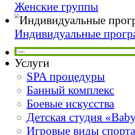
Женские группы
Индивидуальные прог
Услуги
SPA процедуры
Банный комплекс
Боевые искусства
Детская студия «Bab
Игровые виды спорт