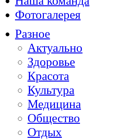
Наша команда
Фотогалерея
Разное
Актуально
Здоровье
Красота
Культура
Медицина
Общество
Отдых