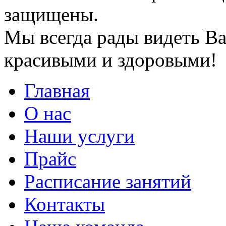
защищены.
Мы всегда рады видеть Ва
красивыми и здоровыми!
Главная
О нас
Наши услуги
Прайс
Расписание занятий
Контакты