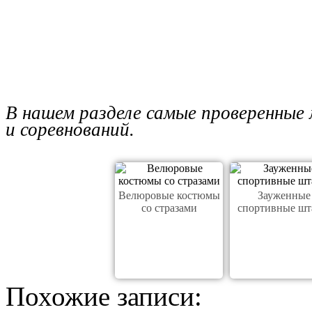
В нашем разделе самые проверенные
и соревнований.
Велюровые костюмы
Зауженные
со стразами
спортивные ш
Похожие записи: