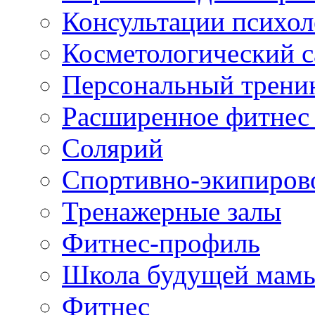
Консультации психол
Косметологический с
Персональный трени
Расширенное фитнес 
Солярий
Спортивно-экипиров
Тренажерные залы
Фитнес-профиль
Школа будущей мам
Фитнес