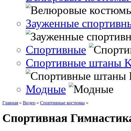
Зауженные спортивн
Спортивные
Спортивные штаны 
Модные
Главная
»
Видео
»
Спортивные костюмы
»
Спортивная Гимнастик