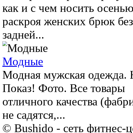
как и с чем носить осень
раскроя женских брюк бе
задней...
Модные
Модная мужская одежда.
Показ! Фото. Все товары
отличного качества (фабр
не садятся,...
© Bushido - сеть фитнес-ц