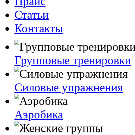
Прайс
Статьи
Контакты
Групповые тренировки
Силовые упражнения
Аэробика