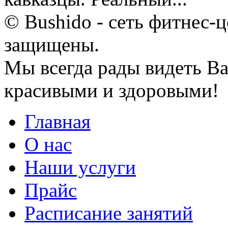
© Bushido - сеть фитнес-ц
защищены.
Мы всегда рады видеть Ва
красивыми и здоровыми!
Главная
О нас
Наши услуги
Прайс
Расписание занятий