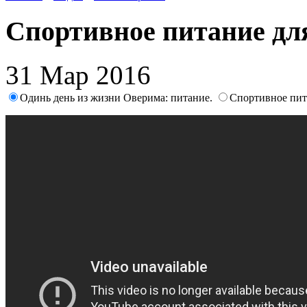
Спортивное питание д
31 Мар 2016
Одинь день из жизни Оверима: питание.
Спортивное пит