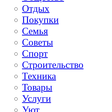
Отдых
Покупки
Семья
Советы
Спорт
Строительство
Техника
Товары
Услуги
Уют