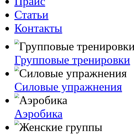
Прайс
Статьи
Контакты
Групповые тренировки
Силовые упражнения
Аэробика