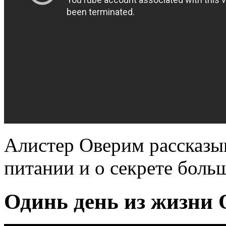
Алистер Оверим рассказыв
питании и о секрете бол
Одинь день из жизни 