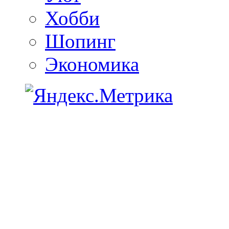
Хобби
Шопинг
Экономика