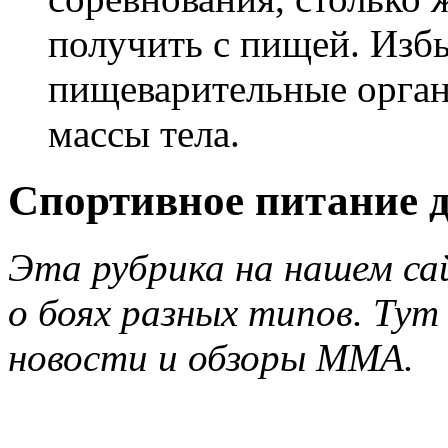
получить с пищей. Изб
пищеварительные орган
массы тела.
Спортивное питание д
Эта рубрика на нашем с
о боях разных типов. Ту
новости и обзоры MMA.