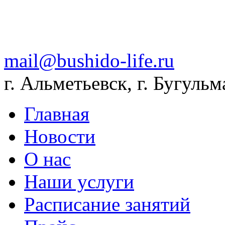
mail@bushido-life.ru
г. Альметьевск, г. Бугульм
Главная
Новости
О нас
Наши услуги
Расписание занятий