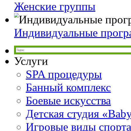
Женские группы
Индивидуальные прог
Услуги
SPA процедуры
Банный комплекс
Боевые искусства
Детская студия «Bab
Игровые виды спорт