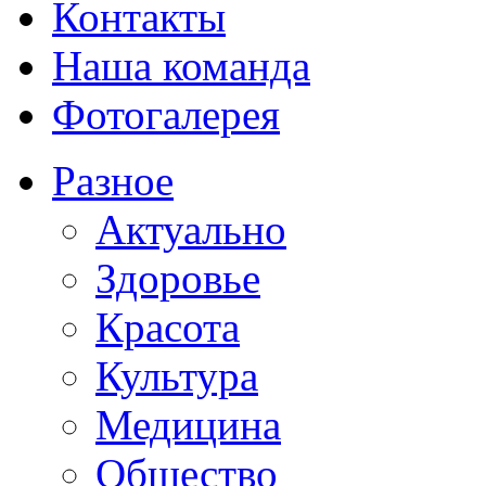
Контакты
Наша команда
Фотогалерея
Разное
Актуально
Здоровье
Красота
Культура
Медицина
Общество