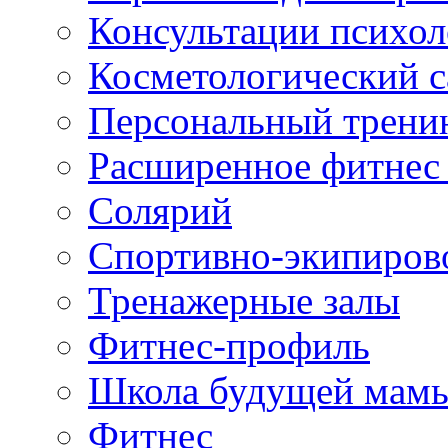
Консультации психол
Косметологический с
Персональный трени
Расширенное фитнес 
Солярий
Спортивно-экипиров
Тренажерные залы
Фитнес-профиль
Школа будущей мам
Фитнес