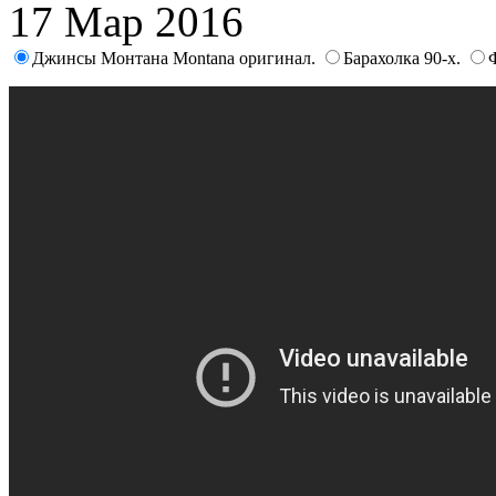
17 Мар 2016
Джинсы Монтана Montana оригинал.
Барахолка 90-х.