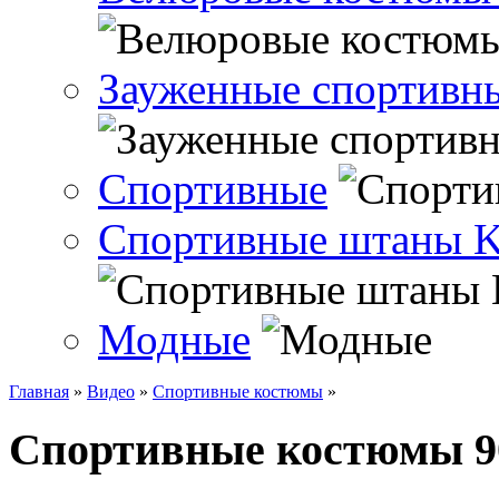
Зауженные спортивн
Спортивные
Спортивные штаны 
Модные
Главная
»
Видео
»
Спортивные костюмы
»
Спортивные костюмы 90