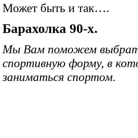
Может быть и так….
Барахолка 90-х.
Мы Вам поможем выбрат
спортивную форму, в кот
заниматься спортом.