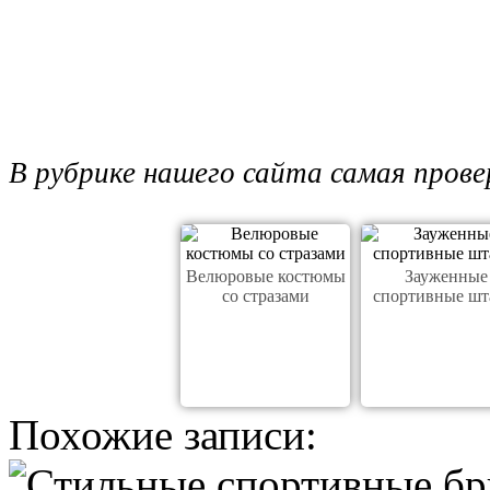
В рубрике нашего сайта самая прове
Велюровые костюмы
Зауженные
со стразами
спортивные ш
Похожие записи: