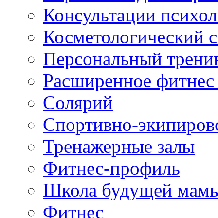
Консультации психол
Косметологический с
Персональный трени
Расширенное фитнес 
Солярий
Спортивно-экипиров
Тренажерные залы
Фитнес-профиль
Школа будущей мам
Фитнес