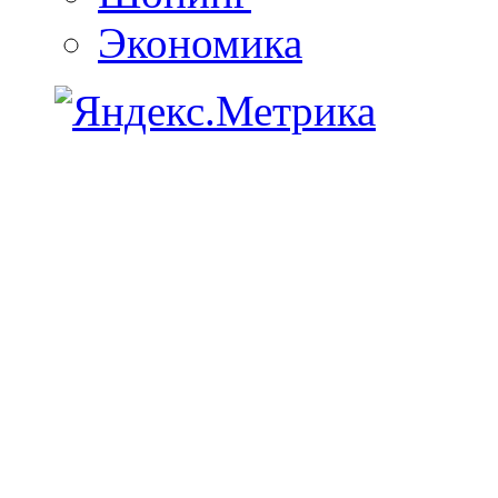
Экономика