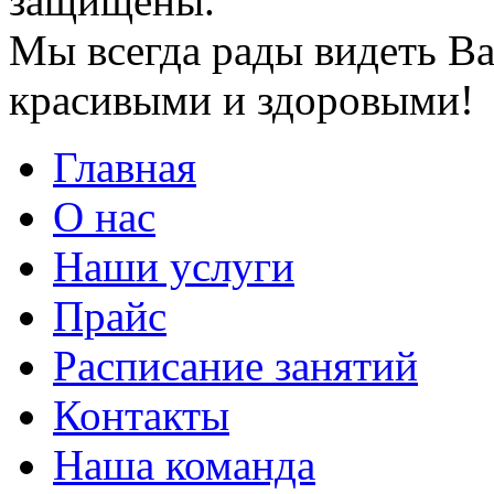
защищены.
Мы всегда рады видеть Ва
красивыми и здоровыми!
Главная
О нас
Наши услуги
Прайс
Расписание занятий
Контакты
Наша команда