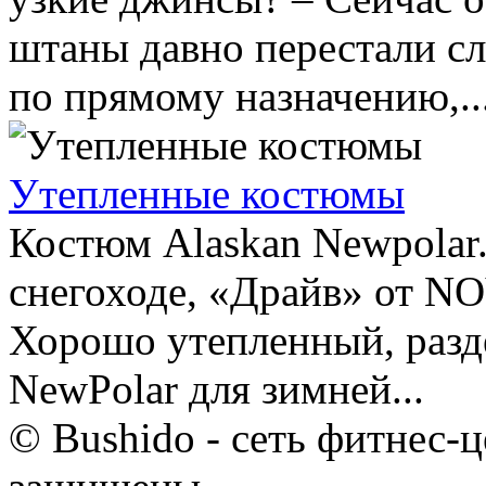
штаны давно перестали с
по прямому назначению,..
Утепленные костюмы
Костюм Alaskan Newpolar.
снегоходе, «Драйв» от N
Хорошо утепленный, разд
NewPolar для зимней...
© Bushido - сеть фитнес-ц