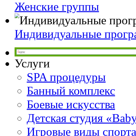
Женские группы
Индивидуальные прог
Услуги
SPA процедуры
Банный комплекс
Боевые искусства
Детская студия «Bab
Игровые виды спорт