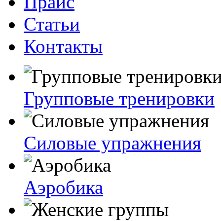
Прайс
Статьи
Контакты
Групповые тренировки
Силовые упражнения
Аэробика