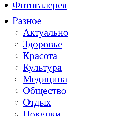
Фотогалерея
Разное
Актуально
Здоровье
Красота
Культура
Медицина
Общество
Отдых
Покупки