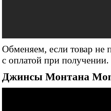
Обменяем, если товар не 
с оплатой при получении.
Джинсы Монтана Mon