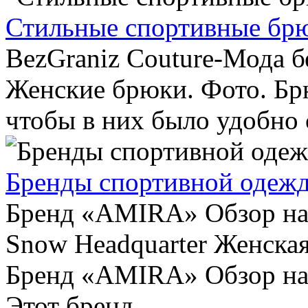
Стильные спортивные бр
BezGraniz Couture-Мода б
Женские брюки. Фото. Бр
чтобы в них было удобно с
Бренды спортивной одеж
Бренд «AMIRA» Обзор на
Snow Headquarter Женская
Бренд «AMIRA» Обзор на
Этот бренд...