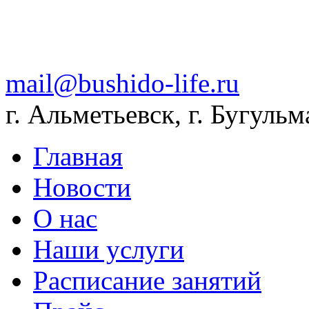
mail@bushido-life.ru
г. Альметьевск, г. Бугульм
Главная
Новости
О нас
Наши услуги
Расписание занятий