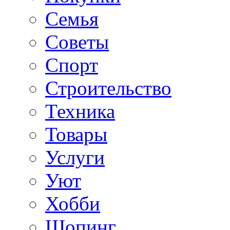
Семья
Советы
Спорт
Строительство
Техника
Товары
Услуги
Уют
Хобби
Шопинг