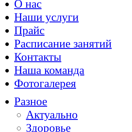
О нас
Наши услуги
Прайс
Расписание занятий
Контакты
Наша команда
Фотогалерея
Разное
Актуально
Здоровье