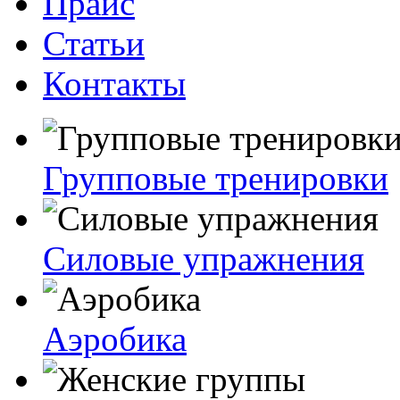
Прайс
Статьи
Контакты
Групповые тренировки
Силовые упражнения
Аэробика