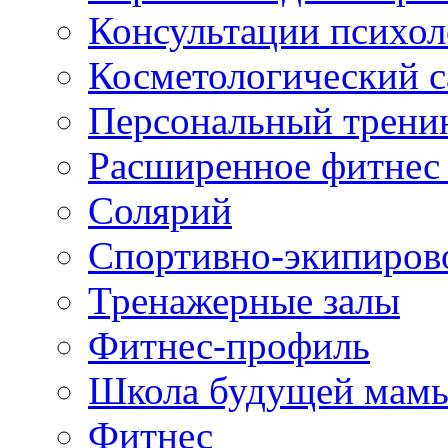
Консультации психол
Косметологический с
Персональный трени
Расширенное фитнес 
Солярий
Спортивно-экипиров
Тренажерные залы
Фитнес-профиль
Школа будущей мам
Фитнес