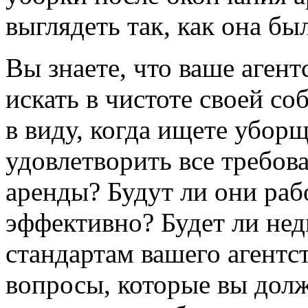
выглядеть так, как она бы
Вы знаете, что ваше агент
искать в чистоте своей со
в виду, когда ищете убор
удовлетворить все требов
аренды? Будут ли они раб
эффективно? Будет ли нед
стандартам вашего агентст
вопросы, которые вы долж