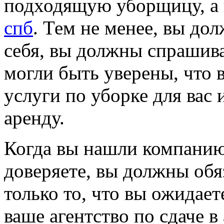
подходящую уборщицу, а
спб
. Тем не менее, вы до
себя, вы должны спрашив
могли быть уверены, что
услуги по уборке для вас 
аренду.
Когда вы нашли компанию
доверяете, вы должны обя
только то, что вы ожидаете
ваше агентство по сдаче в