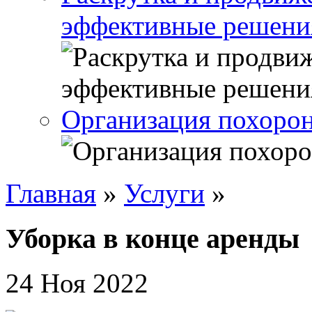
эффективные решени
Организация похорон
Главная
»
Услуги
»
Уборка в конце аренды
24 Ноя 2022