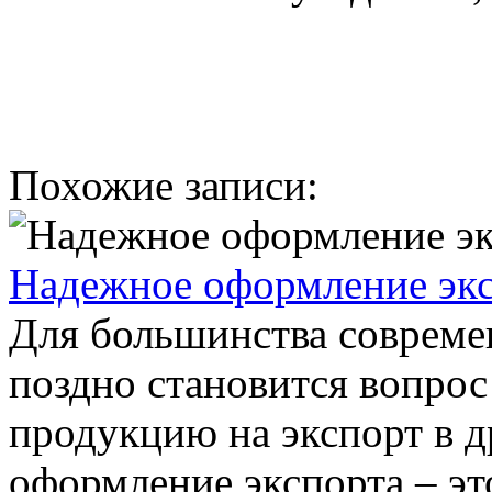
Похожие записи:
Надежное оформление эк
Для большинства совреме
поздно становится вопрос
продукцию на экспорт в д
оформление экспорта – это