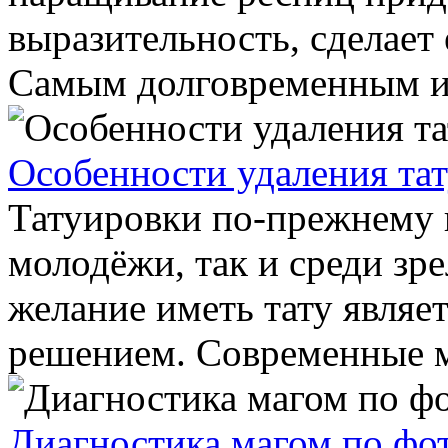
выразительность, сделает
Самым долговременным и.
Особенности удаления та
Татуировки по-прежнему 
молодёжи, так и среди зр
желание иметь тату являе
решением. Современные м
Диагностика магом по фо