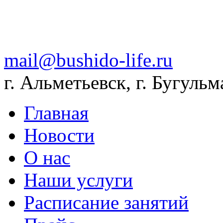
mail@bushido-life.ru
г. Альметьевск, г. Бугульм
Главная
Новости
О нас
Наши услуги
Расписание занятий