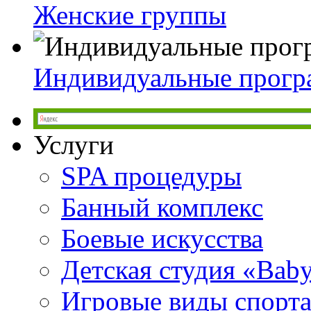
Женские группы
Индивидуальные прог
Услуги
SPA процедуры
Банный комплекс
Боевые искусства
Детская студия «Bab
Игровые виды спорт