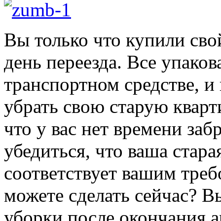
Вы только что купили сво
день переезда. Все упаков
транспортном средстве, и 
убрать свою старую кварт
что у вас нет времени заб
убедиться, что ваша стара
соответствует вашим треб
можете сделать сейчас? В
уборки после окончания а