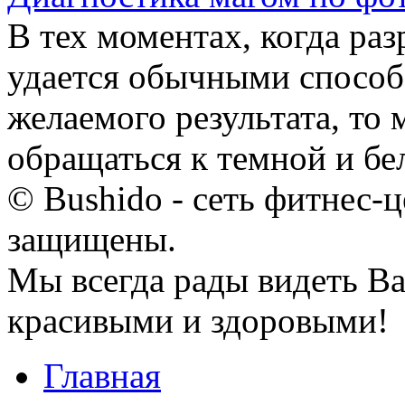
В тех моментах, когда ра
удается обычными способ
желаемого результата, то
обращаться к темной и бел
© Bushido - сеть фитнес-ц
защищены.
Мы всегда рады видеть Ва
красивыми и здоровыми!
Главная