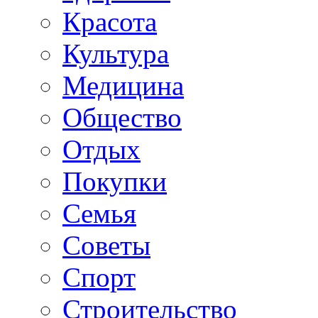
Красота
Культура
Медицина
Общество
Отдых
Покупки
Семья
Советы
Спорт
Строительство