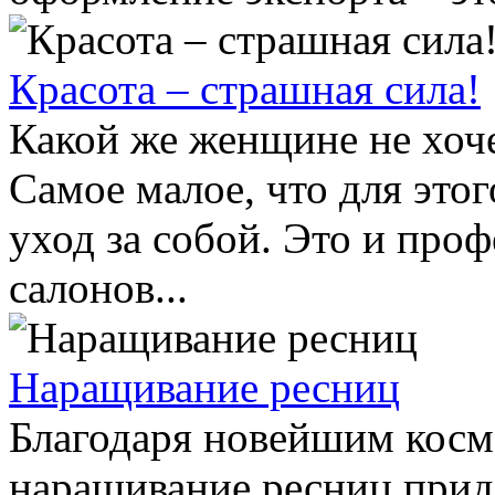
Красота – страшная сила!
Какой же женщине не хоче
Самое малое, что для это
уход за собой. Это и про
салонов...
Наращивание ресниц
Благодаря новейшим косм
наращивание ресниц прид