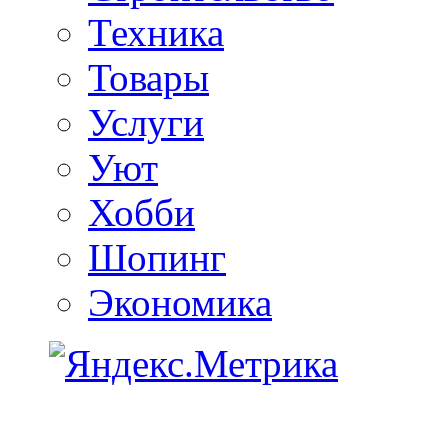
Техника
Товары
Услуги
Уют
Хобби
Шопинг
Экономика