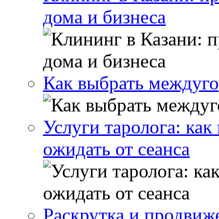
дома и бизнеса
Как выбрать междуго
Услуги таролога: как
ожидать от сеанса
Раскрутка и продвиже