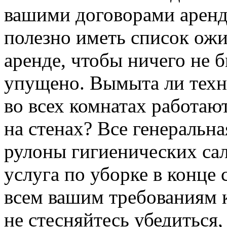
вашими договорами аренд
полезно иметь список ожи
аренде, чтобы ничего не 
упущено. Вымыта ли техн
во всех комнатах работают
на стенах? Все генеральн
рулоны гигиенических сал
услуга по уборке в конце
всем вашим требованиям к
не стесняйтесь убедиться,