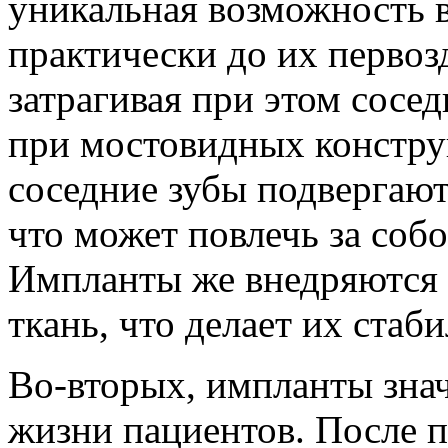
уникальная возможность 
практически до их первоз
затрагивая при этом сосед
при мостовидных констру
соседние зубы подвергают
что может повлечь за соб
Импланты же внедряются 
ткань, что делает их ста
Во-вторых, импланты зна
жизни пациентов. После 