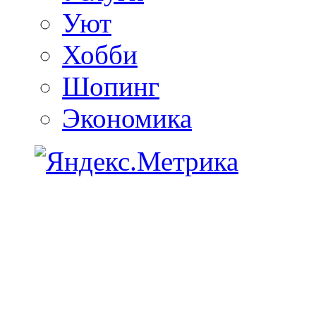
Уют
Хобби
Шопинг
Экономика