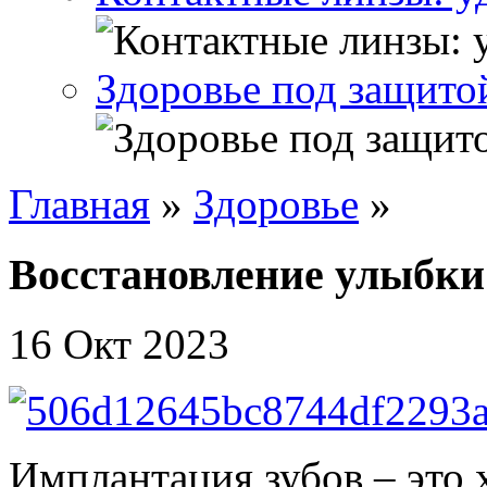
Здоровье под защито
Главная
»
Здоровье
»
Восстановление улыбки
16 Окт 2023
Имплантация зубов – это