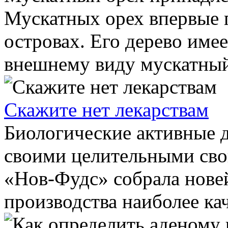
Мускатных орех впервые 
островах. Его дерево име
внешнему виду мускатный 
Скажите нет лекарствам
Биологические активные д
своими целительными сво
«Нов-Фудс» собрала нове
производства наиболее кач