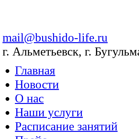
mail@bushido-life.ru
г. Альметьевск, г. Бугульм
Главная
Новости
О нас
Наши услуги
Расписание занятий