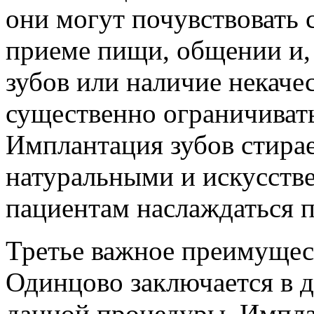
они могут почувствовать 
приеме пищи, общении и, 
зубов или наличие некаче
существенно ограничиват
Имплантация зубов стира
натуральными и искусств
пациентам наслаждаться 
Третье важное преимущес
Одинцово заключается в 
данной процедуры. Импла