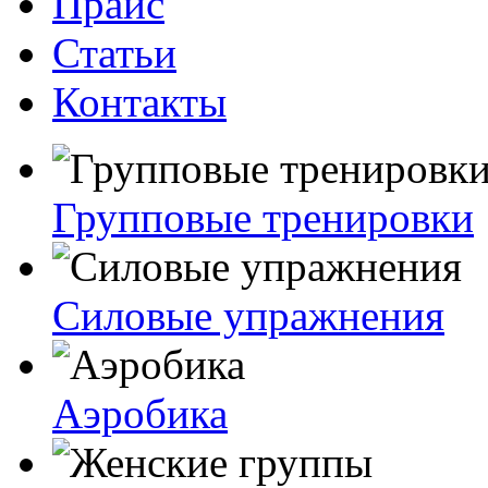
Прайс
Статьи
Контакты
Групповые тренировки
Силовые упражнения
Аэробика