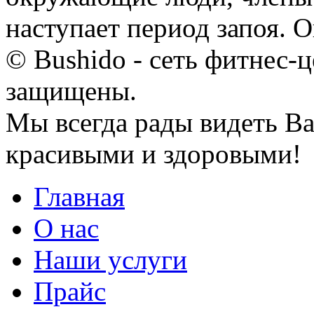
наступает период запоя. Он
© Bushido - сеть фитнес-ц
защищены.
Мы всегда рады видеть Ва
красивыми и здоровыми!
Главная
О нас
Наши услуги
Прайс