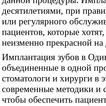
десятилетиями, при прави
или регулярного обслужив
пациентов, которые хотят,
неизменно прекрасной на 
Имплантация зубов в Один
объединенные в одной пр
стоматологи и хирурги в 
современные методики и 
чтобы обеспечить пациен