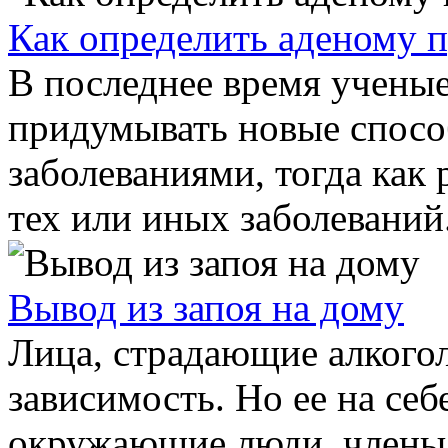
Как определить аденому 
В последнее время учены
придумывать новые спосо
заболеваниями, тогда как 
тех или иных заболеваний.
Вывод из запоя на дому
Лица, страдающие алкого
зависимость. Но ее на се
окружающие люди, члены 