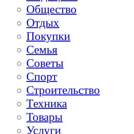
Общество
Отдых
Покупки
Семья
Советы
Спорт
Строительство
Техника
Товары
Услуги