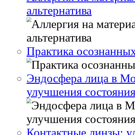
альтернатива
Практика осознанны
Эндосфера лица в Мо
улучшения состояния
Контактные линзы: у