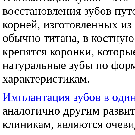
восстановления зубов пут
корней, изготовленных из
обычно титана, в костную
крепятся коронки, которы
натуральные зубы по фор
характеристикам.
Имплантация зубов в оди
аналогично другим разви
клиникам, являются очеви