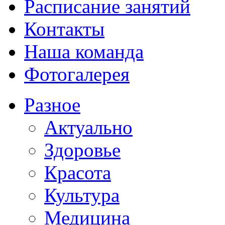
Расписание занятий
Контакты
Наша команда
Фотогалерея
Разное
Актуально
Здоровье
Красота
Культура
Медицина