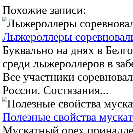
Похожие записи:
Лыжероллеры соревновали
Буквально на днях в Белг
среди лыжероллеров в заб
Все участники соревновал
России. Состязания...
Полезные свойства мускат
Мускатный орех принадле