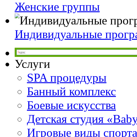
Женские группы
Индивидуальные прог
Услуги
SPA процедуры
Банный комплекс
Боевые искусства
Детская студия «Bab
Игровые виды спорт