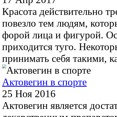
Красота действительно тр
повезло тем людям, котор
форой лица и фигурой. О
приходится туго. Некотор
принимать себя такими, ка
Актовегин в спорте
25 Ноя 2016
Актовегин является доста