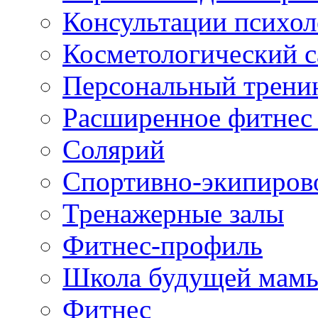
Консультации психол
Косметологический с
Персональный трени
Расширенное фитнес 
Солярий
Спортивно-экипиров
Тренажерные залы
Фитнес-профиль
Школа будущей мам
Фитнес