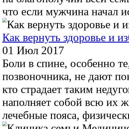
что если мужчина начал и
Как вернуть здоровье и и
01 Июл 2017
Боли в спине, особенно те
позвоночника, не дают по
кто страдает таким недуго
наполняет собой всю их ж
лечебные пояса, физическ