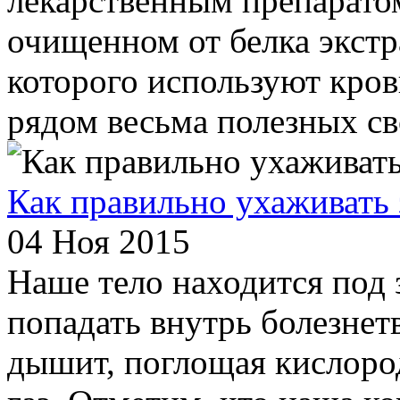
лекарственным препаратом
очищенном от белка экстр
которого используют кров
рядом весьма полезных сво
Как правильно ухаживать 
04 Ноя 2015
Наше тело находится под 
попадать внутрь болезне
дышит, поглощая кислоро