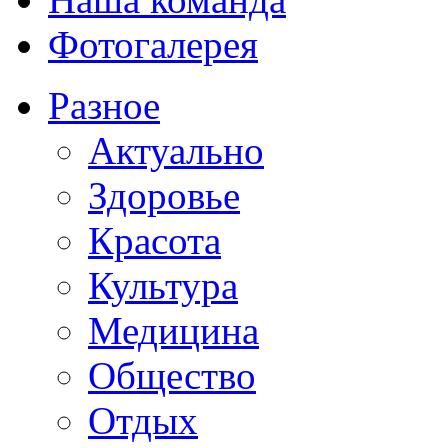
Фотогалерея
Разное
Актуально
Здоровье
Красота
Культура
Медицина
Общество
Отдых