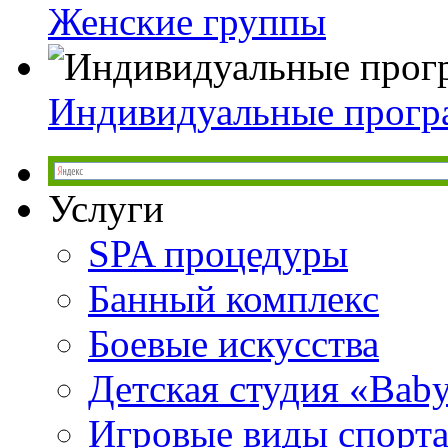
Женские группы
Индивидуальные прог
Услуги
SPA процедуры
Банный комплекс
Боевые искусства
Детская студия «Bab
Игровые виды спорт