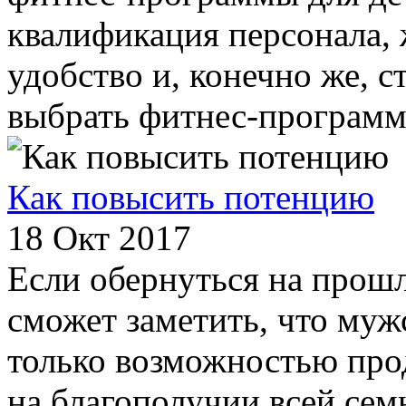
квалификация персонала, 
удобство и, конечно же, с
выбрать фитнес-программу
Как повысить потенцию
18 Окт 2017
Если обернуться на прошл
сможет заметить, что муж
только возможностью прод
на благополучии всей сем