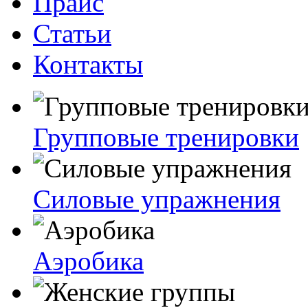
Прайс
Статьи
Контакты
Групповые тренировки
Силовые упражнения
Аэробика