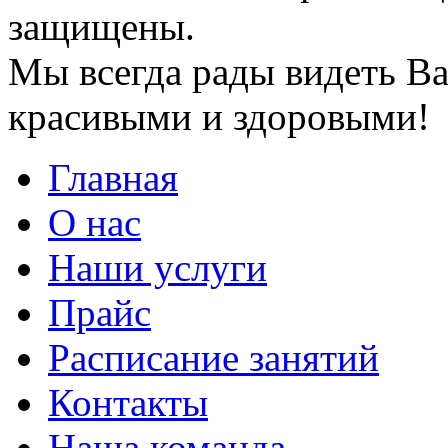
защищены.
Мы всегда рады видеть Ва
красивыми и здоровыми!
Главная
О нас
Наши услуги
Прайс
Расписание занятий
Контакты
Наша команда