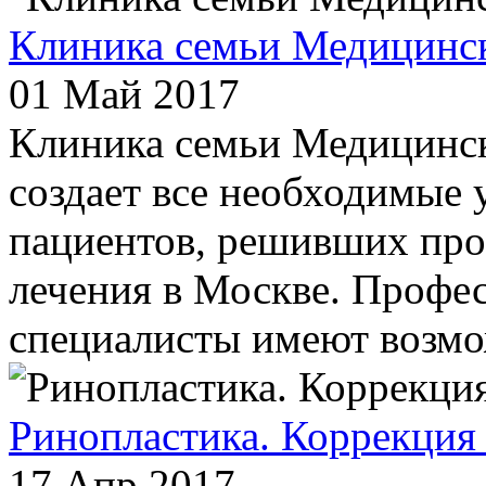
Клиника семьи Медицинс
01 Май 2017
Клиника семьи Медицинск
создает все необходимые 
пациентов, решивших про
лечения в Москве. Профе
специалисты имеют возмо
Ринопластика. Коррекция 
17 Апр 2017