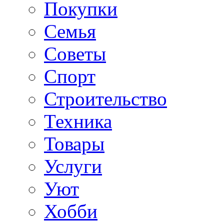
Покупки
Семья
Советы
Спорт
Строительство
Техника
Товары
Услуги
Уют
Хобби