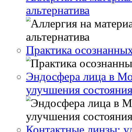
альтернатива
Практика осознанны
Эндосфера лица в Мо
улучшения состояния
Контактные линзы: у