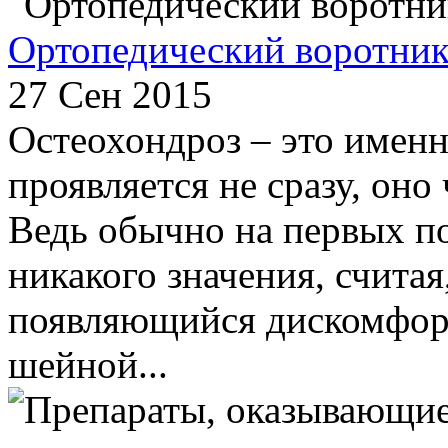
Ортопедический воротник
27 Сен 2015
Остеохондроз – это именн
проявляется не сразу, оно
Ведь обычно на первых п
никакого значения, считая
появляющийся дискомфорт
шейной...