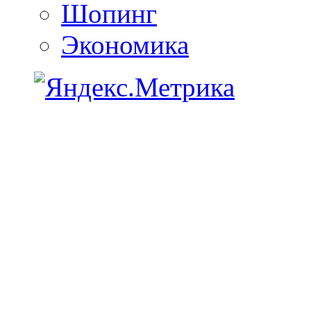
Шопинг
Экономика