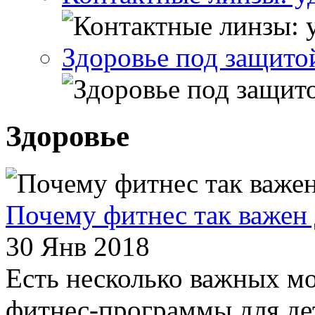
Здоровье под защито
Здоровье
Почему фитнес так важен 
30 Янв 2018
Есть несколько важных м
фитнес-программы для де