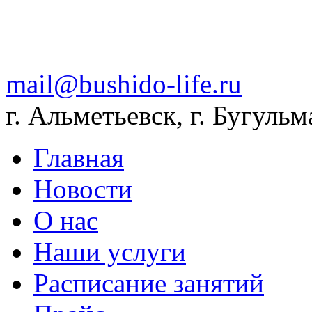
mail@bushido-life.ru
г. Альметьевск, г. Бугульм
Главная
Новости
О нас
Наши услуги
Расписание занятий