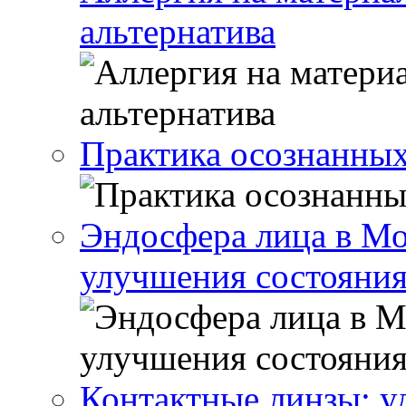
альтернатива
Практика осознанны
Эндосфера лица в Мо
улучшения состояния
Контактные линзы: у