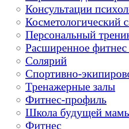
Консультации психол
Косметологический с
Персональный трени
Расширенное фитнес 
Солярий
Спортивно-экипиров
Тренажерные залы
Фитнес-профиль
Школа будущей мам
Фитнес