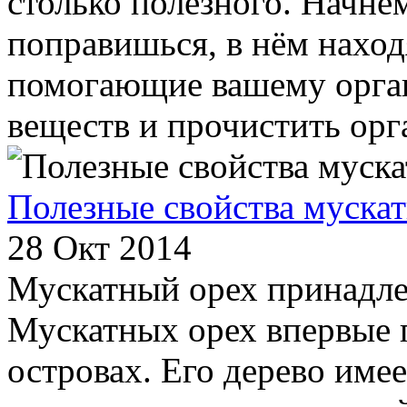
столько полезного. Начнём 
поправишься, в нём нахо
помогающие вашему орган
веществ и прочистить орга
Полезные свойства мускат
28 Окт 2014
Мускатный орех принадле
Мускатных орех впервые 
островах. Его дерево име