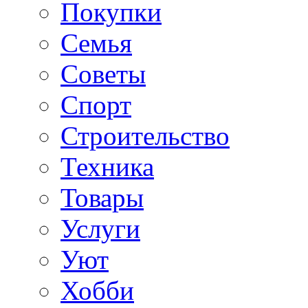
Покупки
Семья
Советы
Спорт
Строительство
Техника
Товары
Услуги
Уют
Хобби