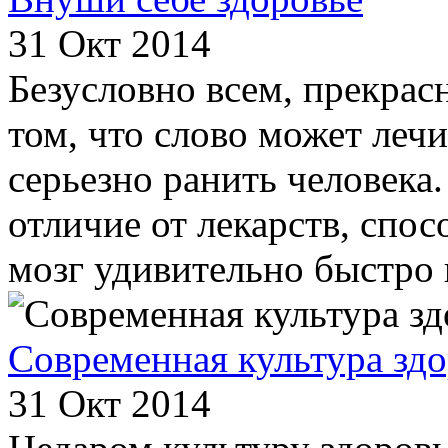
31 Окт 2014
Безусловно всем, прекрас
том, что слово может лечи
серьезно ранить человека
отличие от лекарств, спо
мозг удивительно быстро и
Современная культура здо
31 Окт 2014