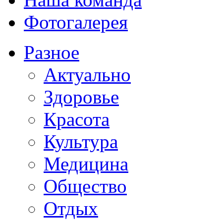
Фотогалерея
Разное
Актуально
Здоровье
Красота
Культура
Медицина
Общество
Отдых