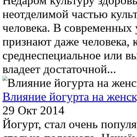
Недаром культуру здоровь
неотделимой частью куль
человека. В современных
признают даже человека, 
среднеспециальное или вы
владеет достаточной...
Влияние йогурта на женс
29 Окт 2014
Йогурт, стал очень попул