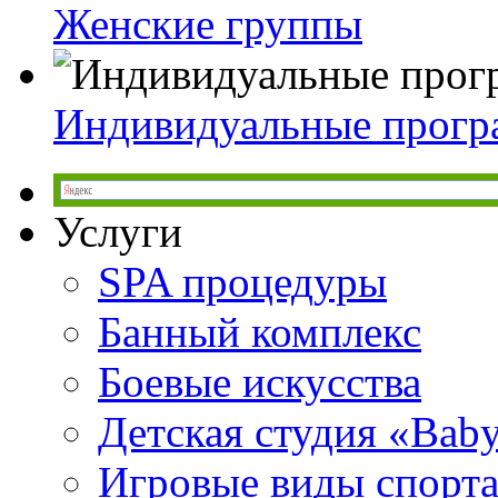
Женские группы
Индивидуальные прог
Услуги
SPA процедуры
Банный комплекс
Боевые искусства
Детская студия «Bab
Игровые виды спорт