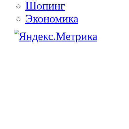
Шопинг
Экономика