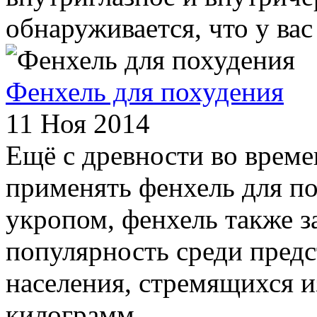
обнаруживается, что у вас
Фенхель для похудения
11 Ноя 2014
Ещё с древности во време
применять фенхель для п
укропом, фенхель также 
популярность среди пред
населения, стремящихся и
килограмм....