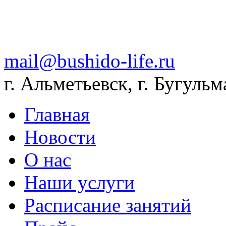
mail@bushido-life.ru
г. Альметьевск, г. Бугульм
Главная
Новости
О нас
Наши услуги
Расписание занятий