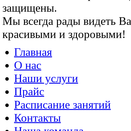
защищены.
Мы всегда рады видеть Ва
красивыми и здоровыми!
Главная
О нас
Наши услуги
Прайс
Расписание занятий
Контакты
Наша команда