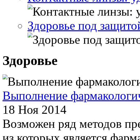
Здоровье под защито
Здоровье
Выполнение фармакологич
18 Ноя 2014
Возможен ряд методов пр
из которых является фарм