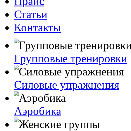
Прайс
Статьи
Контакты
Групповые тренировки
Силовые упражнения
Аэробика