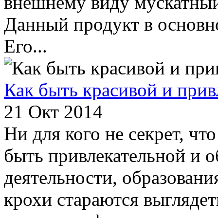
внешнему виду мускатный
Данный продукт в основно
Его...
Как быть красивой и прив
21 Окт 2014
Ни для кого не секрет, чт
быть привлекательной и о
деятельности, образовани
крохи стараются выглядет