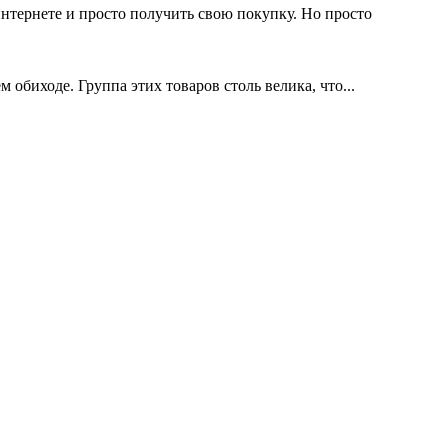
интернете и просто получить свою покупку. Но просто
биходе. Группа этих товаров столь велика, что...