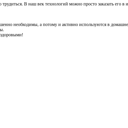
 трудиться. В наш век технологий можно просто заказать его в 
енно необходимы, а потому и активно используются в домашнем о
ы.
 здоровыми!