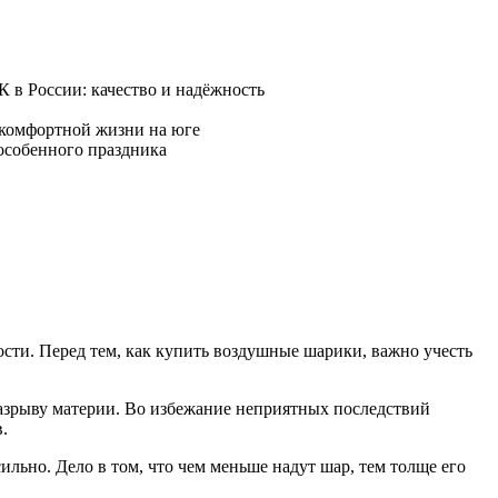
сти. Перед тем, как купить воздушные шарики, важно учесть
разрыву материи. Во избежание неприятных последствий
.
ильно. Дело в том, что чем меньше надут шар, тем толще его