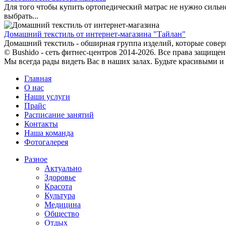
Для того чтобы купить ортопедический матрас не нужно сильно
выбрать...
Домашний текстиль от интернет-магазина "Тайлан"
Домашний текстиль - обширная группа изделий, которые соверш
© Bushido - сеть фитнес-центров 2014-2026. Все права защищен
Мы всегда рады видеть Вас в наших залах. Будьте красивыми и
Главная
О нас
Наши услуги
Прайс
Расписание занятий
Контакты
Наша команда
Фотогалерея
Разное
Актуально
Здоровье
Красота
Культура
Медицина
Общество
Отдых