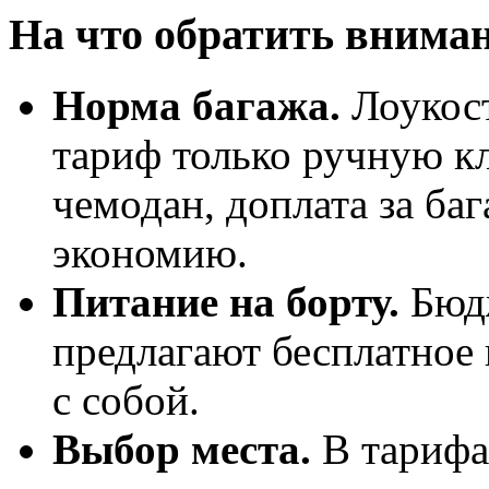
На что обратить вниман
Норма багажа.
Лоукос
тариф только ручную кл
чемодан, доплата за ба
экономию.
Питание на борту.
Бюдж
предлагают бесплатное 
с собой.
Выбор места.
В тарифа