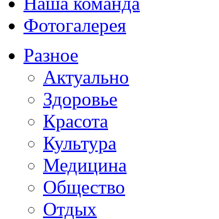
Наша команда
Фотогалерея
Разное
Актуально
Здоровье
Красота
Культура
Медицина
Общество
Отдых