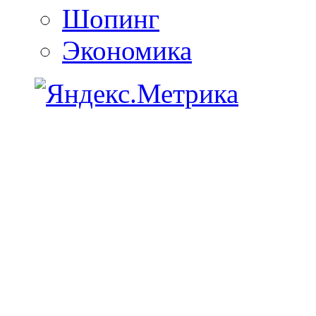
Шопинг
Экономика