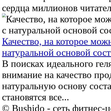
сердца миллионов читателе
Качество, на которое мож
натуральной основой сост
В поисках идеального ге
внимание на качество про
натуральную основу соста
становятся все...
© Bushido - сеть фитнес-ц