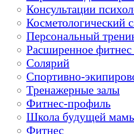
Консультации психол
Косметологический с
Персональный трени
Расширенное фитнес 
Солярий
Спортивно-экипиров
Тренажерные залы
Фитнес-профиль
Школа будущей мам
Фитнес