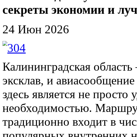
секреты экономии и лу
24 Июн 2026
Калининградская область
эксклав, и авиасообщение
здесь является не просто 
необходимостью. Маршру
традиционно входит в чи
популярных внутренних н