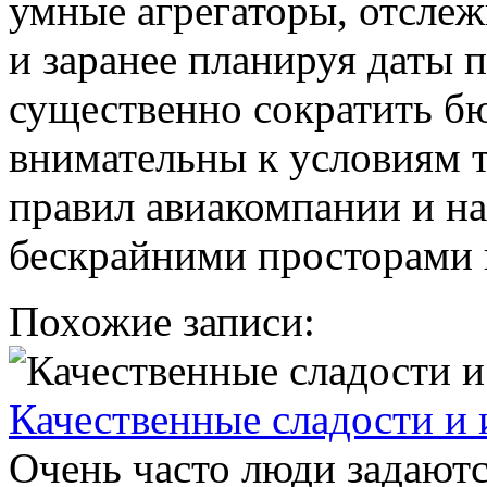
умные агрегаторы, отсле
и заранее планируя даты 
существенно сократить бю
внимательны к условиям т
правил авиакомпании и н
бескрайними просторами
Похожие записи:
Качественные сладости и 
Очень часто люди задаютс