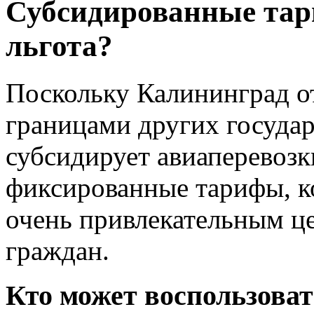
Субсидированные тар
льгота?
Поскольку Калининград о
границами других государ
субсидирует авиаперевоз
фиксированные тарифы, к
очень привлекательным ц
граждан.
Кто может воспользоват