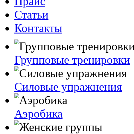
Прайс
Статьи
Контакты
Групповые тренировки
Силовые упражнения
Аэробика