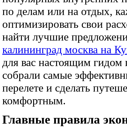
по делам или на отдых, к
оптимизировать свои расх
найти лучшие предложен
калининград москва на К
для вас настоящим гидом 
собрали самые эффективн
перелете и сделать путеш
комфортным.
Главные правила экон