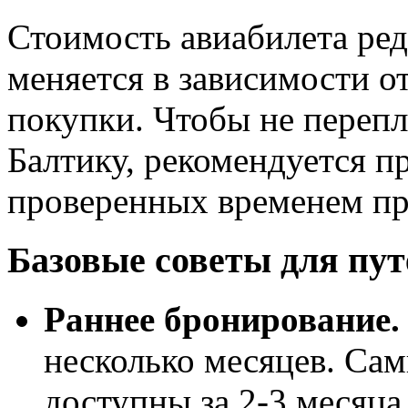
Стоимость авиабилета ред
меняется в зависимости от
покупки. Чтобы не перепла
Балтику, рекомендуется п
проверенных временем пр
Базовые советы для пу
Раннее бронирование.
несколько месяцев. Са
доступны за 2-3 месяца