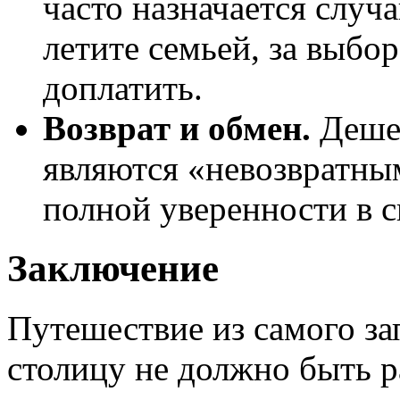
часто назначается случ
летите семьей, за выбо
доплатить.
Возврат и обмен.
Дешев
являются «невозвратны
полной уверенности в с
Заключение
Путешествие из самого за
столицу не должно быть 