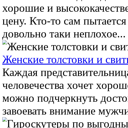
хорошие и высококачеств
цену. Кто-то сам пытается
довольно таки неплохое...
Женские толстовки и сви
Каждая представительниц
человечества хочет хорошо
можно подчеркнуть достои
завоевать внимание мужчин