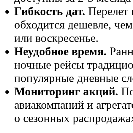
Гибкость дат.
Перелет 
обходится дешевле, чем
или воскресенье.
Неудобное время.
Ранн
ночные рейсы традицио
популярные дневные сл
Мониторинг акций.
По
авиакомпаний и агрегат
о сезонных распродажа