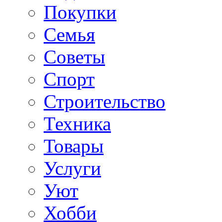
Покупки
Семья
Советы
Спорт
Строительство
Техника
Товары
Услуги
Уют
Хобби