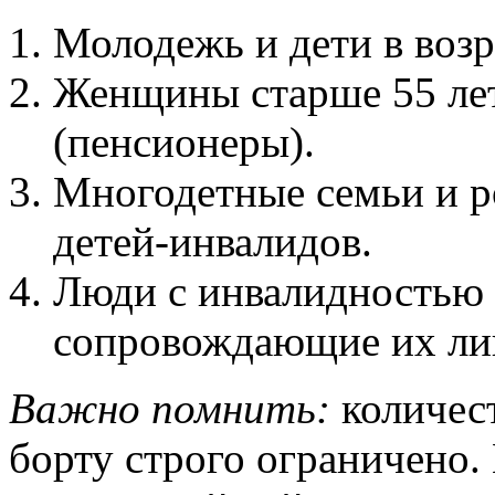
Молодежь и дети в возра
Женщины старше 55 лет
(пенсионеры).
Многодетные семьи и 
детей-инвалидов.
Люди с инвалидностью I
сопровождающие их ли
Важно помнить:
количес
борту строго ограничено. 