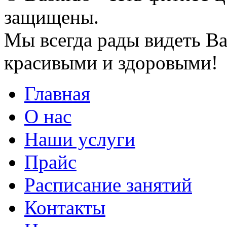
защищены.
Мы всегда рады видеть Ва
красивыми и здоровыми!
Главная
О нас
Наши услуги
Прайс
Расписание занятий
Контакты