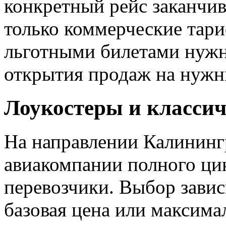
конкретный рейс заканчив
только коммерческие тар
льготными билетами нужн
открытия продаж на нужн
Лоукостеры и классич
На направлении Калининг
авиакомпании полного ци
перевозчики. Выбор зависи
базовая цена или максима