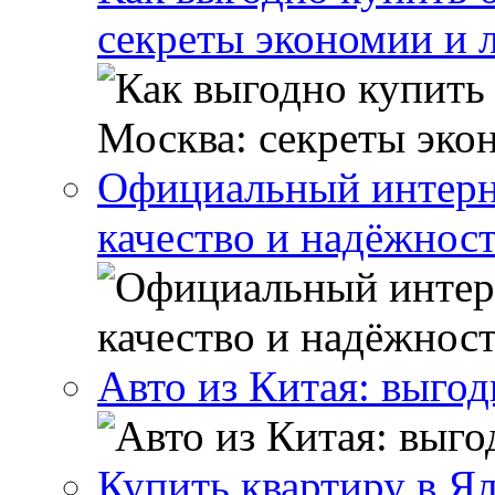
секреты экономии и 
Официальный интерн
качество и надёжнос
Авто из Китая: выго
Купить квартиру в Я