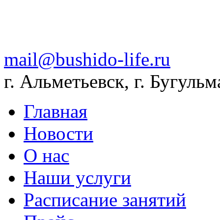
mail@bushido-life.ru
г. Альметьевск, г. Бугульм
Главная
Новости
О нас
Наши услуги
Расписание занятий