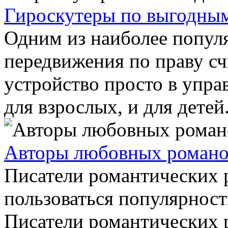
Гироскутеры по выгодны
Одним из наиболее попул
передвижения по праву сч
устройство просто в упра
для взрослых, и для детей.
Авторы любовных романо
Писатели романтических
пользоваться популярност
Писатели романтических 