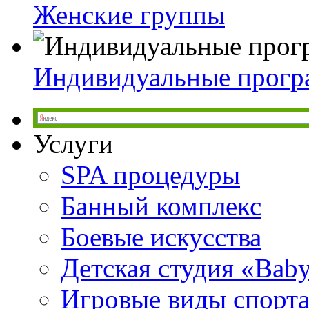
Женские группы
Индивидуальные прог
Услуги
SPA процедуры
Банный комплекс
Боевые искусства
Детская студия «Bab
Игровые виды спорт