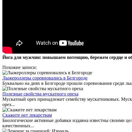
Йога для мужчин: повышаем потенцию, бережем сердце и об
Похожие записи:
Лыжероллеры соревновались в Белгороде
Буквально на днях в Белгороде прошли соревнования среди лыж
Полезные свойства мускатного ореха
Мускатный орех принадлежит семейству мускатниковых. Муск
орех...
Скажите нет лекарствам
Биологические активные добавки издавна известны своими це
качественных...