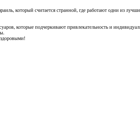
раиль, который считается странной, где работают одни из лучши
уаров, которые подчеркивают привлекательность и индивидуально
ы.
 здоровыми!