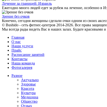
Лечение за границей: Израиль
Ежегодно много людей едет за рубеж на лечение, особенно в Из
Зрение без очков
Конечно, сегодня женщины сделали очки одним из своих аксесс
© Bushido - сеть фитнес-центров 2014-2026. Все права защищен
Мы всегда рады видеть Вас в наших залах. Будьте красивыми и
Главная
О нас
Наши услуги
Прайс
Расписание занятий
Контакты
Наша команда
Фотогалерея
Разное
Актуально
Здоровье
Красота
Культура
Медицина
Общество
Отдых