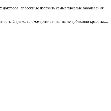
х докторов, способные излечить самые тяжёлые заболевания....
сть. Однако, плохое зрение никогда не добавляло красоты....