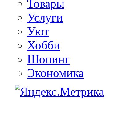
Товары
Услуги
Уют
Хобби
Шопинг
Экономика