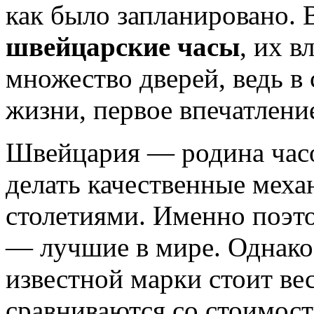
как было запланировано.
швейцарские часы
, их в
множество дверей, ведь в 
жизни, первое впечатлени
Швейцария — родина час
делать качественные меха
столетиями. Именно поэт
— лучшие в мире. Однако
известной марки стоит в
сравниваются со стоимос