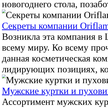
новогоднего стола, позабот
Секреты компании Orifla
Возникла эта компания в 
всему миру. Ко всему про
данная косметическая ком
лидирующих позициях, кот
Мужские куртки и пухови
Ассортимент мужских кур