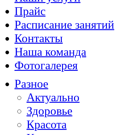
Прайс
Расписание занятий
Контакты
Наша команда
Фотогалерея
Разное
Актуально
Здоровье
Красота