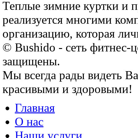
Теплые зимние куртки и п
реализуется многими ком
организацию, которая личн
© Bushido - сеть фитнес-ц
защищены.
Мы всегда рады видеть Ва
красивыми и здоровыми!
Главная
О нас
Наши услуги