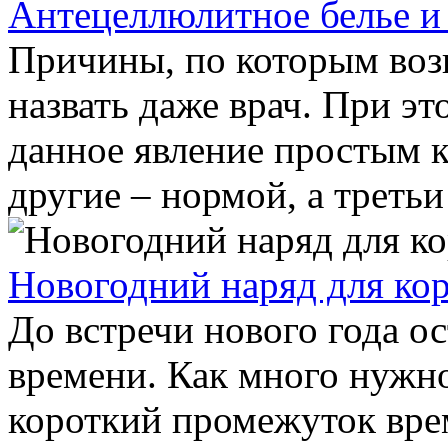
Антецеллюлитное белье и
Причины, по которым воз
назвать даже врач. При э
данное явление простым 
другие – нормой, а третьи 
Новогодний наряд для ко
До встречи нового года о
времени. Как много нужно
короткий промежуток вр