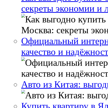
секреты экономии и 
Официальный интерн
качество и надёжнос
Авто из Китая: выго
Купить квартиру в Я