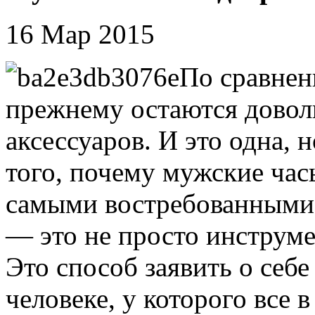
16 Мар 2015
По сравне
прежнему остаются довол
аксессуаров. И это одна, 
того, почему мужские час
самыми востребованными 
— это не просто инструме
Это способ заявить о себ
человеке, у которого все 