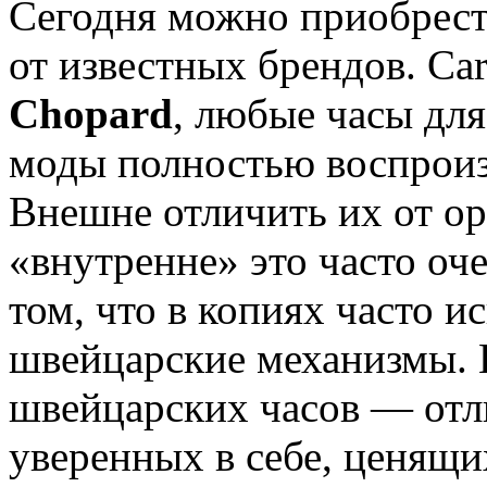
Сегодня можно приобрес
от известных брендов. Cart
Chopard
, любые часы дл
моды полностью воспроизв
Внешне отличить их от ор
«внутренне» это часто оче
том, что в копиях часто 
швейцарские механизмы. 
швейцарских часов — отл
уверенных в себе, ценящ