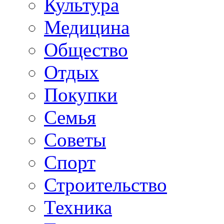
Культура
Медицина
Общество
Отдых
Покупки
Семья
Советы
Спорт
Строительство
Техника