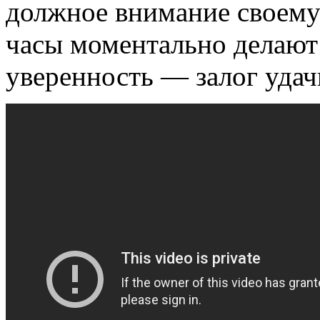
должное внимание своем
часы моментально делают 
уверенность — залог удач