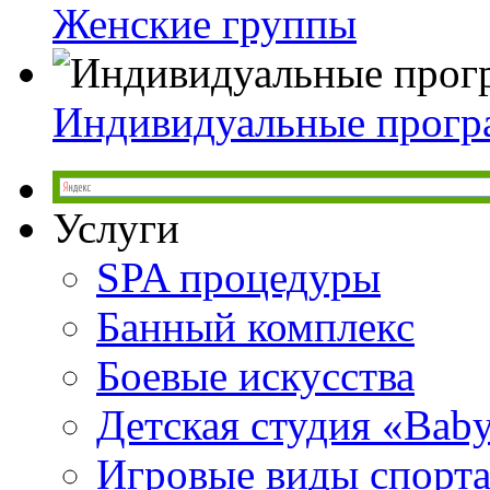
Женские группы
Индивидуальные прог
Услуги
SPA процедуры
Банный комплекс
Боевые искусства
Детская студия «Bab
Игровые виды спорт