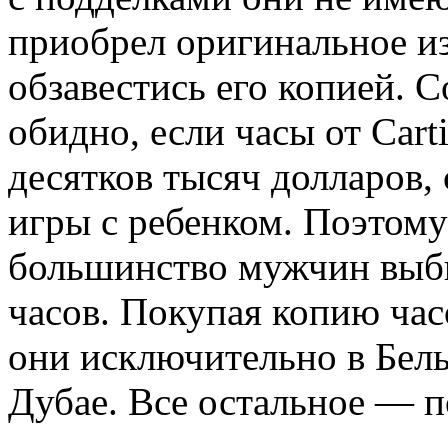
приобрел оригинальное из
обзавестись его копией. С
обидно, если часы от Cart
десятков тысяч долларов,
игры с ребенком. Поэтом
большинство мужчин выб
часов. Покупая копию час
они исключительно в Бел
Дубае. Все остальное — п