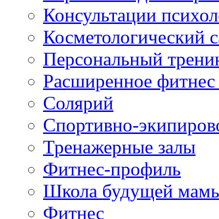
Консультации психол
Косметологический с
Персональный трени
Расширенное фитнес 
Солярий
Спортивно-экипиров
Тренажерные залы
Фитнес-профиль
Школа будущей мам
Фитнес