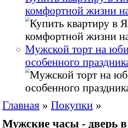
комфортной жизни н
Мужской торт на юби
особенного праздник
Главная
»
Покупки
»
Мужские часы - дверь в