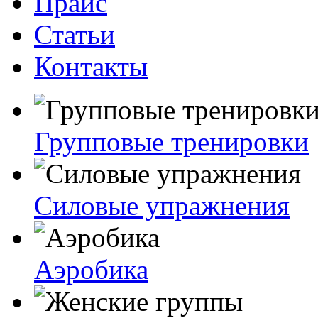
Прайс
Статьи
Контакты
Групповые тренировки
Силовые упражнения
Аэробика