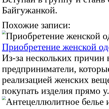
Байгужанкой.
Похожие записи:
Приобретение женской од
Из-за нескольких причин 
предприниматели, которы
реализацией женских вещ
покупать изделия прямо у.