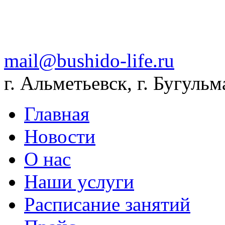
mail@bushido-life.ru
г. Альметьевск, г. Бугульм
Главная
Новости
О нас
Наши услуги
Расписание занятий