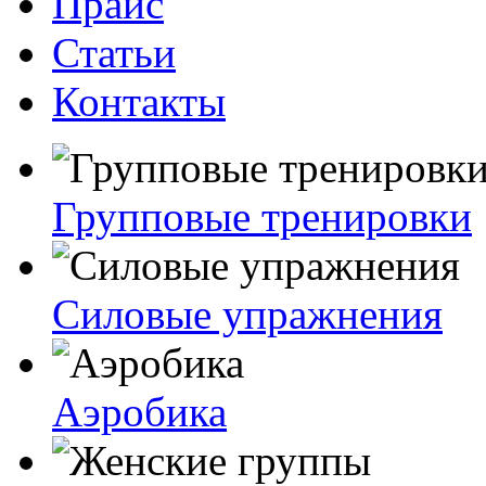
Прайс
Статьи
Контакты
Групповые тренировки
Силовые упражнения
Аэробика