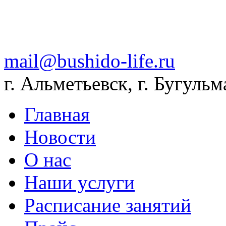
mail@bushido-life.ru
г. Альметьевск, г. Бугульм
Главная
Новости
О нас
Наши услуги
Расписание занятий