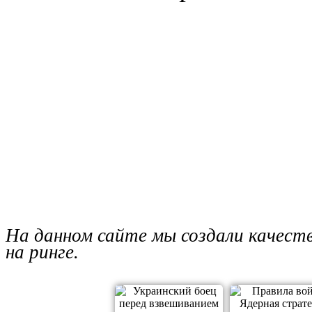
На данном сайте мы создали качест
на ринге.