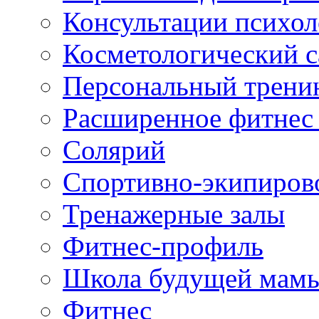
Консультации психол
Косметологический с
Персональный трени
Расширенное фитнес 
Солярий
Спортивно-экипиров
Тренажерные залы
Фитнес-профиль
Школа будущей мам
Фитнес