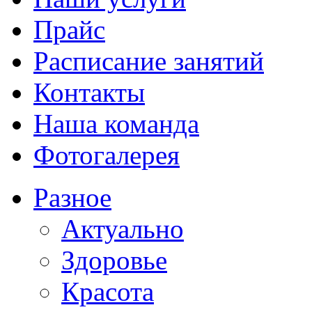
Прайс
Расписание занятий
Контакты
Наша команда
Фотогалерея
Разное
Актуально
Здоровье
Красота