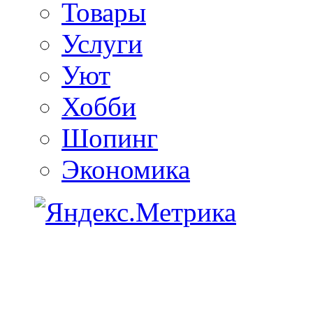
Товары
Услуги
Уют
Хобби
Шопинг
Экономика