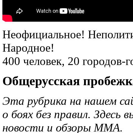
Неофициальное! Неполити
Народное!
400 человек, 20 городов-г
Общерусская пробежк
Эта рубрика на нашем с
о боях без правил. Здесь
новости и обзоры MMA.