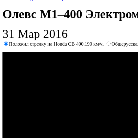
Олевс М1–400 Электро
31 Мар 2016
Положил стрелку на Honda CB 400,190 км/ч.
Общерусска