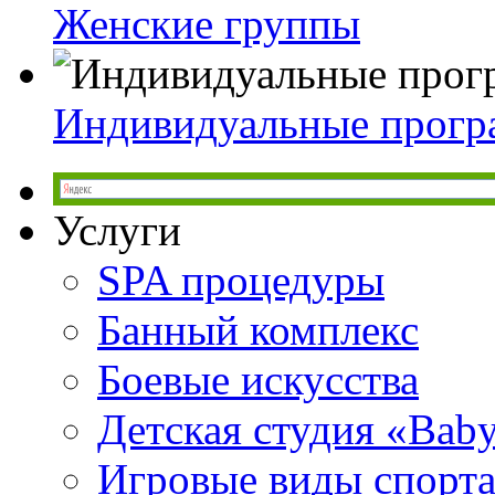
Женские группы
Индивидуальные прог
Услуги
SPA процедуры
Банный комплекс
Боевые искусства
Детская студия «Bab
Игровые виды спорт