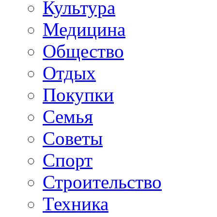
Культура
Медицина
Общество
Отдых
Покупки
Семья
Советы
Спорт
Строительство
Техника