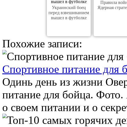
Правила вой
Украинский боец
Ядерная страт
перед взвешиванием
вышел в футболке
Похожие записи:
Спортивное питание для
Одинь день из жизни Ове
питание для бойца. Фото.
о своем питании и о секр