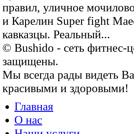
правил, уличное мочилово
и Карелин Super fight Mae
кавказцы. Реальный...
© Bushido - сеть фитнес-ц
защищены.
Мы всегда рады видеть Ва
красивыми и здоровыми!
Главная
О нас
Наши услуги