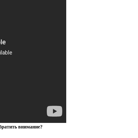
обратить внимание?