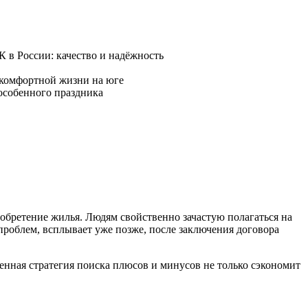
риобретение жилья. Людям свойственно зачастую полагаться на
 проблем, всплывает уже позже, после заключения договора
енная стратегия поиска плюсов и минусов не только сэкономит