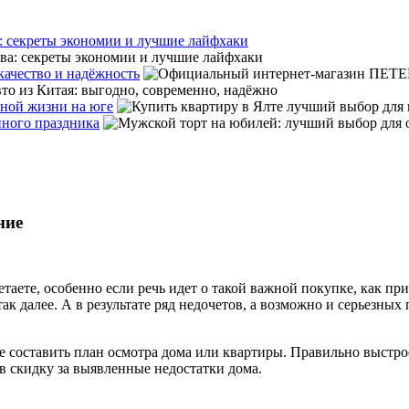
: секреты экономии и лучшие лайфхаки
ачество и надёжность
тной жизни на юге
нного праздника
ние
етаете, особенно если речь идет о такой важной покупке, как п
ак далее. А в результате ряд недочетов, а возможно и серьезных
 составить план осмотра дома или квартиры. Правильно выстро
в скидку за выявленные недостатки дома.