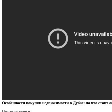
Особенности покупки недвижимости в Дубае: на что стоит 
Похожие записи: