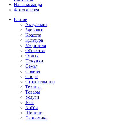
Наша команда
Фотогалерея
Разное
Актуально
Здоровье
Красота
Культура
Медицина
Общество
Отдых
Покупки
Семья
Советы
Спорт
Строительство
Техника
Товары
Услуги
Уют
Хобби
Шопинг
Экономика