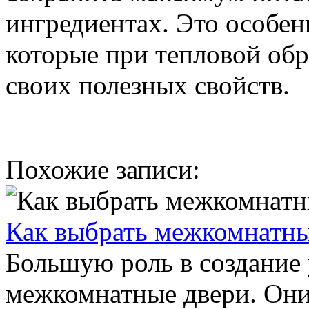
ингредиентах. Это особен
которые при тепловой обр
своих полезных свойств.
Похожие записи:
Как выбрать межкомнатны
Большую роль в создание 
межкомнатные двери. Они