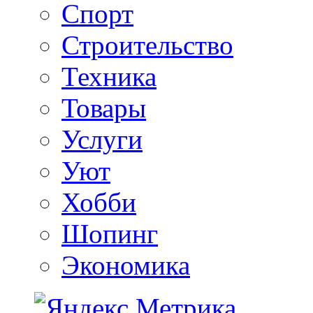
Спорт
Строительство
Техника
Товары
Услуги
Уют
Хобби
Шопинг
Экономика