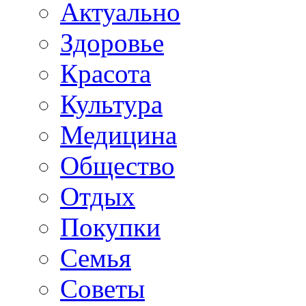
Актуально
Здоровье
Красота
Культура
Медицина
Общество
Отдых
Покупки
Семья
Советы