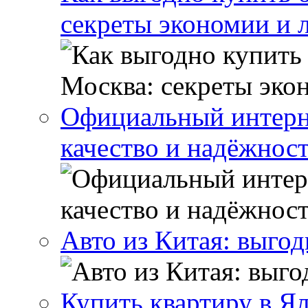
секреты экономии и 
Официальный интерн
качество и надёжнос
Авто из Китая: выго
Купить квартиру в Я