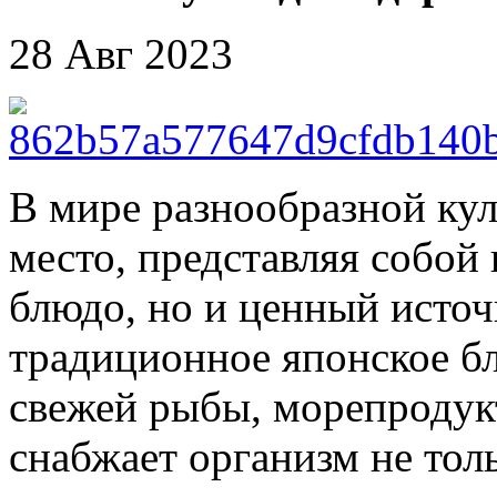
28 Авг 2023
В мире разнообразной ку
место, представляя собой
блюдо, но и ценный источ
традиционное японское бл
свежей рыбы, морепродук
снабжает организм не то