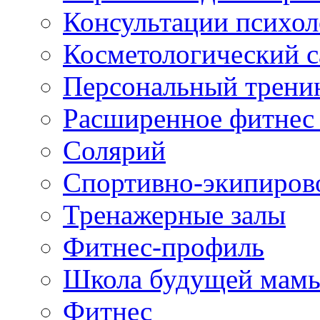
Консультации психол
Косметологический с
Персональный трени
Расширенное фитнес 
Солярий
Спортивно-экипиров
Тренажерные залы
Фитнес-профиль
Школа будущей мам
Фитнес