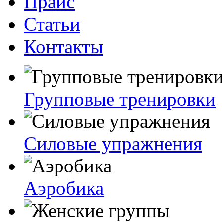
Прайс
Статьи
Контакты
Групповые тренировки
Силовые упражнения
Аэробика