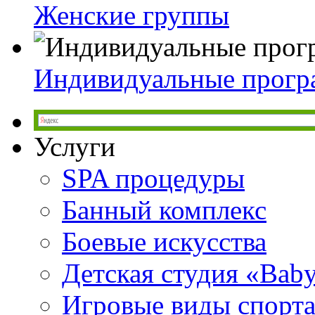
Женские группы
Индивидуальные прог
Услуги
SPA процедуры
Банный комплекс
Боевые искусства
Детская студия «Bab
Игровые виды спорт