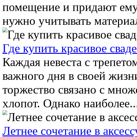
помещение и придают ему
нужно учитывать материал,
Где купить красивое свад
Каждая невеста с трепето
важного дня в своей жизн
торжество связано с мно
хлопот. Однако наиболее..
Летнее сочетание в аксесс