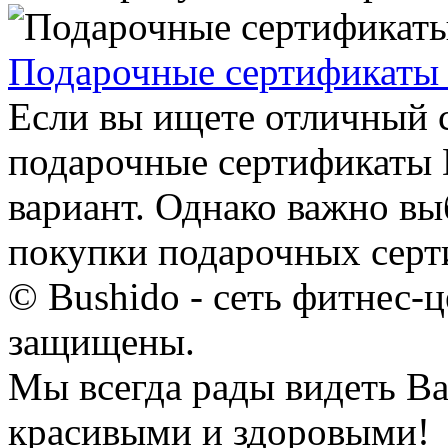
Подарочные сертификаты 
Если вы ищете отличный с
подарочные сертификаты
вариант. Однако важно вы
покупки подарочных серти
© Bushido - сеть фитнес-ц
защищены.
Мы всегда рады видеть Ва
красивыми и здоровыми!