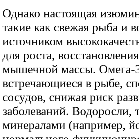
Однако настоящая изюмин
такие как свежая рыба и в
источником высококачест
для роста, восстановлени
мышечной массы. Омега-
встречающиеся в рыбе, сп
сосудов, снижая риск раз
заболеваний. Водоросли, т
минералами (например, й
нормального функционир