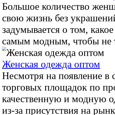
Большое количество женщ
свою жизнь без украшений
задумывается о том, какое
самым модным, чтобы не т
Женская одежда оптом
Несмотря на появление в 
торговых площадок по пр
качественную и модную о
из-за присутствия на рынке