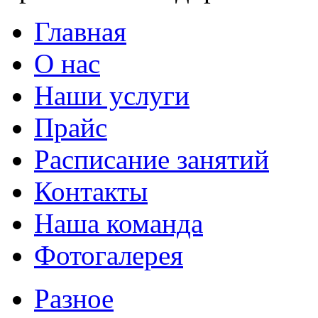
Главная
О нас
Наши услуги
Прайс
Расписание занятий
Контакты
Наша команда
Фотогалерея
Разное