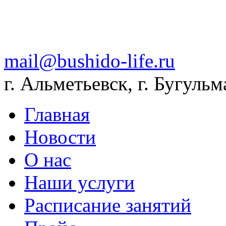
mail@bushido-life.ru
г. Альметьевск, г. Бугульм
Главная
Новости
О нас
Наши услуги
Расписание занятий