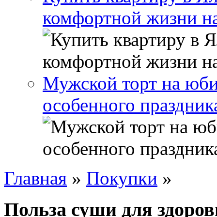
комфортной жизни н
Мужской торт на юби
особенного праздник
Главная
»
Покупки
»
Польза суши для здоров