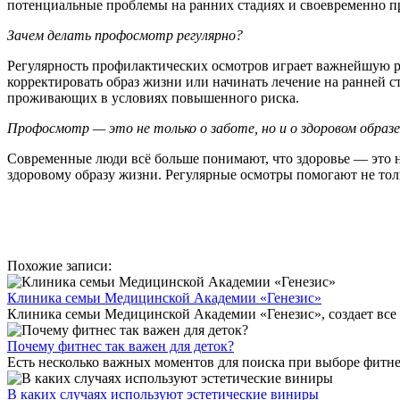
потенциальные проблемы на ранних стадиях и своевременно п
Зачем делать профосмотр регулярно?
Регулярность профилактических осмотров играет важнейшую ро
корректировать образ жизни или начинать лечение на ранней 
проживающих в условиях повышенного риска.
Профосмотр — это не только о заботе, но и о здоровом образ
Современные люди всё больше понимают, что здоровье — это н
здоровому образу жизни. Регулярные осмотры помогают не тол
Похожие записи:
Клиника семьи Медицинской Академии «Генезис»
Клиника семьи Медицинской Академии «Генезис», создает все 
Почему фитнес так важен для деток?
Есть несколько важных моментов для поиска при выборе фитнес
В каких случаях используют эстетические виниры