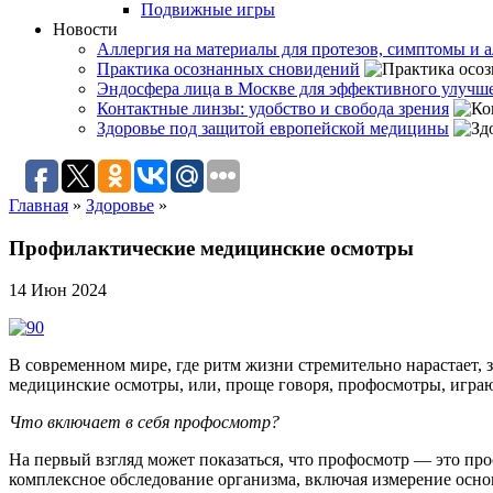
Подвижные игры
Новости
Аллергия на материалы для протезов, симптомы и а
Практика осознанных сновидений
Эндосфера лица в Москве для эффективного улучше
Контактные линзы: удобство и свобода зрения
Здоровье под защитой европейской медицины
Главная
»
Здоровье
»
Профилактические медицинские осмотры
14 Июн 2024
В современном мире, где ритм жизни стремительно нарастает, 
медицинские осмотры, или, проще говоря, профосмотры, игра
Что включает в себя профосмотр?
На первый взгляд может показаться, что профосмотр — это про
комплексное обследование организма, включая измерение основ