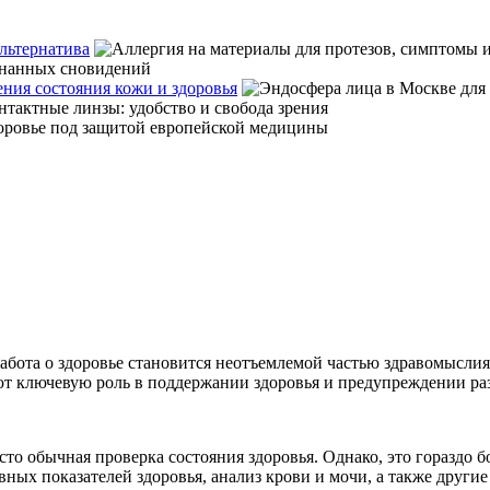
льтернатива
ния состояния кожи и здоровья
забота о здоровье становится неотъемлемой частью здравомысли
ют ключевую роль в поддержании здоровья и предупреждении ра
сто обычная проверка состояния здоровья. Однако, это гораздо
ных показателей здоровья, анализ крови и мочи, а также други