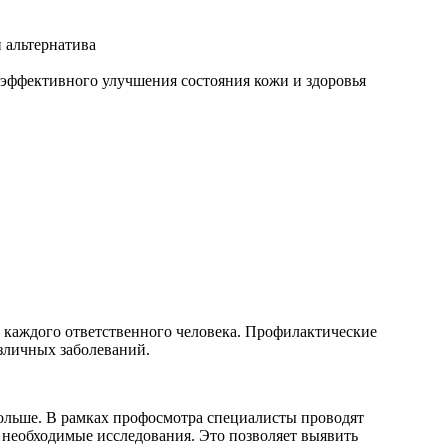
я каждого ответственного человека. Профилактические
зличных заболеваний.
 больше. В рамках профосмотра специалисты проводят
е необходимые исследования. Это позволяет выявить