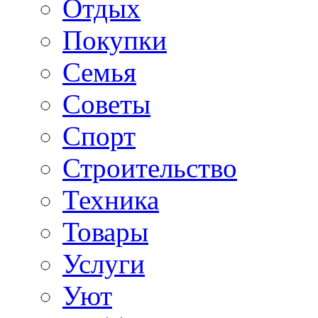
Отдых
Покупки
Семья
Советы
Спорт
Строительство
Техника
Товары
Услуги
Уют