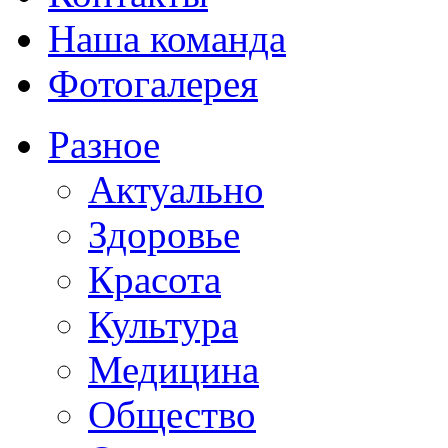
Наша команда
Фотогалерея
Разное
Актуально
Здоровье
Красота
Культура
Медицина
Общество