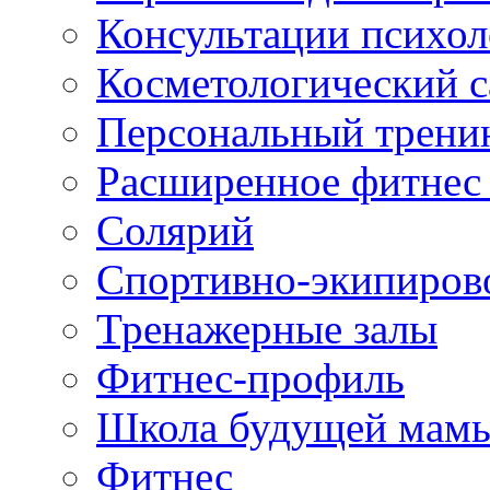
Консультации психол
Косметологический с
Персональный трени
Расширенное фитнес 
Солярий
Спортивно-экипиров
Тренажерные залы
Фитнес-профиль
Школа будущей мам
Фитнес