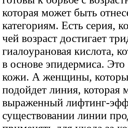
которая может быть отнес
категориям. Есть серия, 
чей возраст достигает три
гиалоурановая кислота, к
в основе эпидермиса. Это
кожи. А женщины, которы
подойдет линия, которая 
выраженный лифтинг-эффек
существовании линии про