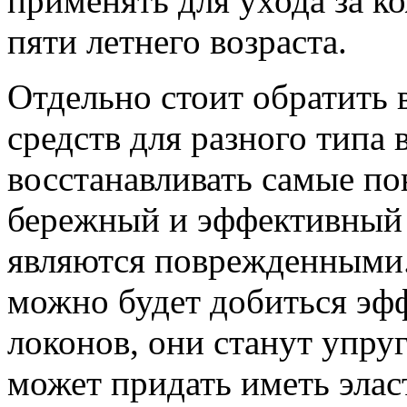
применять для ухода за ко
пяти летнего возраста.
Отдельно стоит обратить
средств для разного типа 
восстанавливать самые п
бережный и эффективный 
являются поврежденными
можно будет добиться эф
локонов, они станут упру
может придать иметь элас