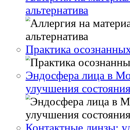
альтернатива
Практика осознанны
Эндосфера лица в Мо
улучшения состояния
Контактные линзы: у