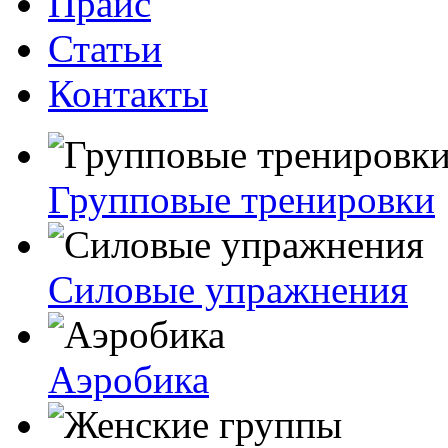
Прайс
Статьи
Контакты
Групповые тренировки
Силовые упражнения
Аэробика