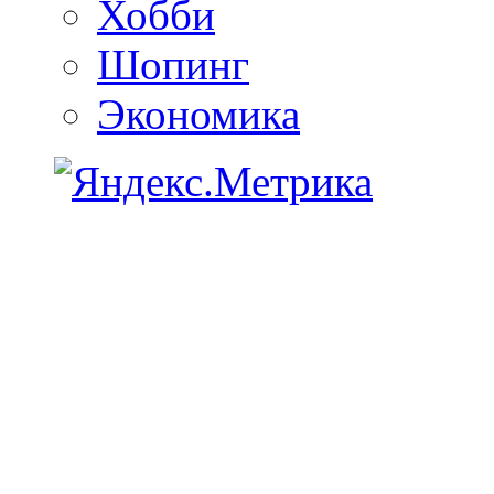
Хобби
Шопинг
Экономика