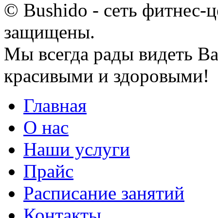
© Bushido - сеть фитнес-ц
защищены.
Мы всегда рады видеть Ва
красивыми и здоровыми!
Главная
О нас
Наши услуги
Прайс
Расписание занятий
Контакты