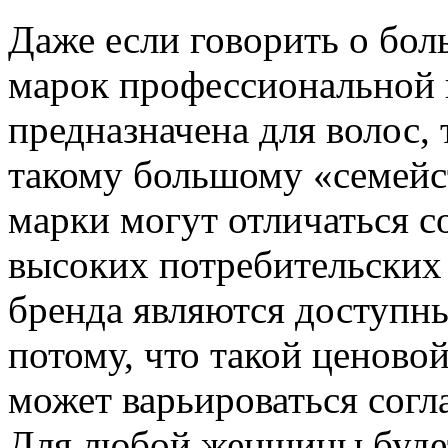
Даже если говорить о бо
марок профессиональной 
предназначена для волос,
такому большому «семейс
марки могут отличаться с
высоких потребительских
бренда являются доступны
потому, что такой ценово
может варьироваться согл
Для любой женщины будет