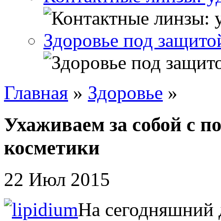
Здоровье под защито
Главная
»
Здоровье
»
Ухаживаем за собой с 
косметики
22 Июл 2015
На сегодняшний 