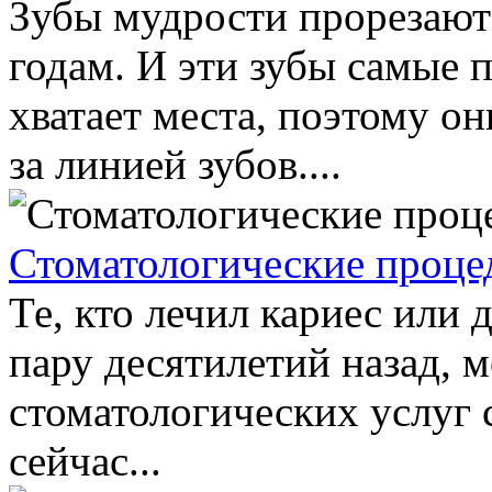
Зубы мудрости прорезают
годам. И эти зубы самые 
хватает места, поэтому он
за линией зубов....
Стоматологические проце
Те, кто лечил кариес или 
пару десятилетий назад, 
стоматологических услуг с
сейчас...