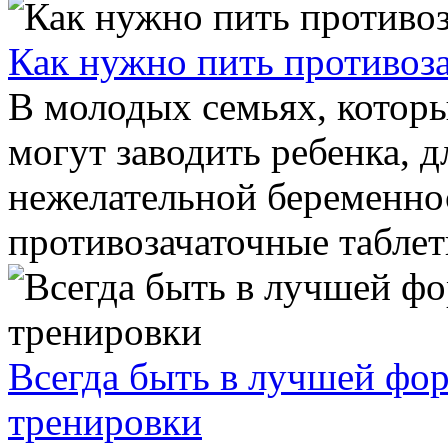
Как нужно пить противоз
В молодых семьях, которы
могут заводить ребенка, 
нежелательной беременн
противозачаточные таблетк
Всегда быть в лучшей фо
тренировки