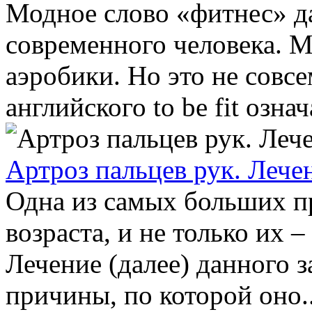
Модное слово «фитнес» д
современного человека. 
аэробики. Но это не совсе
английского to be fit означ
Артроз пальцев рук. Лече
Одна из самых больших п
возраста, и не только их –
Лечение (далее) данного з
причины, по которой оно..