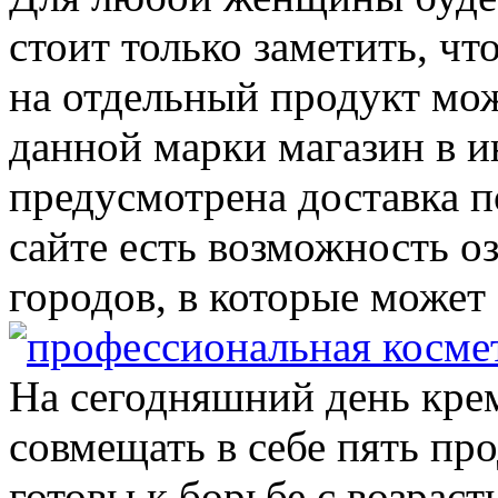
стоит только заметить, чт
на отдельный продукт мож
данной марки магазин в и
предусмотрена доставка 
сайте есть возможность о
городов, в которые может
На сегодняшний день кре
совмещать в себе пять про
готовы к борьбе с возрас