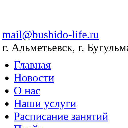
mail@bushido-life.ru
г. Альметьевск, г. Бугульм
Главная
Новости
О нас
Наши услуги
Расписание занятий