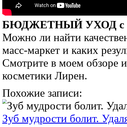
БЮДЖЕТНЫЙ УХОД с ко
Можно ли найти качестве
масс-маркет и каких резу
Смотрите в моем обзоре 
косметики Лирен.
Похожие записи:
Зуб мудрости болит. Удаля