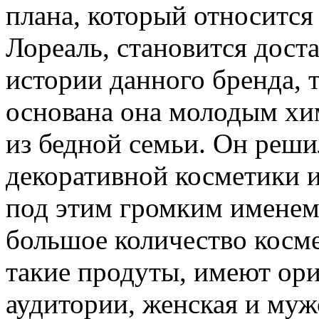
плана, который относится
Лореаль, становится дост
истории данного бренда, т
основана она молодым хи
из бедной семьи. Он реши
декоративной косметики 
под этим громким именем
большое количество косм
такие продуты, имеют ор
аудитории, женская и муж