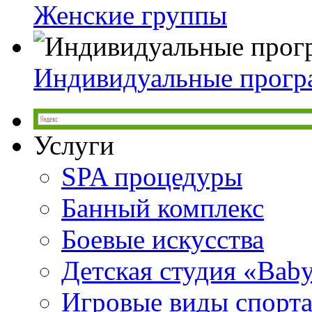
Женские группы
Индивидуальные прог
Услуги
SPA процедуры
Банный комплекс
Боевые искусства
Детская студия «Bab
Игровые виды спорт