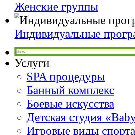
Женские группы
Индивидуальные прог
Услуги
SPA процедуры
Банный комплекс
Боевые искусства
Детская студия «Bab
Игровые виды спорт