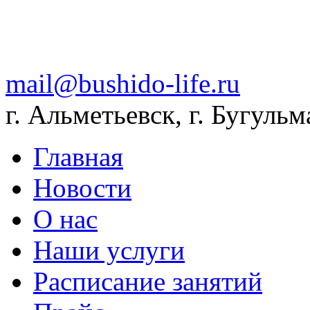
mail@bushido-life.ru
г. Альметьевск, г. Бугульм
Главная
Новости
О нас
Наши услуги
Расписание занятий