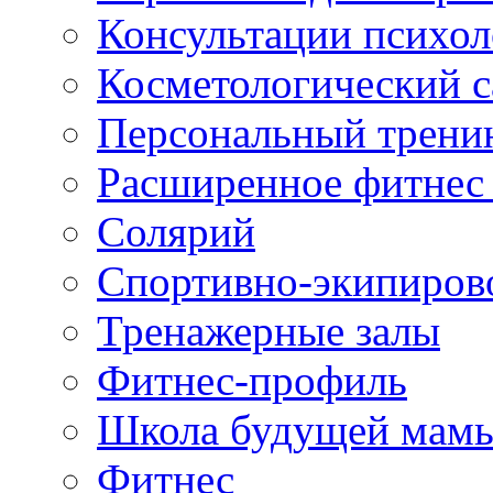
Консультации психол
Косметологический с
Персональный трени
Расширенное фитнес 
Солярий
Спортивно-экипиров
Тренажерные залы
Фитнес-профиль
Школа будущей мам
Фитнес