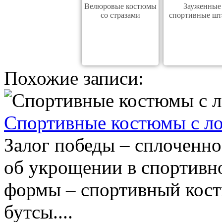
Велюровые костюмы
Зауженные
со стразами
спортивные ш
Похожие записи:
Спортивные костюмы с л
Залог победы – сплоченн
об укрощении в спортивн
формы – спортивный кост
бутсы....