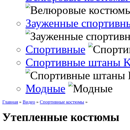
Зауженные спортивн
Спортивные
Спортивные штаны 
Модные
Главная
»
Видео
»
Спортивные костюмы
»
Утепленные костюмы