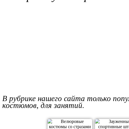
В рубрике нашего сайта только поп
костюмов, для занятий.