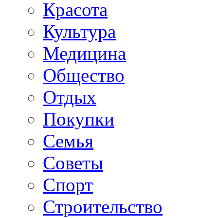
Красота
Культура
Медицина
Общество
Отдых
Покупки
Семья
Советы
Спорт
Строительство