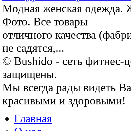
Модная женская одежда. 
Фото. Все товары
отличного качества (фабр
не садятся,...
© Bushido - сеть фитнес-ц
защищены.
Мы всегда рады видеть Ва
красивыми и здоровыми!
Главная