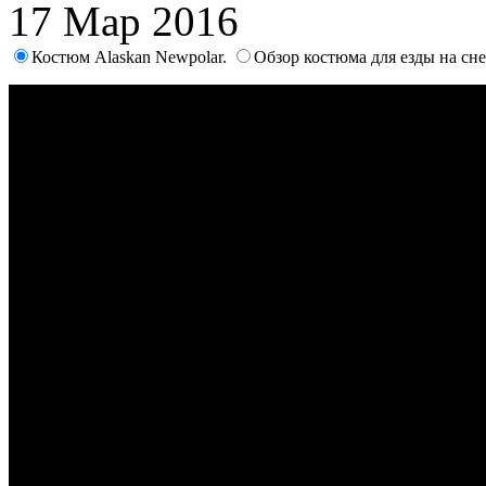
17 Мар 2016
Костюм Alaskan Newpolar.
Обзор костюма для езды на с