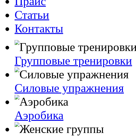
Прайс
Статьи
Контакты
Групповые тренировки
Силовые упражнения
Аэробика