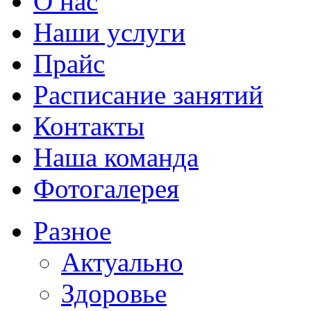
О нас
Наши услуги
Прайс
Расписание занятий
Контакты
Наша команда
Фотогалерея
Разное
Актуально
Здоровье