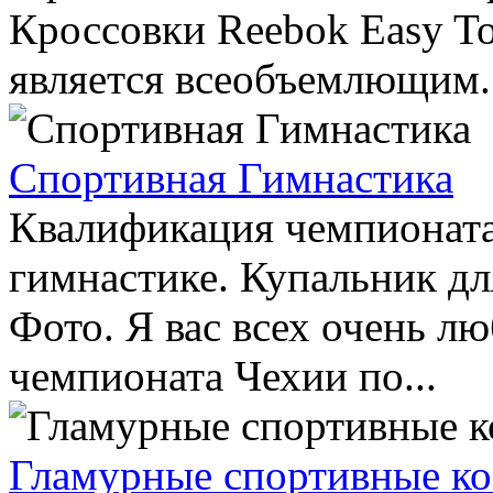
Кроссовки Reebok Easy T
является всеобъемлющим..
Спортивная Гимнастика
Квалификация чемпионата
гимнастике. Купальник дл
Фото. Я вас всех очень л
чемпионата Чехии по...
Гламурные спортивные к