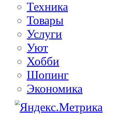
Техника
Товары
Услуги
Уют
Хобби
Шопинг
Экономика