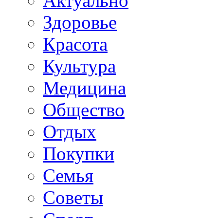
Актуально
Здоровье
Красота
Культура
Медицина
Общество
Отдых
Покупки
Семья
Советы