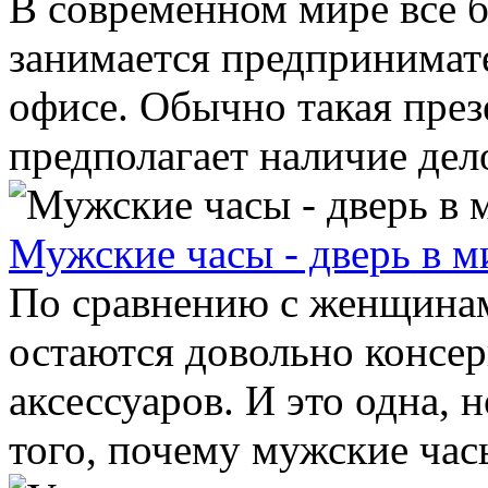
В современном мире все б
занимается предпринимате
офисе. Обычно такая през
предполагает наличие дело
Мужские часы - дверь в м
По сравнению с женщина
остаются довольно консе
аксессуаров. И это одна, 
того, почему мужские часы