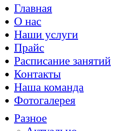
Главная
О нас
Наши услуги
Прайс
Расписание занятий
Контакты
Наша команда
Фотогалерея
Разное