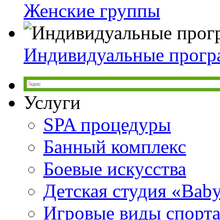
Женские группы
Индивидуальные прог
Услуги
SPA процедуры
Банный комплекс
Боевые искусства
Детская студия «Bab
Игровые виды спорт