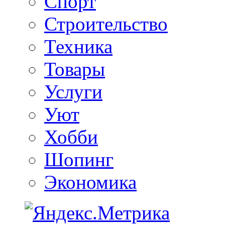
Спорт
Строительство
Техника
Товары
Услуги
Уют
Хобби
Шопинг
Экономика