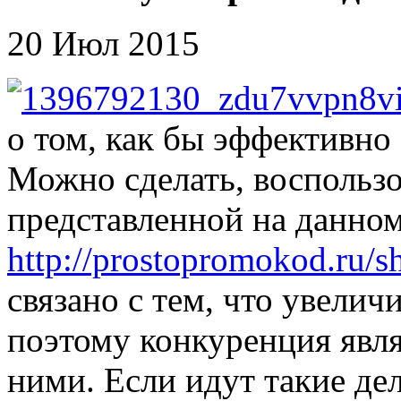
20 Июл 2015
о том, как бы эффективно
Можно сделать, воспольз
представленной на данном
http://prostopromokod.ru/sh
связано с тем, что увелич
поэтому конкуренция явл
ними. Если идут такие де