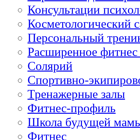
Консультации психол
Косметологический с
Персональный трени
Расширенное фитнес 
Солярий
Спортивно-экипиров
Тренажерные залы
Фитнес-профиль
Школа будущей мам
Фитнес