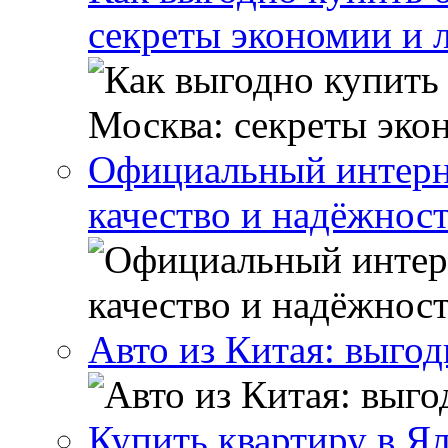
секреты экономии и 
Официальный интерн
качество и надёжнос
Авто из Китая: выго
Купить квартиру в Я