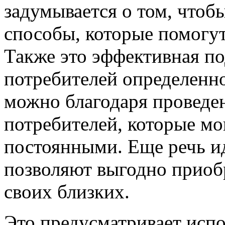
задумывается о том, чтоб
способы, которые помогут
Также это эффективная п
потребителей определенно
можно благодаря проведе
потребителей, которые м
постоянными. Еще речь ид
позволяют выгодно приобр
своих близких.
Это предусматривает испо