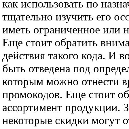
как использовать по назн
тщательно изучить его ос
иметь ограниченное или н
Еще стоит обратить внима
действия такого кода. И 
быть отведена под опреде
которым можно отнести вр
промокодов. Еще стоит об
ассортимент продукции. Зд
некоторые скидки могут о