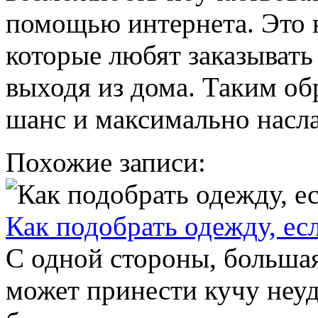
помощью интернета. Это н
которые любят заказывать
выходя из дома. Таким об
шанс и максимально насл
Похожие записи:
Как подобрать одежду, ес
С одной стороны, большая 
может принести кучу неу