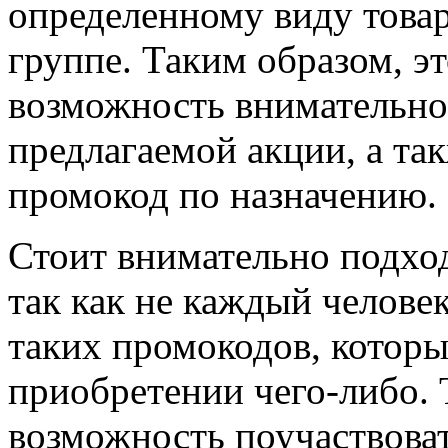
определенному виду това
группе. Таким образом, э
возможность внимательно
предлагаемой акции, а та
промокод по назначению.
Стоит внимательно подхо
так как не каждый челове
таких промокодов, котор
приобретении чего-либо. 
возможность поучаствоват