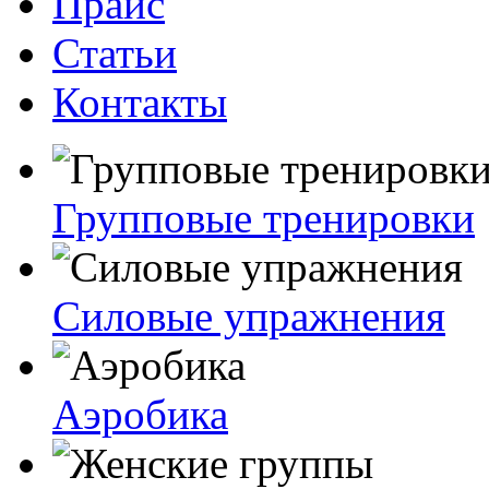
Прайс
Статьи
Контакты
Групповые тренировки
Силовые упражнения
Аэробика