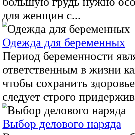
большую грудь нужно осо
для женщин с...
Одежда для беременных
Период беременности явл
ответственным в жизни к
чтобы сохранить здоровь
следует строго придержива
Выбор делового наряда