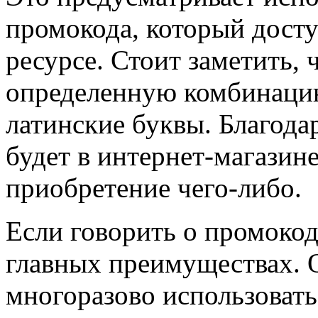
промокода, который дост
ресурсе. Стоит заметить,
определенную комбинацию
латинские буквы. Благод
будет в интернет-магазине
приобретение чего-либо.
Если говорить о промокод
главных преимуществах. 
многоразово использовать