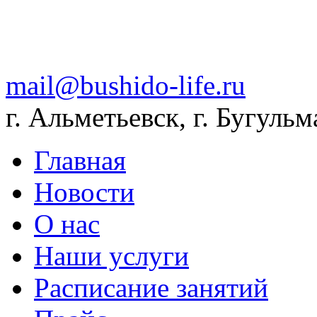
mail@bushido-life.ru
г. Альметьевск, г. Бугульм
Главная
Новости
О нас
Наши услуги
Расписание занятий