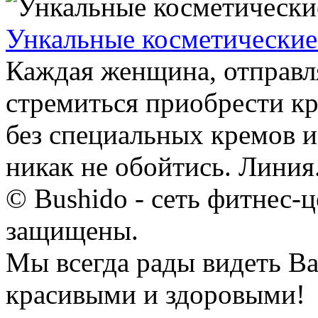
Ункальные косметические 
Каждая женщина, отправл
стремиться приобрести кр
без специальных кремов и 
никак не обойтись. Линия.
© Bushido - сеть фитнес-ц
защищены.
Мы всегда рады видеть Ва
красивыми и здоровыми!