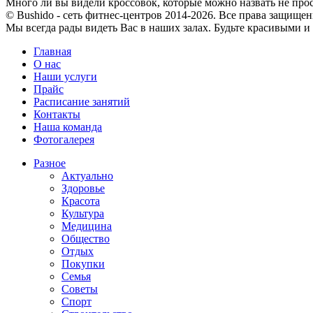
Много ли вы видели кроссовок, которые можно назвать не про
© Bushido - сеть фитнес-центров 2014-2026. Все права защищен
Мы всегда рады видеть Вас в наших залах. Будьте красивыми и
Главная
О нас
Наши услуги
Прайс
Расписание занятий
Контакты
Наша команда
Фотогалерея
Разное
Актуально
Здоровье
Красота
Культура
Медицина
Общество
Отдых
Покупки
Семья
Советы
Спорт