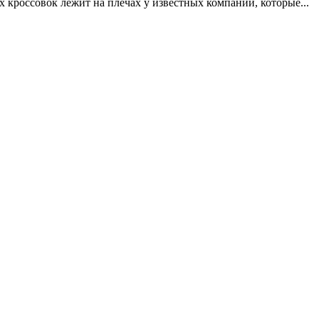
кроссовок лежит на плечах у известных компаний, которые...