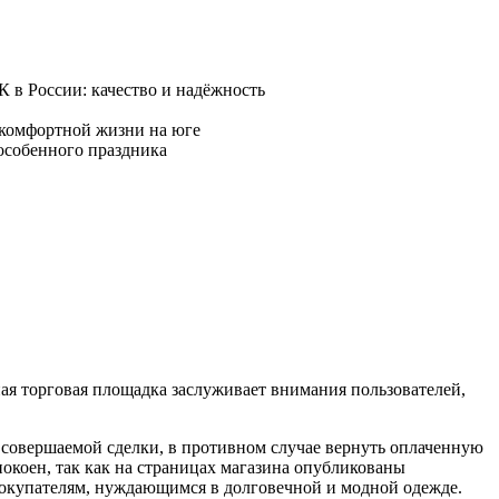
ная торговая площадка заслуживает внимания пользователей,
 совершаемой сделки, в противном случае вернуть оплаченную
окоен, так как на страницах магазина опубликованы
покупателям, нуждающимся в долговечной и модной одежде.