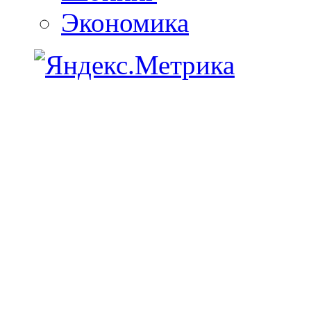
Экономика