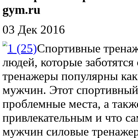
gym.ru
03 Дек 2016
Спортивные тренаж
людей, которые заботятся
тренажеры популярны как 
мужчин. Этот спортивный
проблемные места, а также
привлекательным и что са
мужчин силовые тренаж