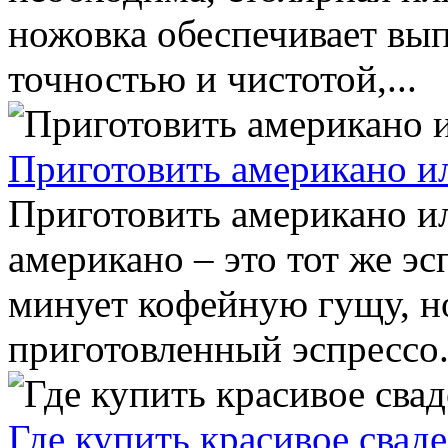
ножовка обеспечивает вы
точностью и чистотой,...
Приготовить американо ил
Приготовить американо ил
американо – это тот же эс
минует кофейную гущу, но
приготовленный эспрессо..
Где купить красивое свад