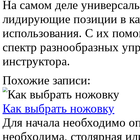
На самом деле универсал
лидирующие позиции в ка
использования. С их пом
спектр разнообразных уп
инструктора.
Похожие записи:
Как выбрать ножовку
Для начала необходимо оп
необходима, столярная ил