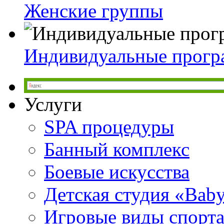
Женские группы
Индивидуальные прог
Услуги
SPA процедуры
Банный комплекс
Боевые искусства
Детская студия «Bab
Игровые виды спорт