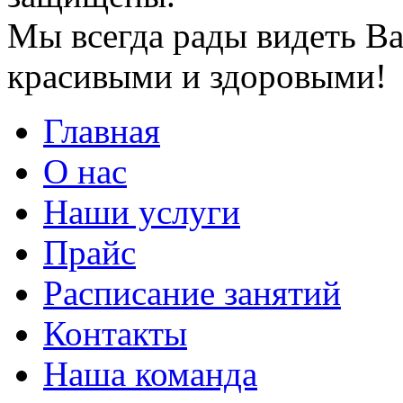
Мы всегда рады видеть Ва
красивыми и здоровыми!
Главная
О нас
Наши услуги
Прайс
Расписание занятий
Контакты
Наша команда