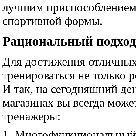
лучшим приспособлением
спортивной формы.
Рациональный подход
Для достижения отличных
тренироваться не только р
И так, на сегодняшний де
магазинах вы всегда може
тренажеры:
Многофункциональный а