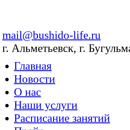
mail@bushido-life.ru
г. Альметьевск, г. Бугульм
Главная
Новости
О нас
Наши услуги
Расписание занятий