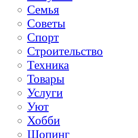
Семья
Советы
Спорт
Строительство
Техника
Товары
Услуги
Уют
Хобби
Шопинг