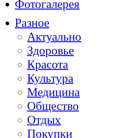
Фотогалерея
Разное
Актуально
Здоровье
Красота
Культура
Медицина
Общество
Отдых
Покупки