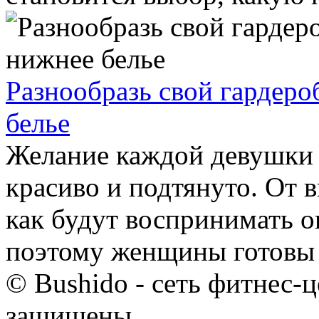
​Разнообразь свой гардер
белье
Желание каждой девушки –
красиво и подтянуто. От 
как будут воспринимать 
поэтому женщины готовы 
© Bushido - сеть фитнес-ц
защищены.