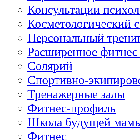
Консультации психол
Косметологический с
Персональный трени
Расширенное фитнес 
Солярий
Спортивно-экипиров
Тренажерные залы
Фитнес-профиль
Школа будущей мам
Фитнес