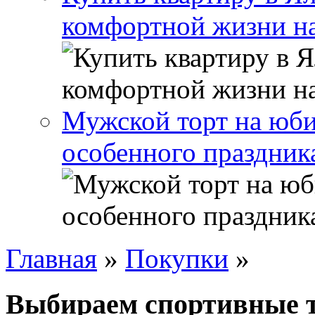
комфортной жизни н
Мужской торт на юби
особенного праздник
Главная
»
Покупки
»
Выбираем спортивные т