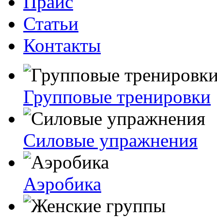
Прайс
Статьи
Контакты
Групповые тренировки
Силовые упражнения
Аэробика