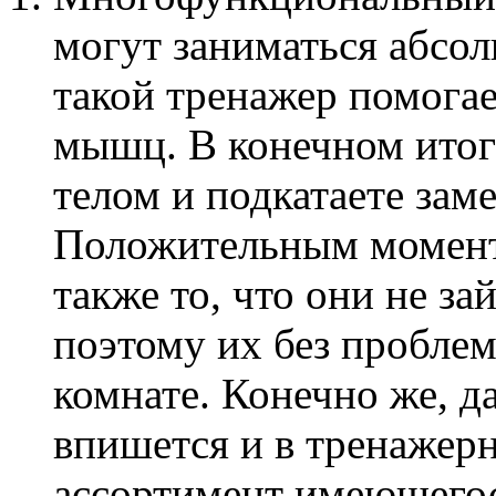
могут заниматься абсол
такой тренажер помогае
мышц. В конечном итог
телом и подкатаете зам
Положительным момент
также то, что они не з
поэтому их без пробле
комнате. Конечно же, д
впишется и в тренажерн
ассортимент имеющегос