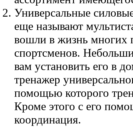
Универсальные силовые
еще называют мультист
вошли в жизнь многих
спортсменов. Небольши
вам установить его в 
тренажер универсального
помощью которого тре
Кроме этого с его пом
координация.