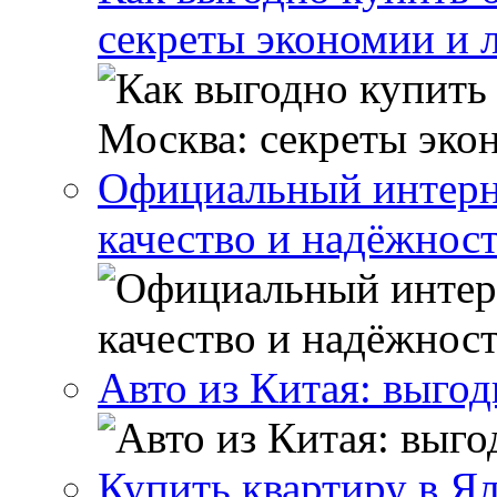
секреты экономии и 
Официальный интерн
качество и надёжнос
Авто из Китая: выго
Купить квартиру в Я