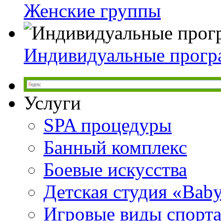
Женские группы
Индивидуальные прог
Услуги
SPA процедуры
Банный комплекс
Боевые искусства
Детская студия «Bab
Игровые виды спорт