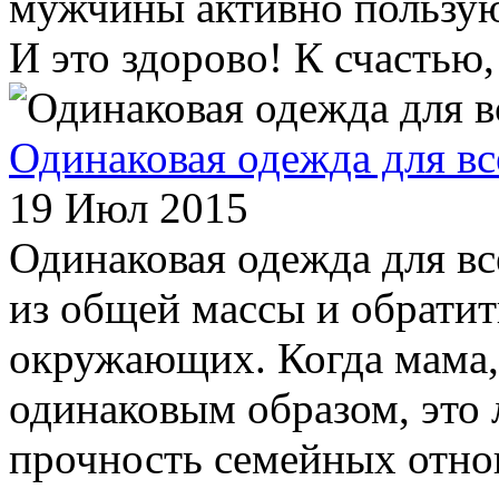
мужчины активно пользу
И это здорово! К счастью, 
Одинаковая одежда для вс
19 Июл 2015
Одинаковая одежда для вс
из общей массы и обратит
окружающих. Когда мама,
одинаковым образом, это 
прочность семейных отно