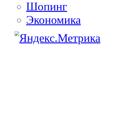
Шопинг
Экономика