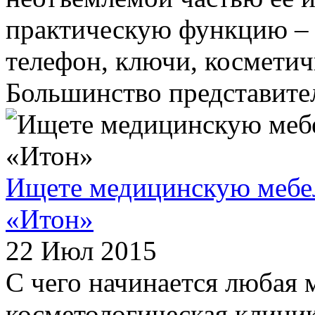
практическую функцию – 
телефон, ключи, косметич
Большинство представител
Ищете медицинскую мебел
«Итон»
22 Июл 2015
С чего начинается любая 
косметологическая клиник