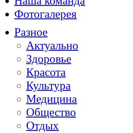
Наша команда
Фотогалерея
Разное
Актуально
Здоровье
Красота
Культура
Медицина
Общество
Отдых