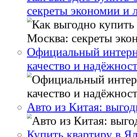
секреты экономии и 
Официальный интерн
качество и надёжнос
Авто из Китая: выго
Купить квартиру в Я