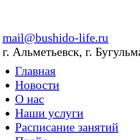
mail@bushido-life.ru
г. Альметьевск, г. Бугульм
Главная
Новости
О нас
Наши услуги
Расписание занятий