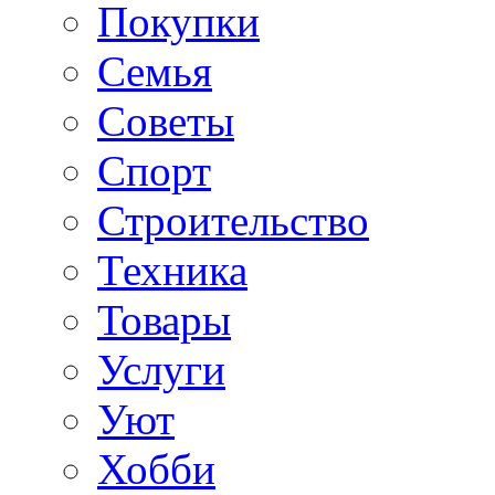
Покупки
Семья
Советы
Спорт
Строительство
Техника
Товары
Услуги
Уют
Хобби