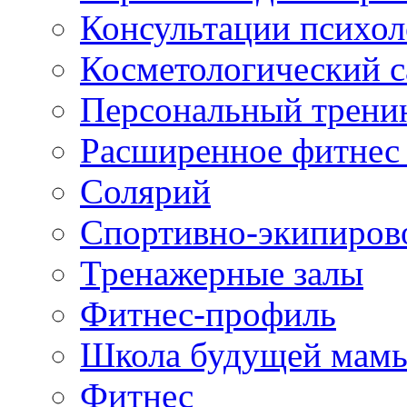
Консультации психол
Косметологический с
Персональный трени
Расширенное фитнес 
Солярий
Спортивно-экипиров
Тренажерные залы
Фитнес-профиль
Школа будущей мам
Фитнес