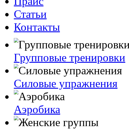
Прайс
Статьи
Контакты
Групповые тренировки
Силовые упражнения
Аэробика