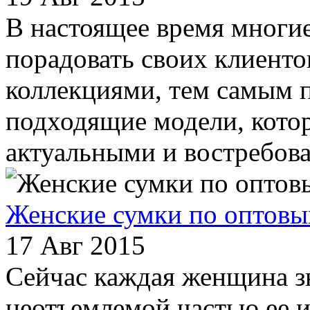
В настоящее время многи
порадовать своих клиент
коллекциями, тем самым 
подходящие модели, кото
актуальными и востребова
Женские сумки по оптовы
17 Авг 2015
Сейчас каждая женщина зн
неотъемлемой частью ее 