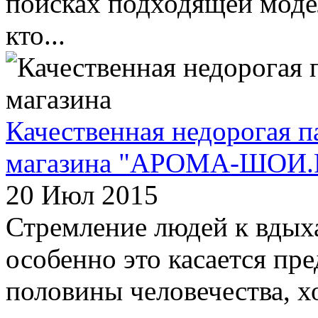
поисках подходящей модел
кто...
Качественная недорогая 
магазина "АРОМА-ШОИ.
20 Июл 2015
Стремление людей к вдых
особенно это касается пр
половины человечества, х