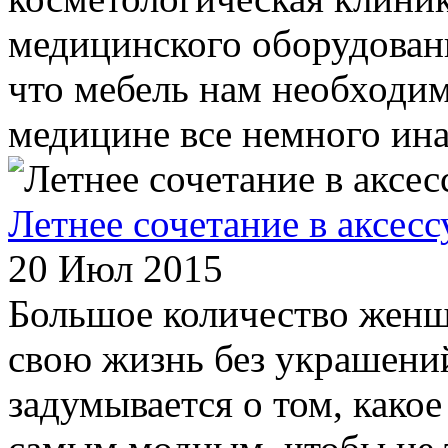
медицинского оборудован
что мебель нам необходим
медицине все немного ина
Летнее сочетание в аксесс
20 Июл 2015
Большое количество женщ
свою жизнь без украшений
задумывается о том, какое