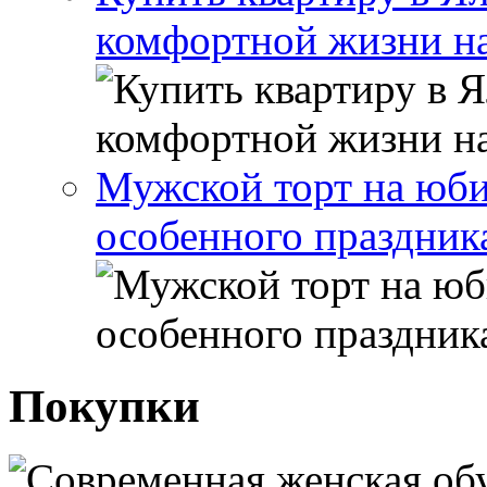
комфортной жизни н
Мужской торт на юби
особенного праздник
Покупки