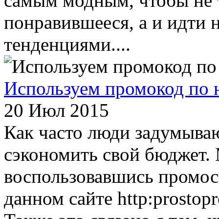
самым модным, чтобы не 
понравившееся, а и идти 
тенденциями....
Используем промокод по 
20 Июл 2015
Как часто люди задумываю
сэкономить свой бюджет.
воспользовавшись промос
данном сайте http:prostop