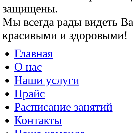
защищены.
Мы всегда рады видеть Ва
красивыми и здоровыми!
Главная
О нас
Наши услуги
Прайс
Расписание занятий
Контакты