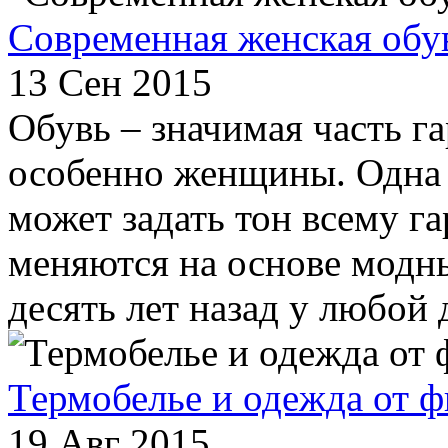
Современная женская обу
13 Сен 2015
Обувь – значимая часть г
особенно женщины. Одна 
может задать тон всему г
меняются на основе модн
десять лет назад у любой 
Термобелье и одежда от 
19 Авг 2015