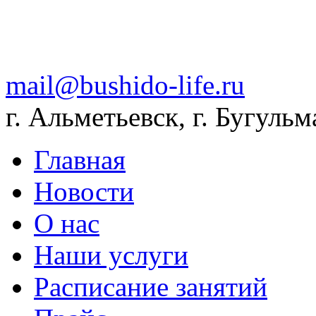
mail@bushido-life.ru
г. Альметьевск, г. Бугульм
Главная
Новости
О нас
Наши услуги
Расписание занятий