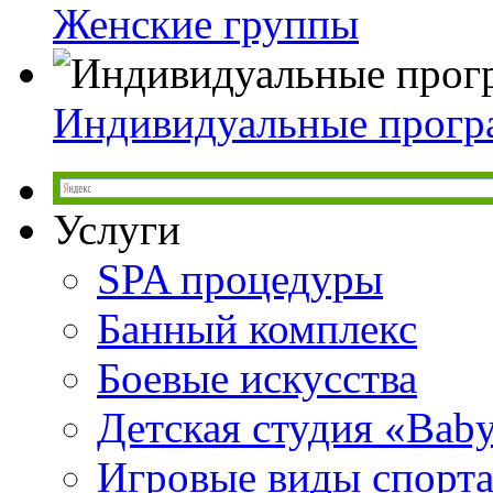
Женские группы
Индивидуальные прог
Услуги
SPA процедуры
Банный комплекс
Боевые искусства
Детская студия «Bab
Игровые виды спорт