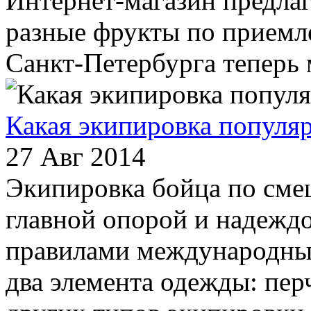
Интернет-магазин предла
разные фрукты по приемл
Санкт-Петербурга теперь 
Какая экипировка популя
27 Авг 2014
Экипировка бойца по сме
главной опорой и надеждо
правилами международны
два элемента одежды: пер