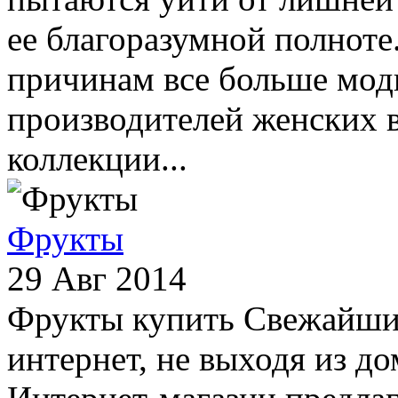
ее благоразумной полнот
причинам все больше мод
производителей женских 
коллекции...
Фрукты
29 Авг 2014
Фрукты купить Свежайшие
интернет, не выходя из дом