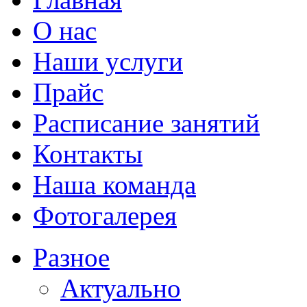
О нас
Наши услуги
Прайс
Расписание занятий
Контакты
Наша команда
Фотогалерея
Разное
Актуально