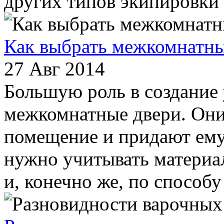
других типов экипировки н
Как выбрать межкомнатны
27 Авг 2014
Большую роль в создание 
межкомнатные двери. Они
помещение и придают ему
нужно учитывать материал
и, конечно же, по способу