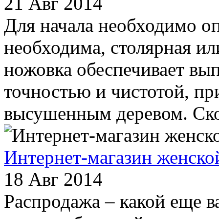
21 Авг 2014
Для начала необходимо оп
необходима, столярная ил
ножовка обеспечивает вы
точностью и чистотой, пр
высушенным деревом. Скор
Интернет-магазин женско
18 Авг 2014
Распродажа – какой еще 