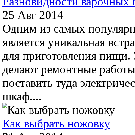
Разновидности варочных 
25 Авг 2014
Одним из самых популяр
является уникальная встр
для приготовления пищи. 
делают ремонтные работы 
поставить туда электриче
шкаф....
Как выбрать ножовку