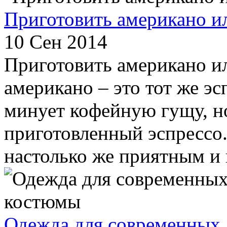
Приготовить американо ил
10 Сен 2014
Приготовить американо ил
американо – это тот же эс
минует кофейную гущу, но
приготовленный эспрессо.
настолько же приятным и к
Одежда для современных 