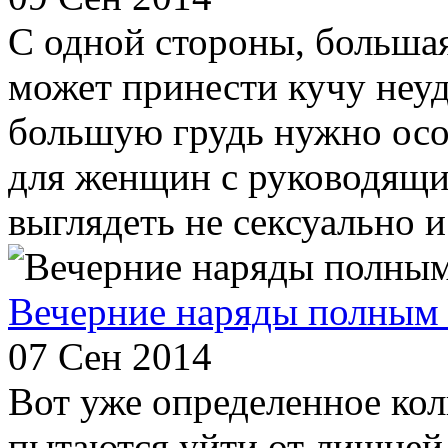
С одной стороны, большая 
может принести кучу неу
большую грудь нужно осо
для женщин с руководящ
выглядеть не сексуально и 
Вечерние наряды полным
07 Сен 2014
Вот уже определенное кол
пытаются уйти от лишней