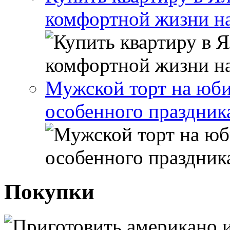
комфортной жизни н
Мужской торт на юби
особенного праздник
Покупки