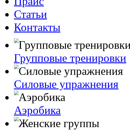
Прайс
Статьи
Контакты
Групповые тренировки
Силовые упражнения
Аэробика