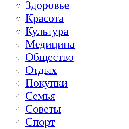
Здоровье
Красота
Культура
Медицина
Общество
Отдых
Покупки
Семья
Советы
Спорт