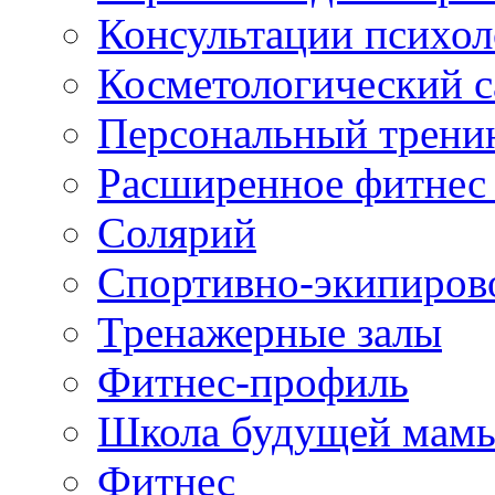
Консультации психол
Косметологический с
Персональный трени
Расширенное фитнес 
Солярий
Спортивно-экипиров
Тренажерные залы
Фитнес-профиль
Школа будущей мам
Фитнес