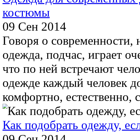
костюмы
09 Сен 2014
Говоря о современности, н
одежда, подчас, играет оч
что по ней встречают чело
одежде каждый человек до
комфортно, естественно, с
Как подобрать одежду, ес
09 Сен 2014