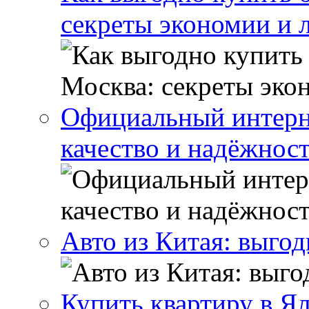
секреты экономии и 
Официальный интерн
качество и надёжнос
Авто из Китая: выго
Купить квартиру в Я