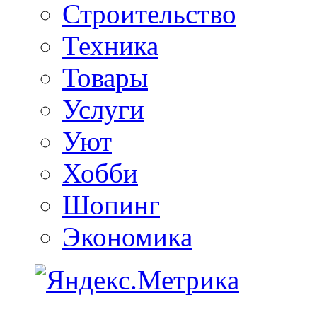
Строительство
Техника
Товары
Услуги
Уют
Хобби
Шопинг
Экономика