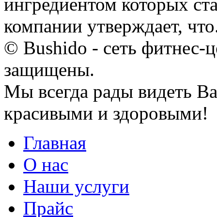
ингредиентом которых ста
компании утверждает, что.
© Bushido - сеть фитнес-ц
защищены.
Мы всегда рады видеть Ва
красивыми и здоровыми!
Главная
О нас
Наши услуги
Прайс