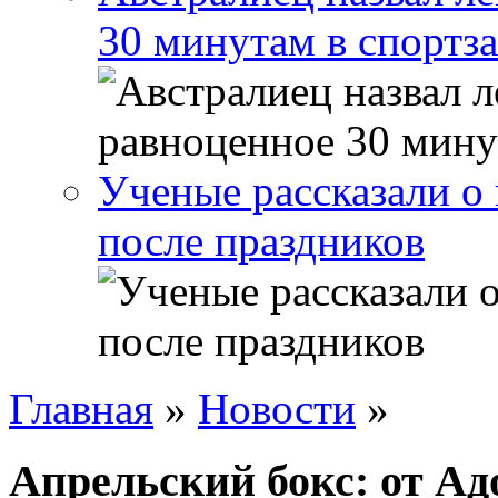
30 минутам в спортза
Ученые рассказали о 
после праздников
Главная
»
Новости
»
Апрельский бокс: от Ад