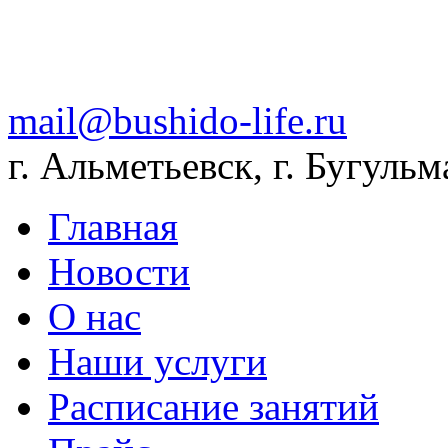
mail@bushido-life.ru
г. Альметьевск, г. Бугульм
Главная
Новости
О нас
Наши услуги
Расписание занятий