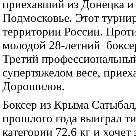
приехавший из Донецка и
Подмосковье. Этот турнир
территории России. Проти
молодой 28-летний боксе
Третий профессиональный
супертяжелом весе, прие
Дорошилов.
Боксер из Крыма Сатыбал
прошлого года выиграл т
категории 72,6 кг и хоче