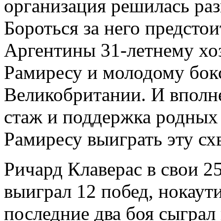
организация решилась раз
Бороться за него предсто
Аргентины 31-летнему хо
Рамиресу и молодому бок
Великобритании. И вполне
стаж и поддержка родных
Рамиресу выиграть эту схв
Ричард Клаверас в свои 2
выиграл 12 побед, нокаут
последние два боя сыграл