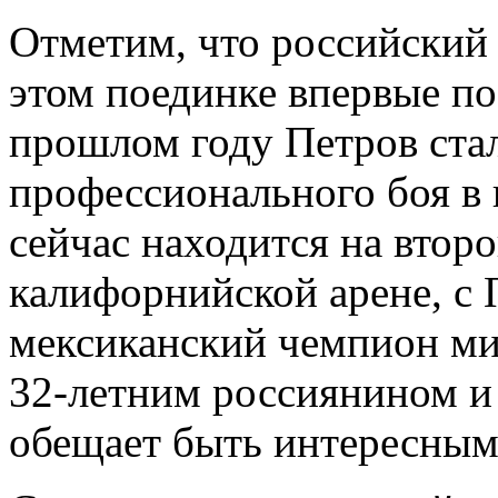
Отметим, что российский 
этом поединке впервые по
прошлом году Петров ста
профессионального боя в в
сейчас находится на втор
калифорнийской арене, с
мексиканский чемпион мир
32-летним россиянином и
обещает быть интересным