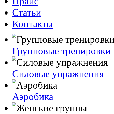
Прайс
Статьи
Контакты
Групповые тренировки
Силовые упражнения
Аэробика