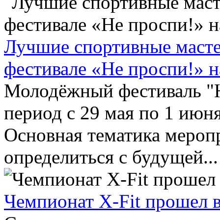
Лучшие спортивные масте
фестивале «Не проспи!» 
Молодёжный фестиваль "Н
период с 29 мая по 1 июн
Основная тематика мероп
определиться с будущей...
Чемпионат X-Fit прошел 