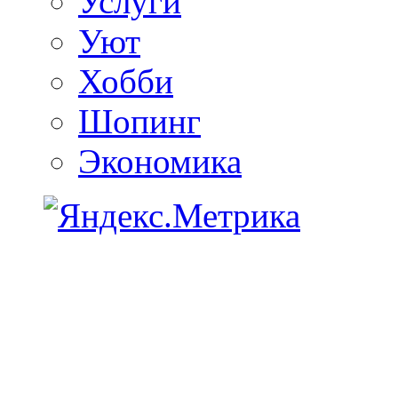
Услуги
Уют
Хобби
Шопинг
Экономика