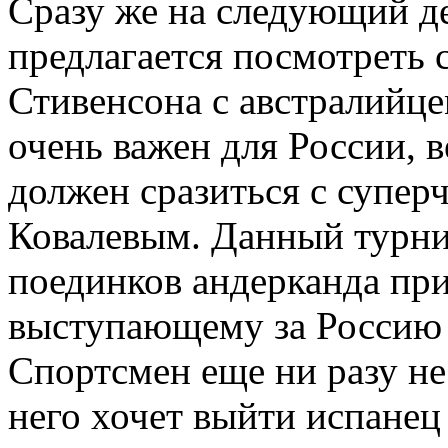
Сразу же на следующий д
предлагается посмотреть 
Стивенсона с австралийце
очень важен для России, 
должен сразиться с супе
Ковалевым. Данный турнир
поединков андерканда пр
выступающему за Россию в
Спортсмен еще ни разу не
него хочет выйти испанец