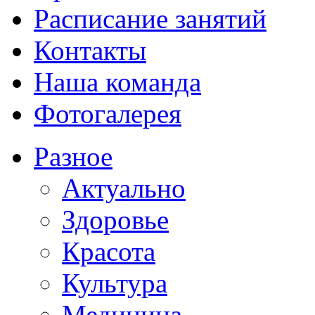
Расписание занятий
Контакты
Наша команда
Фотогалерея
Разное
Актуально
Здоровье
Красота
Культура
Медицина