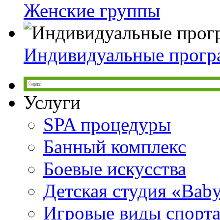
Женские группы
Индивидуальные прог
Услуги
SPA процедуры
Банный комплекс
Боевые искусства
Детская студия «Bab
Игровые виды спорт