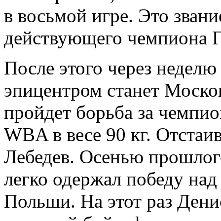
в восьмой игре. Это звани
действующего чемпиона Г
После этого через неделю
эпицентром станет Моско
пройдет борьба за чемпио
WBA в весе 90 кг. Отстаи
Лебедев. Осенью прошлог
легко одержал победу над
Польши. На этот раз Дени