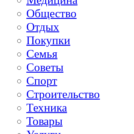
Общество
Отдых
Покупки
Семья
Советы
Спорт
Строительство
Техника
Товары