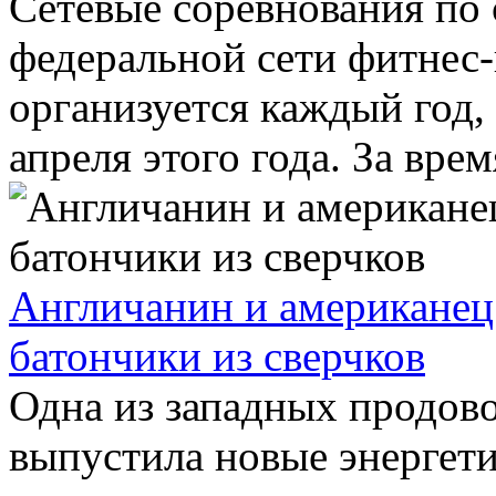
Сетевые соревнования по
федеральной сети фитнес-
организуется каждый год,
апреля этого года. За время
Англичанин и американец
батончики из сверчков
Одна из западных продов
выпустила новые энергет