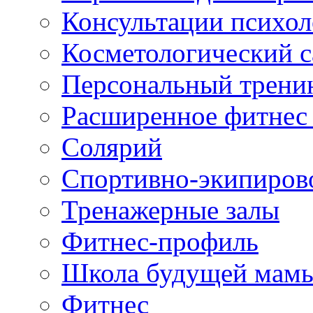
Консультации психол
Косметологический с
Персональный трени
Расширенное фитнес 
Солярий
Спортивно-экипиров
Тренажерные залы
Фитнес-профиль
Школа будущей мам
Фитнес