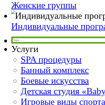
Женские группы
Индивидуальные прог
Услуги
SPA процедуры
Банный комплекс
Боевые искусства
Детская студия «Bab
Игровые виды спорт