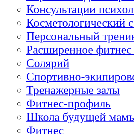
Консультации психол
Косметологический с
Персональный трени
Расширенное фитнес 
Солярий
Спортивно-экипиров
Тренажерные залы
Фитнес-профиль
Школа будущей мам
Фитнес