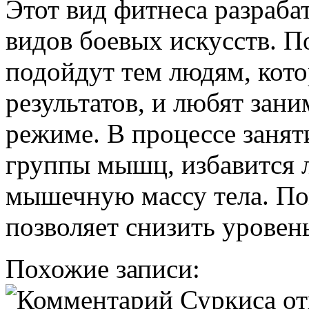
Этот вид фитнеса разраба
видов боевых искусств. П
подойдут тем людям, кот
результатов, и любят зани
режиме. В процессе занят
группы мышц, избавится л
мышечную массу тела. По
позволяет снизить уровень
Похожие записи: