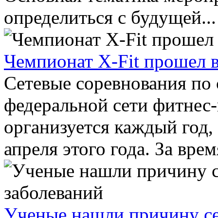
определиться с будущей...
Чемпионат X-Fit прошел 
Сетевые соревнования по
федеральной сети фитнес-
организуется каждый год,
апреля этого года. За время
Ученые нашли причину с