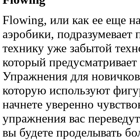
Flowing, или как ее еще 
аэробики, подразумевает
технику уже забытой техн
который предусматривает
Упражнения для новичков
которую используют фигур
начнете уверенно чувствов
упражнения вас переведут
вы будете проделывать б