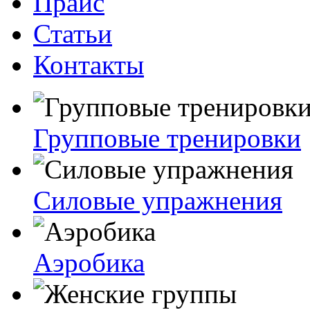
Прайс
Статьи
Контакты
Групповые тренировки
Силовые упражнения
Аэробика