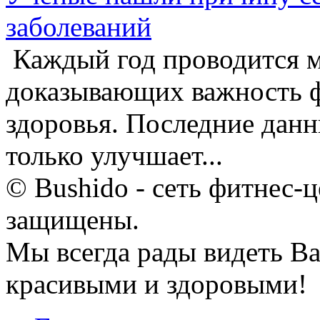
заболеваний
Каждый год проводится м
доказывающих важность ф
здоровья. Последние данны
только улучшает...
© Bushido - сеть фитнес-ц
защищены.
Мы всегда рады видеть Ва
красивыми и здоровыми!