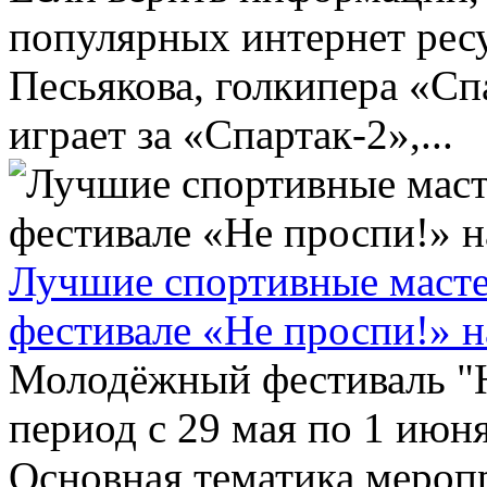
популярных интернет ресу
Песьякова, голкипера «Сп
играет за «Спартак-2»,...
Лучшие спортивные масте
фестивале «Не проспи!» 
Молодёжный фестиваль "Н
период с 29 мая по 1 июн
Основная тематика мероп