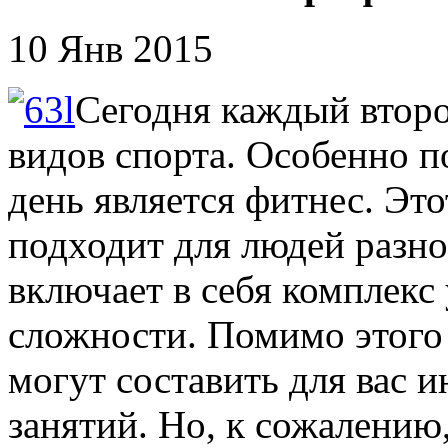
10 Янв 2015
Сегодня каждый второ
видов спорта. Особенно 
день является фитнес. Это
подходит для людей разно
включает в себя комплекс
сложности. Помимо этого
могут составить для вас
занятий. Но, к сожалению,