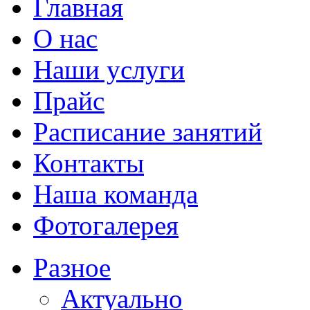
Главная
О нас
Наши услуги
Прайс
Расписание занятий
Контакты
Наша команда
Фотогалерея
Разное
Актуально