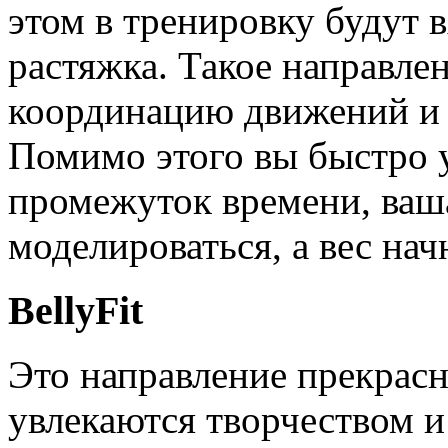
этом в тренировку будут 
растяжка. Такое направлен
координацию движений и 
Помимо этого вы быстро у
промежуток времени, ваш
моделироваться, а вес нач
BellyFit
Это направление прекрасн
увлекаются творчеством и