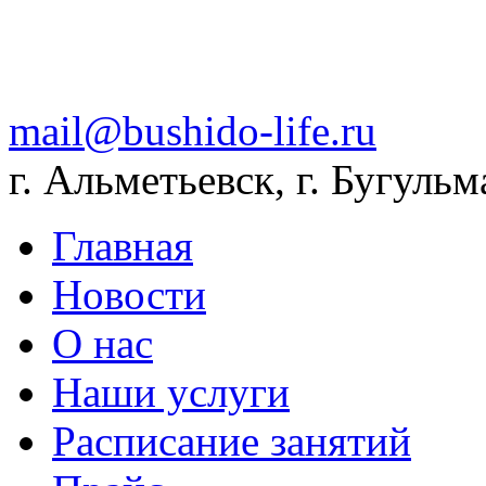
mail@bushido-life.ru
г. Альметьевск, г. Бугульм
Главная
Новости
О нас
Наши услуги
Расписание занятий