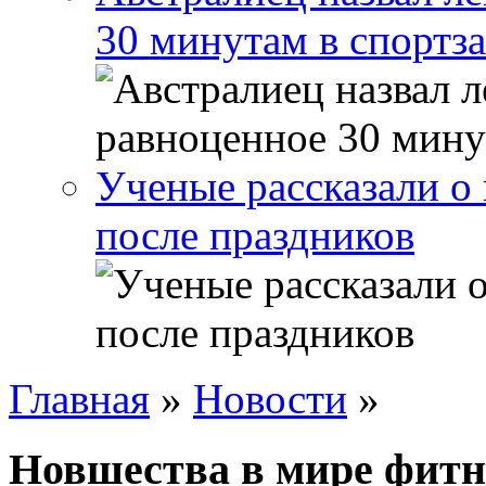
30 минутам в спортза
Ученые рассказали о 
после праздников
Главная
»
Новости
»
Новшества в мире фитн