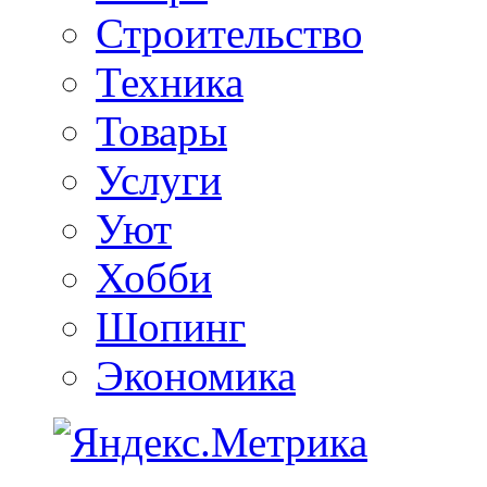
Строительство
Техника
Товары
Услуги
Уют
Хобби
Шопинг
Экономика