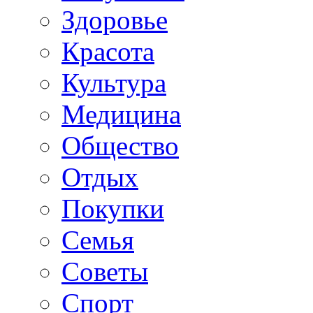
Здоровье
Красота
Культура
Медицина
Общество
Отдых
Покупки
Семья
Советы
Спорт