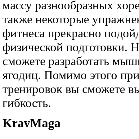
массу разнообразных хоре
также некоторые упражнен
фитнеса прекрасно подой
физической подготовки. 
сможете разработать мышц
ягодиц. Помимо этого пр
тренировок вы сможете вы
гибкость.
KravMaga