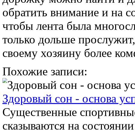
обратить внимание и на с
чтобы лента была многосл
только дольше прослужит,
своему хозяину более ко
Похожие записи:
Здоровый сон - основа усп
Существенные спортивные
сказываются на состоянии