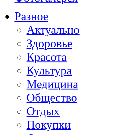
Разное
Актуально
Здоровье
Красота
Культура
Медицина
Общество
Отдых
Покупки