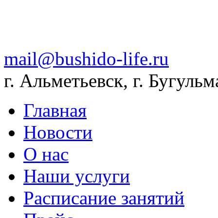
mail@bushido-life.ru
г. Альметьевск, г. Бугульм
Главная
Новости
О нас
Наши услуги
Расписание занятий