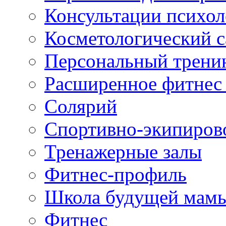
Консультации психол
Косметологический с
Персональный трени
Расширенное фитнес 
Солярий
Спортивно-экипиров
Тренажерные залы
Фитнес-профиль
Школа будущей мам
Фитнес