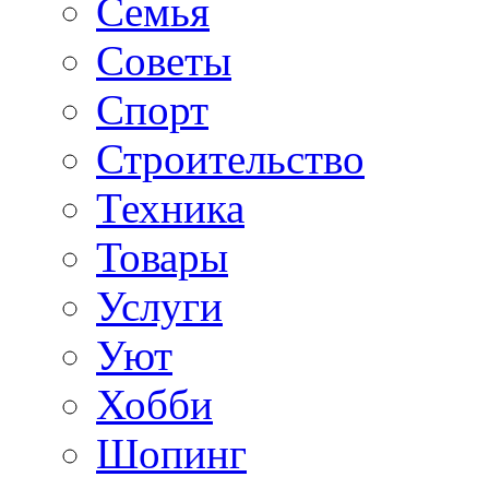
Семья
Советы
Спорт
Строительство
Техника
Товары
Услуги
Уют
Хобби
Шопинг