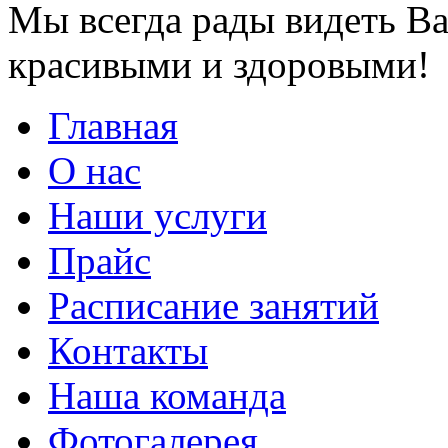
Мы всегда рады видеть Ва
красивыми и здоровыми!
Главная
О нас
Наши услуги
Прайс
Расписание занятий
Контакты
Наша команда
Фотогалерея