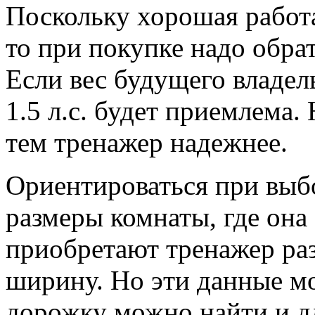
Поскольку хорошая работа
то при покупке надо обрат
Если вес будущего владел
1.5 л.с. будет приемлема.
тем тренажер надежнее.
Ориентироваться при выб
размеры комнаты, где она
приобретают тренажер раз
ширину. Но эти данные мо
дорожку можно найти и д