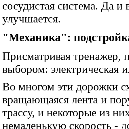
сосудистая система. Да и
улучшается.
"Механика": подстройк
Присматривая тренажер, п
выбором: электрическая и
Во многом эти дорожки сх
вращающаяся лента и пор
трассу, и некоторые из ни
немаленькую скорость - до