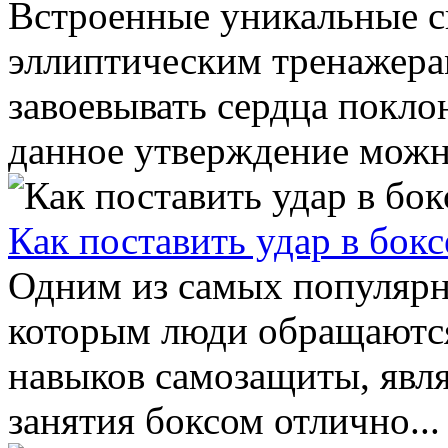
Встроенные уникальные с
эллиптическим тренажера
завоевывать сердца покло
данное утверждение можно
Как поставить удар в бокс
Одним из самых популярн
которым люди обращаются
навыков самозащиты, явля
занятия боксом отлично...