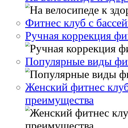
Фитнес клуб с бассе
Ручная коррекция ф
Популярные виды фи
Женский фитнес клуб
преимущества