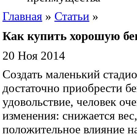
Главная
»
Статьи
»
Как купить хорошую бе
20 Ноя 2014
Создать маленький стадион
достаточно приобрести бе
удовольствие, человек оч
изменения: снижается ве
положительное влияние на