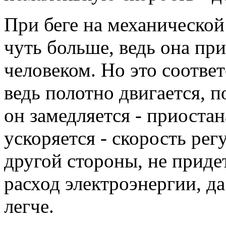
При беге на механической
чуть больше, ведь она пр
человеком. Но это соответ
ведь полотно двигается, 
он замедляется - приостан
ускоряется - скорость рег
другой стороны, не приде
расход электроэнергии, да
легче.