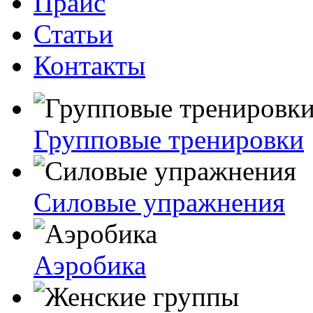
Прайс
Статьи
Контакты
Групповые тренировки
Силовые упражнения
Аэробика