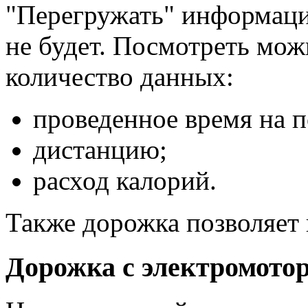
"Перегружать" информаци
не будет. Посмотреть мо
количество данных:
проведенное время на п
дистанцию;
расход калорий.
Также дорожка позволяет 
Дорожка с электромото