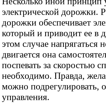
Несколько иной принцип 
электрической дорожки. Р
дорожки обеспечивает эле
который и приводит ее в 
этом случае напрягаться н
двигается она самостоятел
поспевать за скоростью с
необходимо. Правда, жел
можно подрегулировать, 
управления.