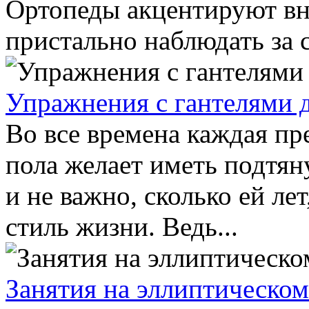
Ортопеды акцентируют вн
пристально наблюдать за 
Упражнения с гантелями 
Во все времена каждая пр
пола желает иметь подтя
и не важно, сколько ей лет
стиль жизни. Ведь...
Занятия на эллиптическом