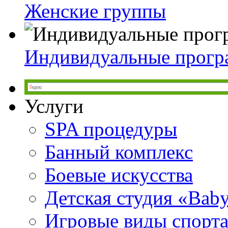
Женские группы
Индивидуальные прог
Услуги
SPA процедуры
Банный комплекс
Боевые искусства
Детская студия «Bab
Игровые виды спорт