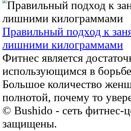
Правильный подход к зан
лишними килограммами
Фитнес является достаточ
использующимся в борьб
Большое количество жен
полнотой, почему то увере
© Bushido - сеть фитнес-ц
защищены.