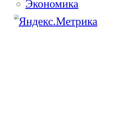
Экономика