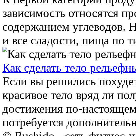
зависимость относятся п
содержанием углеводов. 
и все сладости, пища по т
Как сделать тело рельефн
Если вы решились похудеть
красивое тело вряд ли пол
достижения по-настоящем
потребуется дополнительн
© Bushido - сеть фитнес-ц