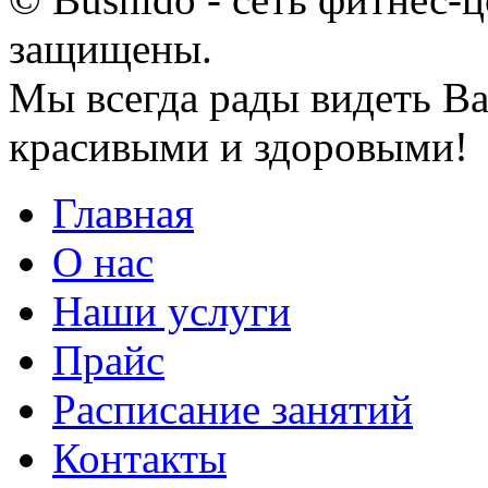
защищены.
Мы всегда рады видеть Ва
красивыми и здоровыми!
Главная
О нас
Наши услуги
Прайс
Расписание занятий
Контакты