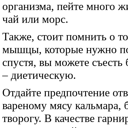
организма, пейте много ж
чай или морс.
Также, стоит помнить о то
мышцы, которые нужно по
спустя, вы можете съесть
– диетическую.
Отдайте предпочтение отв
вареному мясу кальмара,
творогу. В качестве гарни