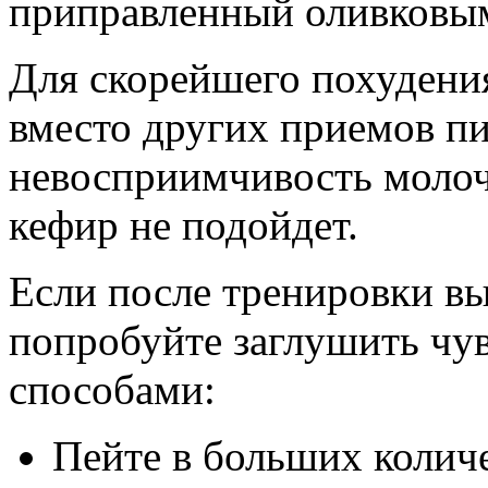
приправленный оливковы
Для скорейшего похудени
вместо других приемов пи
невосприимчивость молоч
кефир не подойдет.
Если после тренировки вы
попробуйте заглушить чу
способами:
Пейте в больших количе