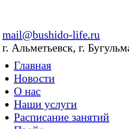
mail@bushido-life.ru
г. Альметьевск, г. Бугульм
Главная
Новости
О нас
Наши услуги
Расписание занятий