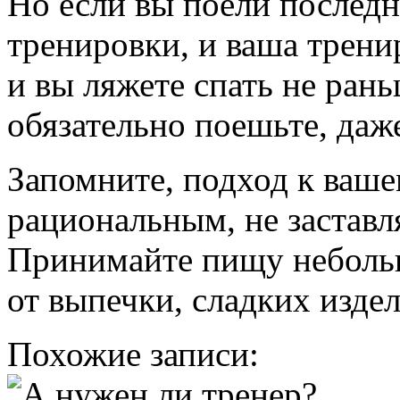
Но если вы поели последни
тренировки, и ваша трени
и вы ляжете спать не рань
обязательно поешьте, даже
Запомните, подход к ваш
рациональным, не заставля
Принимайте пищу неболь
от выпечки, сладких изде
Похожие записи: