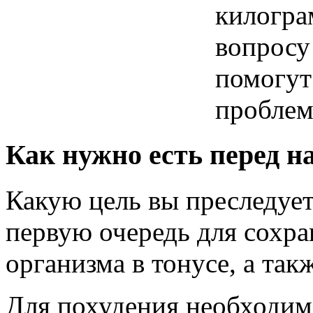
килогра
вопросу
помогут
проблем
Как нужно есть перед н
Какую цель вы преследуете
первую очередь для сохра
организма в тонусе, а так
Для похудения необходим