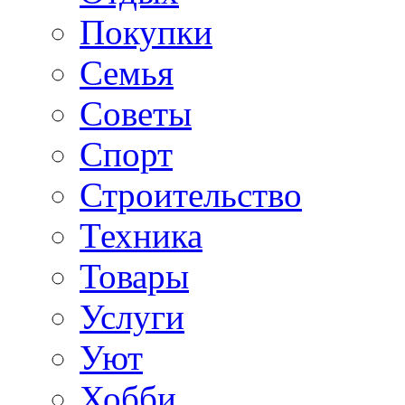
Покупки
Семья
Советы
Спорт
Строительство
Техника
Товары
Услуги
Уют
Хобби