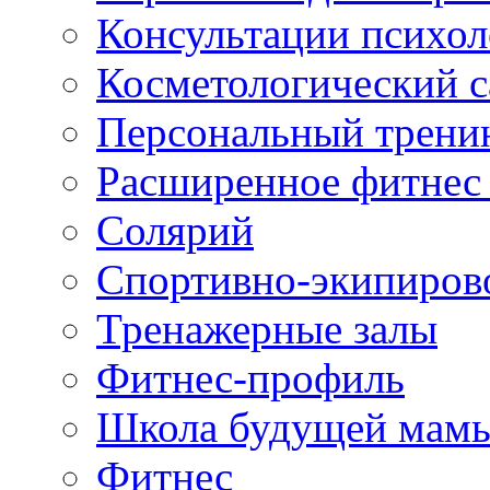
Консультации психол
Косметологический с
Персональный трени
Расширенное фитнес 
Солярий
Спортивно-экипиров
Тренажерные залы
Фитнес-профиль
Школа будущей мам
Фитнес