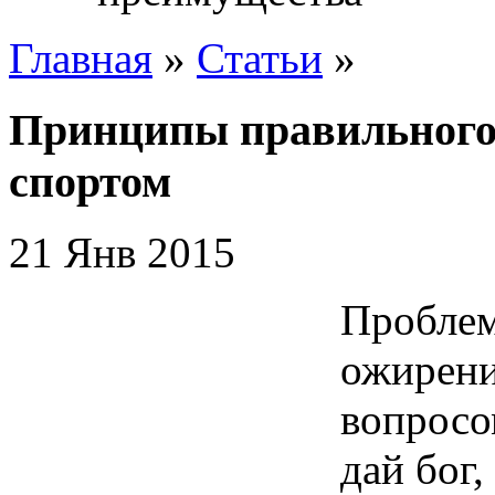
Главная
»
Статьи
»
Принципы правильного
спортом
21 Янв 2015
Проблем
ожирени
вопросом
дай бог