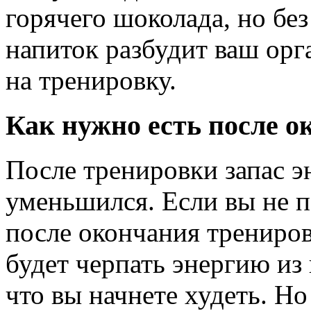
горячего шоколада, но бе
напиток разбудит ваш орг
на тренировку.
Как нужно есть после о
После тренировки запас э
уменьшился. Если вы не п
после окончания трениро
будет черпать энергию из 
что вы начнете худеть. Н