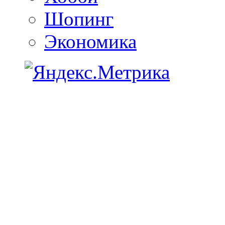
Шопинг
Экономика