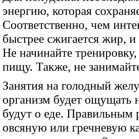
энергию, которая сохраня
Соответственно, чем инте
быстрее сжигается жир, 
Не начинайте тренировку,
пищу. Также, не занимайт
Занятия на голодный желу
организм будет ощущать н
будут о еде. Правильным 
овсяную или гречневую ка