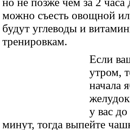
но не позже чем за 2 часа
можно съесть овощной или
будут углеводы и витамин
тренировкам.
Если ва
утром, т
начала 
желудок
у вас до
минут, тогда выпейте чаш