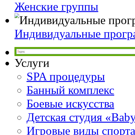
Женские группы
Индивидуальные прог
Услуги
SPA процедуры
Банный комплекс
Боевые искусства
Детская студия «Bab
Игровые виды спорт