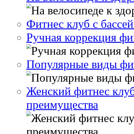
Фитнес клуб с бассе
Ручная коррекция ф
Популярные виды фи
Женский фитнес клуб
преимущества