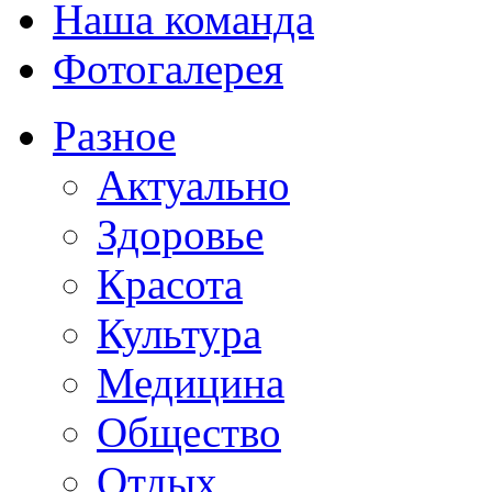
Наша команда
Фотогалерея
Разное
Актуально
Здоровье
Красота
Культура
Медицина
Общество
Отдых