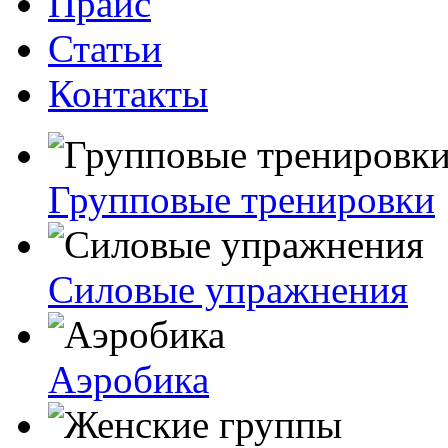
Прайс
Статьи
Контакты
Групповые тренировки
Силовые упражнения
Аэробика