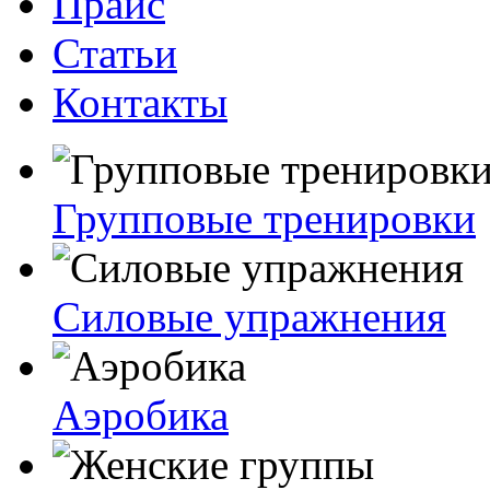
Прайс
Статьи
Контакты
Групповые тренировки
Силовые упражнения
Аэробика