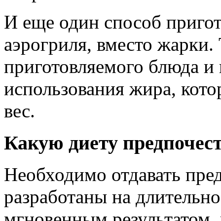
И еще один способ пригот
аэрогриля, вместо жарки. 
приготовляемого блюда и
использования жира, кото
вес.
Какую диету предпочест
Необходимо отдавать пред
разработаны на длительно
мгновенным результатом,