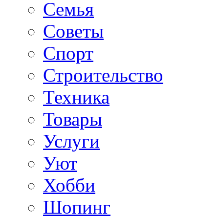
Семья
Советы
Спорт
Строительство
Техника
Товары
Услуги
Уют
Хобби
Шопинг