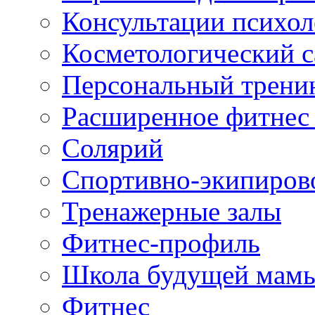
Консультации психол
Косметологический с
Персональный трени
Расширенное фитнес 
Солярий
Спортивно-экипиров
Тренажерные залы
Фитнес-профиль
Школа будущей мам
Фитнес