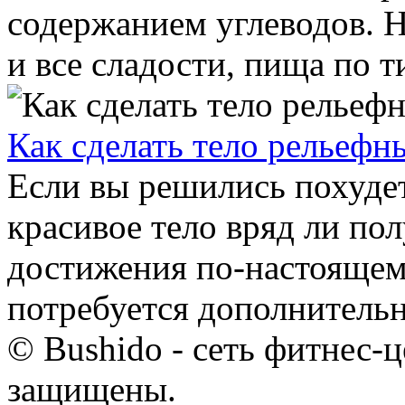
содержанием углеводов. 
и все сладости, пища по т
Как сделать тело рельефн
Если вы решились похудеть
красивое тело вряд ли пол
достижения по-настоящем
потребуется дополнительн
© Bushido - сеть фитнес-ц
защищены.