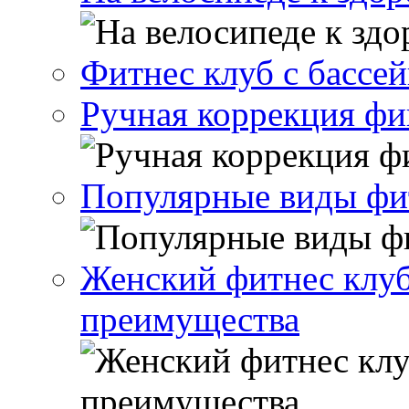
Фитнес клуб с бассе
Ручная коррекция ф
Популярные виды фи
Женский фитнес клуб
преимущества