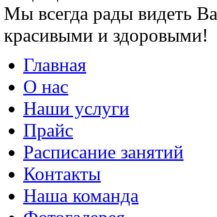
Мы всегда рады видеть Ва
красивыми и здоровыми!
Главная
О нас
Наши услуги
Прайс
Расписание занятий
Контакты
Наша команда