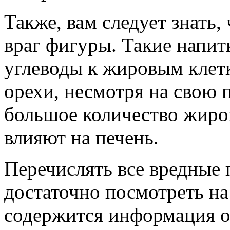
Также, вам следует знать, 
враг фигуры. Такие напит
углеводы к жировым клет
орехи, несмотря на свою 
большое количество жиро
влияют на печень.
Перечислять все вредные 
достаточно посмотреть на 
содержится информация о