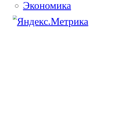
Экономика