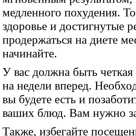
медленного похудения. То
здоровье и достигнутые р
продержаться на диете ме
начинайте.
У вас должна быть четкая
на недели вперед. Необхо
вы будете есть и позаботи
ваших блюд. Вам нужно з
Также, избегайте посещен