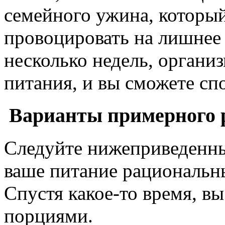
семейного ужина, который
провоцировать на лишнее
несколько недель, органи
питания, и вы сможете сп
Варианты примерного 
Следуйте нижеприведенны
ваше питание рациональн
Спустя какое-то время, в
порциями.