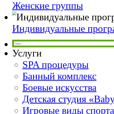
Женские группы
Индивидуальные прог
Услуги
SPA процедуры
Банный комплекс
Боевые искусства
Детская студия «Bab
Игровые виды спорт