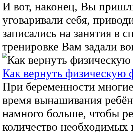
И вот, наконец, Вы пришл
уговаривали себя, привод
записались на занятия в с
тренировке Вам задали воп
Как вернуть физическую 
При беременности многие
время вынашивания ребён
намного больше, чтобы ре
количество необходимых п