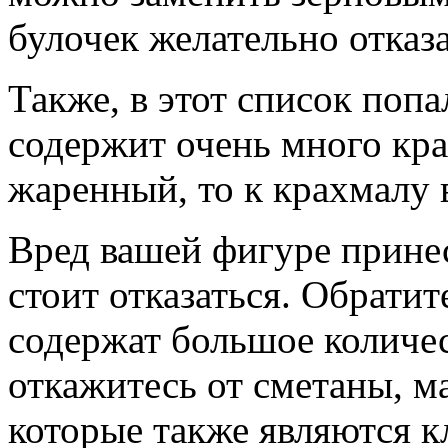
булочек желательно отказа
Также, в этот список попа
содержит очень много кра
жаренный, то к крахмалу 
Вред вашей фигуре принес
стоит отказаться. Обрати
содержат большое количес
откажитесь от сметаны, ма
которые также являются к