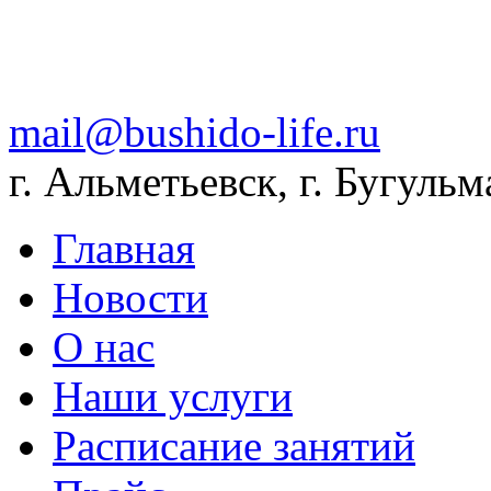
mail@bushido-life.ru
г. Альметьевск, г. Бугульм
Главная
Новости
О нас
Наши услуги
Расписание занятий