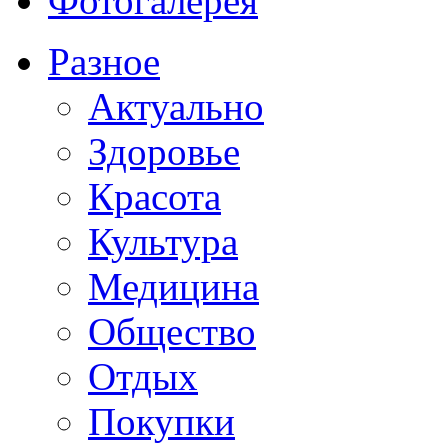
Фотогалерея
Разное
Актуально
Здоровье
Красота
Культура
Медицина
Общество
Отдых
Покупки