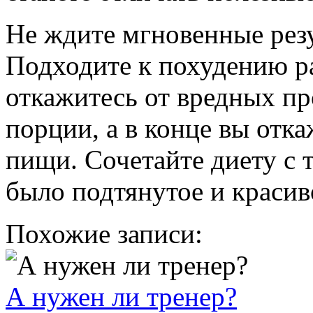
Не ждите мгновенные резу
Подходите к похудению р
откажитесь от вредных пр
порции, а в конце вы отк
пищи. Сочетайте диету с 
было подтянутое и красив
Похожие записи:
А нужен ли тренер?