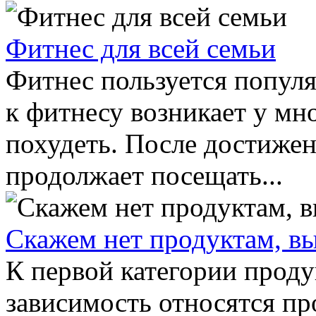
Фитнес для всей семьи
Фитнес пользуется популя
к фитнесу возникает у мн
похудеть. После достижен
продолжает посещать...
Скажем нет продуктам, в
К первой категории прод
зависимость относятся п