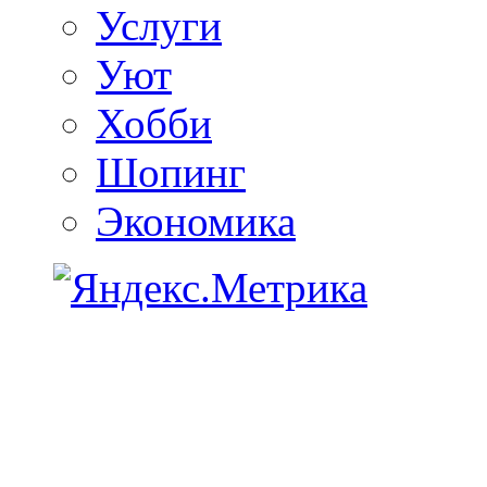
Услуги
Уют
Хобби
Шопинг
Экономика