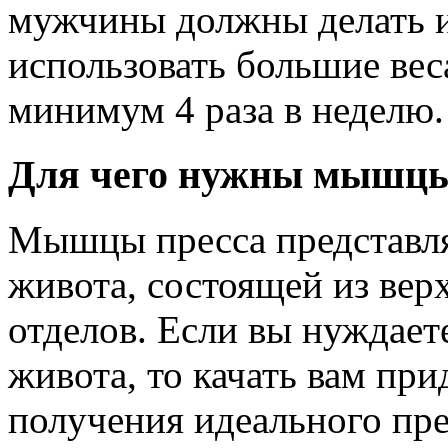
мужчины должны делать и
использовать большие веса
минимум 4 раза в неделю.
Для чего нужны мышцы
Мышцы пресса представл
живота, состоящей из вер
отделов. Если вы нуждае
живота, то качать вам пр
получения идеального пре