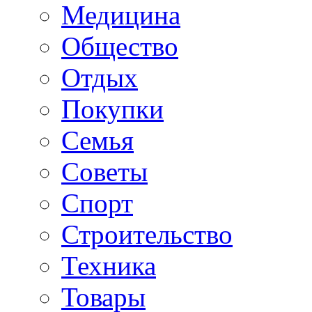
Медицина
Общество
Отдых
Покупки
Семья
Советы
Спорт
Строительство
Техника
Товары