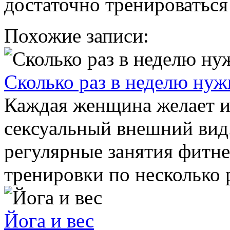
достаточно тренироваться 
Похожие записи:
Cколько раз в неделю нуж
Каждая женщина желает и
сексуальный внешний вид.
регулярные занятия фитне
тренировки по несколько ра
Йога и вес