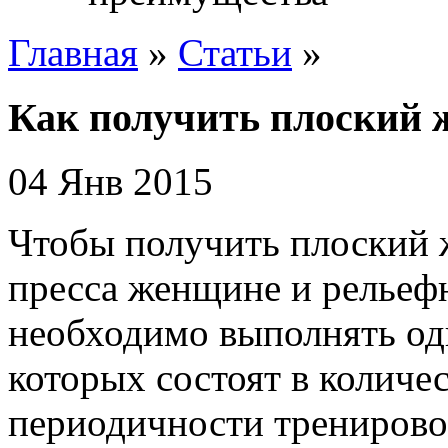
Главная
»
Статьи
»
Как получить плоский 
04 Янв 2015
Чтобы получить плоский
пресса женщине и рельеф
необходимо выполнять од
которых состоят в количес
периодичности тренировок