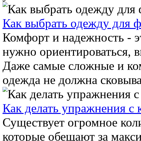
Как выбрать одежду для 
Комфорт и надежность - э
нужно ориентироваться, в
Даже самые сложные и ко
одежда не должна сковыват
Как делать упражнения с 
Существует огромное кол
которые обещают за макс