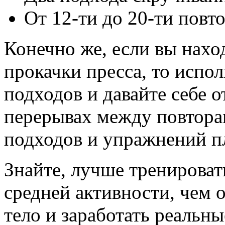
От 12-ти до 20-ти повт
Конечно же, если вы нахо
прокачки пресса, то испо
подходов и давайте себе 
перерывах между повтора
подходов и упражнений п
Знайте, лучше тренироват
средней активности, чем о
тело и заработать реальн