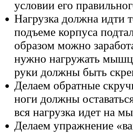
условии его правильно
Нагрузка должна идти т
подъеме корпуса подтал
образом можно заработа
нужно нагружать мышцы
руки должны быть скре
Делаем обратные скруч
ноги должны оставатьс
вся нагрузка идет на м
Делаем упражнение «ва