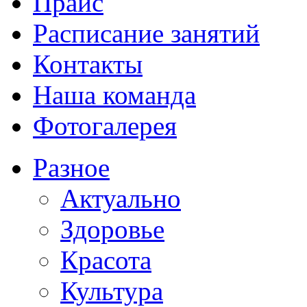
Прайс
Расписание занятий
Контакты
Наша команда
Фотогалерея
Разное
Актуально
Здоровье
Красота
Культура