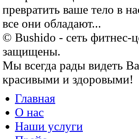
превратить ваше тело в н
все они обладают...
© Bushido - сеть фитнес-ц
защищены.
Мы всегда рады видеть Ва
красивыми и здоровыми!
Главная
О нас
Наши услуги