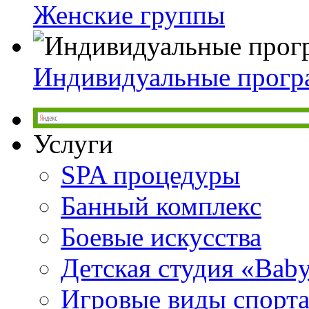
Женские группы
Индивидуальные прог
Услуги
SPA процедуры
Банный комплекс
Боевые искусства
Детская студия «Bab
Игровые виды спорт