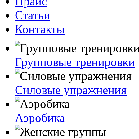
Прайс
Статьи
Контакты
Групповые тренировки
Силовые упражнения
Аэробика