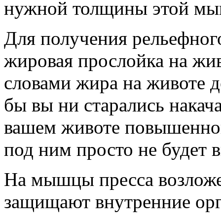
нужной толщины этой м
Для получения рельефног
жировая прослойка на жив
словами жира на животе д
бы вы ни старались накач
вашем животе повышенной
под ним просто не будет в
На мышцы пресса возлож
защищают внутренние орг