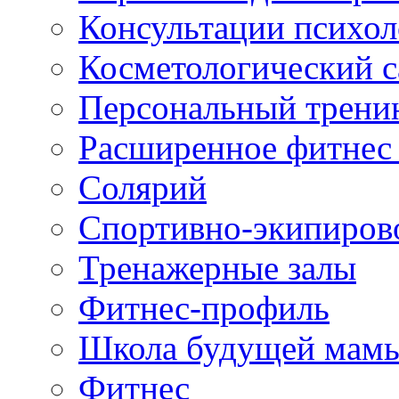
Консультации психол
Косметологический с
Персональный трени
Расширенное фитнес 
Солярий
Спортивно-экипиров
Тренажерные залы
Фитнес-профиль
Школа будущей мам
Фитнес