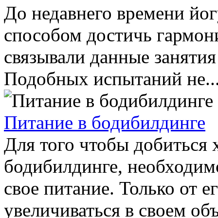
До недавнего времени йог
способом достичь гармони
связывали данные занятия
Подобных испытаний не..
Питание в бодибилдинге
Для того чтобы добиться 
бодибилдинге, необходим
свое питание. Только от 
увеличиваться в своем объ