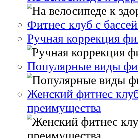
Фитнес клуб с бассе
Ручная коррекция ф
Популярные виды фи
Женский фитнес клуб
преимущества