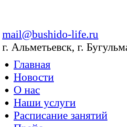
mail@bushido-life.ru
г. Альметьевск, г. Бугульм
Главная
Новости
О нас
Наши услуги
Расписание занятий