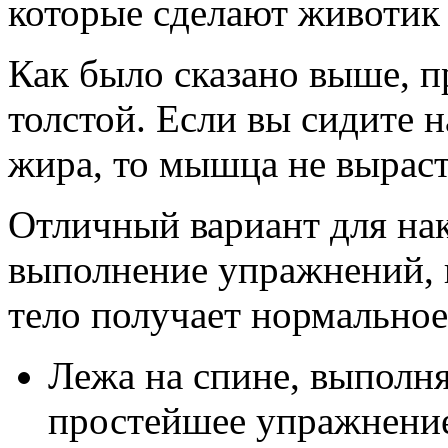
которые сделают животик
Как было сказано выше, 
толстой. Если вы сидите н
жира, то мышца не выраст
Отличный вариант для нак
выполнение упражнений, не
тело получает нормально
Лежа на спине, выполн
простейшее упражнение