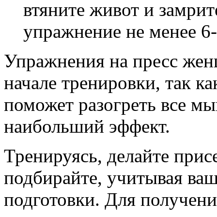
втяните живот и замрит
упражнение не менее 6-
Упражнения на пресс жен
начале тренировки, так к
поможет разогреть все мы
наибольший эффект.
Тренируясь, делайте прис
подбирайте, учитывая ваш 
подготовки. Для получени