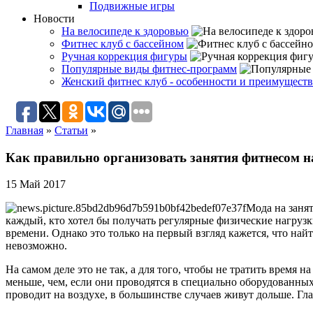
Подвижные игры
Новости
На велосипеде к здоровью
Фитнес клуб с бассейном
Ручная коррекция фигуры
Популярные виды фитнес-программ
Женский фитнес клуб - особенности и преимуществ
Главная
»
Статьи
»
Как правильно организовать занятия фитнесом н
15 Май 2017
Мода на занят
каждый, кто хотел бы получать регулярные физические нагрузк
времени. Однако это только на первый взгляд кажется, что на
невозможно.
На самом деле это не так, а для того, чтобы не тратить время 
меньше, чем, если они проводятся в специально оборудованных 
проводит на воздухе, в большинстве случаев живут дольше. Гл