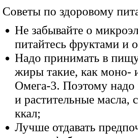
Советы по здоровому пит
Не забывайте о микроэ
питайтесь фруктами и 
Надо принимать в пищ
жиры такие, как моно-
Омега-3. Поэтому надо 
и растительные масла, 
ккал;
Лучше отдавать предпо