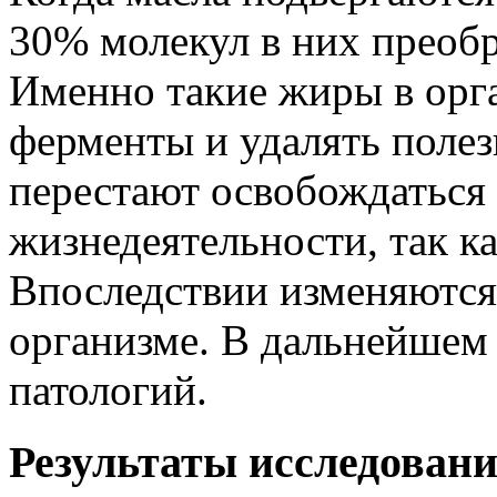
30% молекул в них преобр
Именно такие жиры в орг
ферменты и удалять полез
перестают освобождаться 
жизнедеятельности, так к
Впоследствии изменяются
организме. В дальнейшем 
патологий.
Результаты исследован