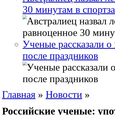
30 минутам в спортза
Ученые рассказали о 
после праздников
Главная
»
Новости
»
Российские ученые: упо