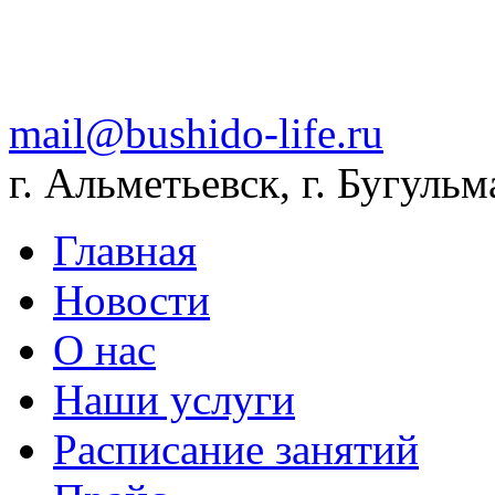
mail@bushido-life.ru
г. Альметьевск, г. Бугульм
Главная
Новости
О нас
Наши услуги
Расписание занятий