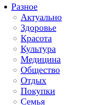
Разное
Актуально
Здоровье
Красота
Культура
Медицина
Общество
Отдых
Покупки
Семья