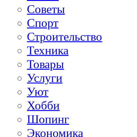
Советы
Спорт
Строительство
Техника
Товары
Услуги
Уют
Хобби
Шопинг
Экономика