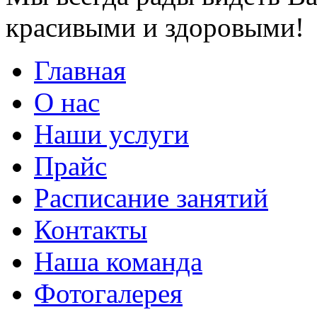
красивыми и здоровыми!
Главная
О нас
Наши услуги
Прайс
Расписание занятий
Контакты
Наша команда
Фотогалерея