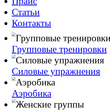
Прайс
Статьи
Контакты
Групповые тренировки
Силовые упражнения
Аэробика