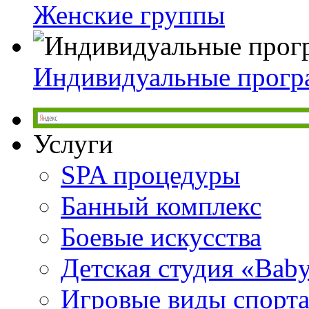
Женские группы
Индивидуальные прог
Услуги
SPA процедуры
Банный комплекс
Боевые искусства
Детская студия «Bab
Игровые виды спорт