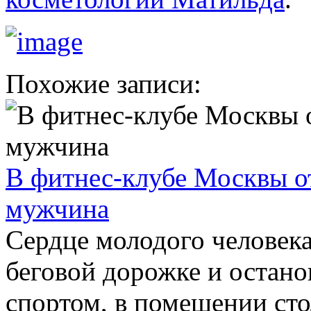
Похожие записи:
В фитнес-клубе Москвы о
мужчина
Сердце молодого человека
беговой дорожке и остано
спортом, в помещении ст