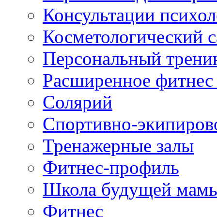
Консультации психол
Косметологический с
Персональный трени
Расширенное фитнес 
Солярий
Спортивно-экипиров
Тренажерные залы
Фитнес-профиль
Школа будущей мам
Фитнес