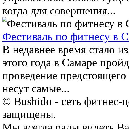
когда для совершения...
Фестиваль по фитнесу в 
В недавнее время стало из
этого года в Самаре пройд
проведение предстоящего
несут самые...
© Bushido - сеть фитнес-ц
защищены.
Мы всегда рады видеть Ва