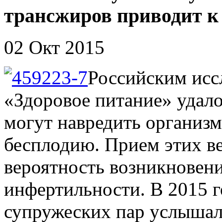
трансжиров приводит к
02 Окт 2015
Российским исс
«Здоровое питание» удал
могут навредить организм
бесплодию. Прием этих в
вероятность возникновен
инфертильности. В 2015 
супружеских пар услышали