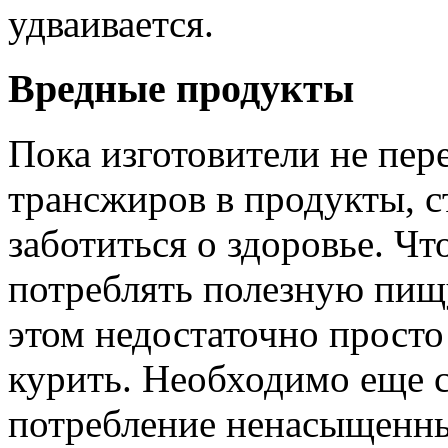
удваивается.
Вредные продукты
Пока изготовители не пер
трансжиров в продукты, с
заботиться о здоровье. Чт
потреблять полезную пищ
этом недостаточно просто
курить. Необходимо еще 
потребление ненасыщенны